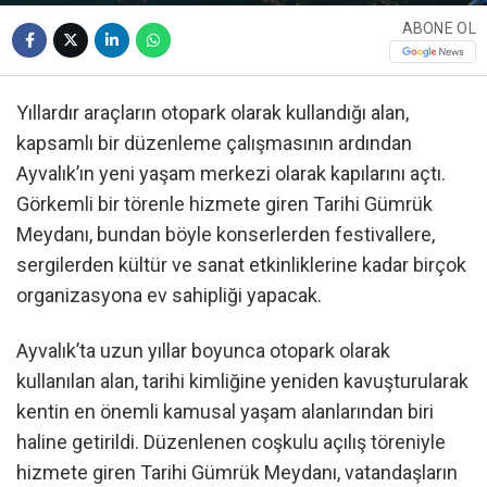
ABONE OL
Yıllardır araçların otopark olarak kullandığı alan,
kapsamlı bir düzenleme çalışmasının ardından
Ayvalık’ın yeni yaşam merkezi olarak kapılarını açtı.
Görkemli bir törenle hizmete giren Tarihi Gümrük
Meydanı, bundan böyle konserlerden festivallere,
sergilerden kültür ve sanat etkinliklerine kadar birçok
organizasyona ev sahipliği yapacak.
Ayvalık’ta uzun yıllar boyunca otopark olarak
kullanılan alan, tarihi kimliğine yeniden kavuşturularak
kentin en önemli kamusal yaşam alanlarından biri
haline getirildi. Düzenlenen coşkulu açılış töreniyle
hizmete giren Tarihi Gümrük Meydanı, vatandaşların