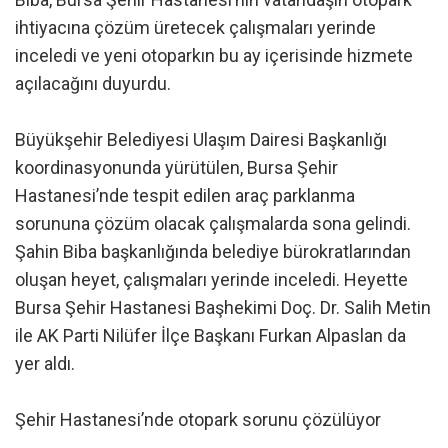
ihtiyacına çözüm üretecek çalışmaları yerinde
inceledi ve yeni otoparkın bu ay içerisinde hizmete
açılacağını duyurdu.
Büyükşehir Belediyesi Ulaşım Dairesi Başkanlığı
koordinasyonunda yürütülen, Bursa Şehir
Hastanesi’nde tespit edilen araç parklanma
sorununa çözüm olacak çalışmalarda sona gelindi.
Şahin Biba başkanlığında belediye bürokratlarından
oluşan heyet, çalışmaları yerinde inceledi. Heyette
Bursa Şehir Hastanesi Başhekimi Doç. Dr. Salih Metin
ile AK Parti Nilüfer İlçe Başkanı Furkan Alpaslan da
yer aldı.
Şehir Hastanesi’nde otopark sorunu çözülüyor