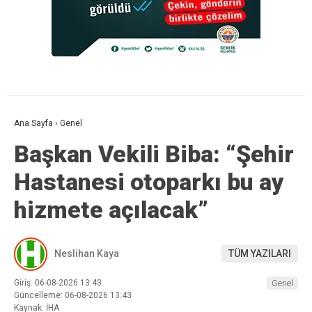
Ana Sayfa
›
Genel
Başkan Vekili Biba: “Şehir
Hastanesi otoparkı bu ay
hizmete açılacak”
Neslihan Kaya
TÜM YAZILARI
Giriş: 06-08-2026 13:43
Genel
Güncelleme: 06-08-2026 13:43
Kaynak: İHA