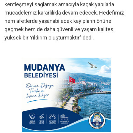
kentleşmeyi sağlamak amacıyla kaçak yapılarla
mücadelemiz kararlılıkla devam edecek. Hedefimiz
hem afetlerde yaşanabilecek kayıpların önüne
geçmek hem de daha güvenli ve yaşam kalitesi
yüksek bir Yıldırım oluşturmaktır” dedi.