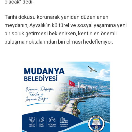
olacak” dedi.
Tarihi dokusu korunarak yeniden düzenlenen
meydanın, Ayvalık’ın kültürel ve sosyal yaşamına yeni
bir soluk getirmesi beklenirken, kentin en önemli
buluşma noktalarından biri olması hedefleniyor.