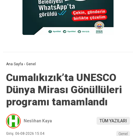
Ana Sayfa
›
Genel
Cumalıkızık’ta UNESCO
Dünya Mirası Gönüllüleri
programı tamamlandı
Neslihan Kaya
TÜM YAZILARI
Giriş: 06-08-2026 15:04
Genel