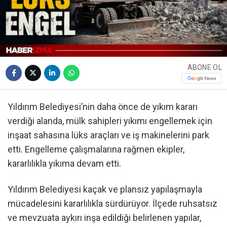
ABONE OL
Yıldırım Belediyesi’nin daha önce de yıkım kararı
verdiği alanda, mülk sahipleri yıkımı engellemek için
inşaat sahasına lüks araçları ve iş makinelerini park
etti. Engelleme çalışmalarına rağmen ekipler,
kararlılıkla yıkıma devam etti.
Yıldırım Belediyesi kaçak ve plansız yapılaşmayla
mücadelesini kararlılıkla sürdürüyor. İlçede ruhsatsız
ve mevzuata aykırı inşa edildiği belirlenen yapılar,