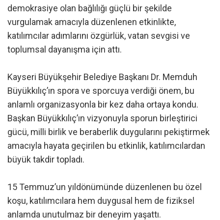
demokrasiye olan bağlılığı güçlü bir şekilde
vurgulamak amacıyla düzenlenen etkinlikte,
katılımcılar adımlarını özgürlük, vatan sevgisi ve
toplumsal dayanışma için attı.
Kayseri Büyükşehir Belediye Başkanı Dr. Memduh
Büyükkılıç’ın spora ve sporcuya verdiği önem, bu
anlamlı organizasyonla bir kez daha ortaya kondu.
Başkan Büyükkılıç’ın vizyonuyla sporun birleştirici
gücü, milli birlik ve beraberlik duygularını pekiştirmek
amacıyla hayata geçirilen bu etkinlik, katılımcılardan
büyük takdir topladı.
15 Temmuz’un yıldönümünde düzenlenen bu özel
koşu, katılımcılara hem duygusal hem de fiziksel
anlamda unutulmaz bir deneyim yaşattı.