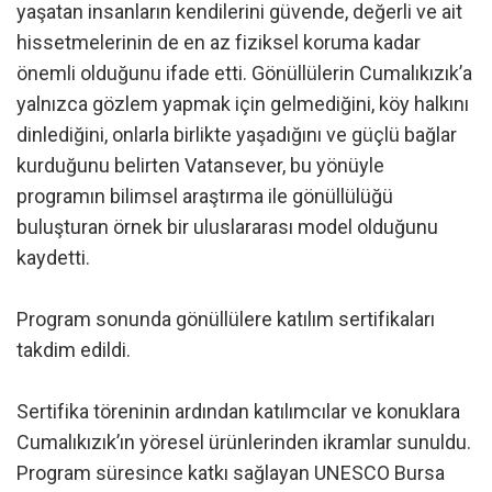
yaşatan insanların kendilerini güvende, değerli ve ait
hissetmelerinin de en az fiziksel koruma kadar
önemli olduğunu ifade etti. Gönüllülerin Cumalıkızık’a
yalnızca gözlem yapmak için gelmediğini, köy halkını
dinlediğini, onlarla birlikte yaşadığını ve güçlü bağlar
kurduğunu belirten Vatansever, bu yönüyle
programın bilimsel araştırma ile gönüllülüğü
buluşturan örnek bir uluslararası model olduğunu
kaydetti.
Program sonunda gönüllülere katılım sertifikaları
takdim edildi.
Sertifika töreninin ardından katılımcılar ve konuklara
Cumalıkızık’ın yöresel ürünlerinden ikramlar sunuldu.
Program süresince katkı sağlayan UNESCO Bursa