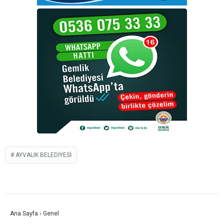
AYVALIK BELEDIYESI
Ana Sayfa
›
Genel