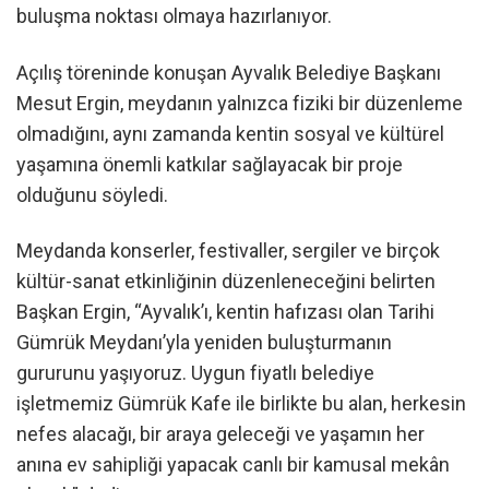
buluşma noktası olmaya hazırlanıyor.
Açılış töreninde konuşan Ayvalık Belediye Başkanı
Mesut Ergin, meydanın yalnızca fiziki bir düzenleme
olmadığını, aynı zamanda kentin sosyal ve kültürel
yaşamına önemli katkılar sağlayacak bir proje
olduğunu söyledi.
Meydanda konserler, festivaller, sergiler ve birçok
kültür-sanat etkinliğinin düzenleneceğini belirten
Başkan Ergin, “Ayvalık’ı, kentin hafızası olan Tarihi
Gümrük Meydanı’yla yeniden buluşturmanın
gururunu yaşıyoruz. Uygun fiyatlı belediye
işletmemiz Gümrük Kafe ile birlikte bu alan, herkesin
nefes alacağı, bir araya geleceği ve yaşamın her
anına ev sahipliği yapacak canlı bir kamusal mekân