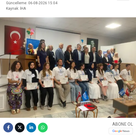
Güncelleme: 06-08-2026 15:04
Kaynak: İHA
ABONE OL