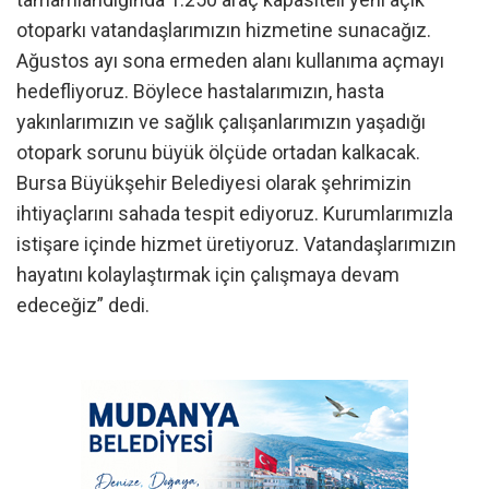
otoparkı vatandaşlarımızın hizmetine sunacağız.
Ağustos ayı sona ermeden alanı kullanıma açmayı
hedefliyoruz. Böylece hastalarımızın, hasta
yakınlarımızın ve sağlık çalışanlarımızın yaşadığı
otopark sorunu büyük ölçüde ortadan kalkacak.
Bursa Büyükşehir Belediyesi olarak şehrimizin
ihtiyaçlarını sahada tespit ediyoruz. Kurumlarımızla
istişare içinde hizmet üretiyoruz. Vatandaşlarımızın
hayatını kolaylaştırmak için çalışmaya devam
edeceğiz” dedi.