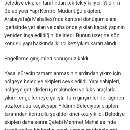
belediye ekipleri tarafından tek tek yıkılıyor. Yıldırım
Belediyesi Yapı Kontrol Müdürlüğü ekipleri,
Arabayatağı Mahallesi’nde kentsel dönüşüm alanı
içerisinde yer alan ve daha önce yıkılan kaçak yapının
yeniden inşa edildiğini belirledi. Bunun üzerine söz
konusu yapı hakkında ikinci kez yıkım kararı alındı.
Engelleme girişimleri sonuçsuz kaldı
Yasal sürecin tamamlanmasının ardından yıkım için
bölgeye belediye ekipleri sevk edildi. Yapı sahipleri,
bölgeye getirdikleri iş makineleri ve lüks araçlarla
yıkımı engellemeye çalıştı. Tüm girişimlerine rağmen
söz konusu kaçak yapı, Yıldırım Belediyesi ekipleri
tarafından kontrollü şekilde ikinci kez yıkıldı. Belediye
ekipleri daha sonra Çelebi Mehmet Mahallesi’nde