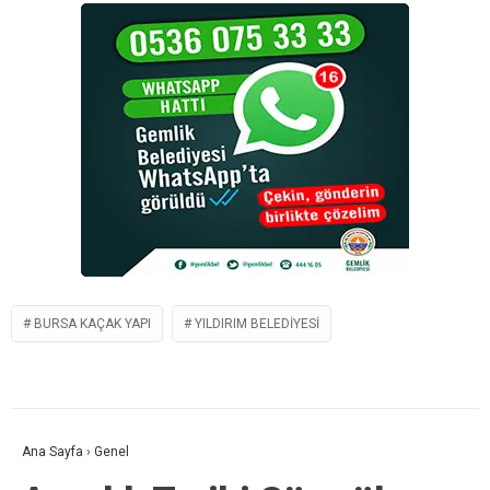
BURSA KAÇAK YAPI
YILDIRIM BELEDIYESI
Ana Sayfa
›
Genel