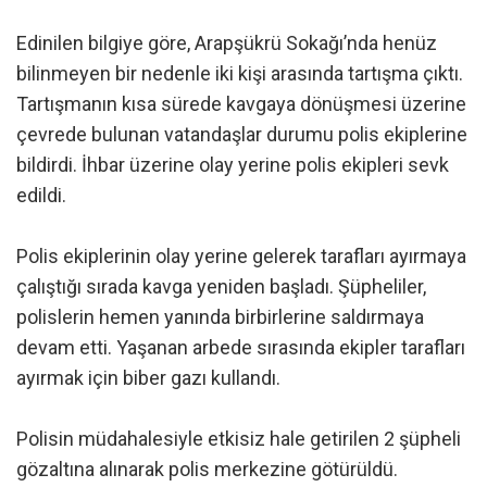
Edinilen bilgiye göre, Arapşükrü Sokağı’nda henüz
bilinmeyen bir nedenle iki kişi arasında tartışma çıktı.
Tartışmanın kısa sürede kavgaya dönüşmesi üzerine
çevrede bulunan vatandaşlar durumu polis ekiplerine
bildirdi. İhbar üzerine olay yerine polis ekipleri sevk
edildi.
Polis ekiplerinin olay yerine gelerek tarafları ayırmaya
çalıştığı sırada kavga yeniden başladı. Şüpheliler,
polislerin hemen yanında birbirlerine saldırmaya
devam etti. Yaşanan arbede sırasında ekipler tarafları
ayırmak için biber gazı kullandı.
Polisin müdahalesiyle etkisiz hale getirilen 2 şüpheli
gözaltına alınarak polis merkezine götürüldü.