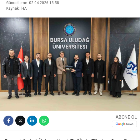
Güncelleme: 02-04-2026 13:58
Kaynak: İHA
ABONE OL