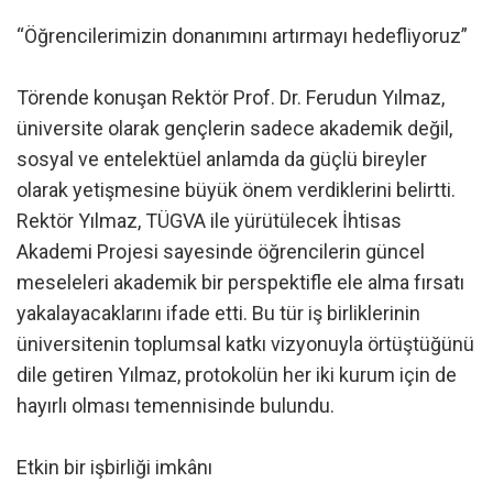
“Öğrencilerimizin donanımını artırmayı hedefliyoruz”
Törende konuşan Rektör Prof. Dr. Ferudun Yılmaz,
üniversite olarak gençlerin sadece akademik değil,
sosyal ve entelektüel anlamda da güçlü bireyler
olarak yetişmesine büyük önem verdiklerini belirtti.
Rektör Yılmaz, TÜGVA ile yürütülecek İhtisas
Akademi Projesi sayesinde öğrencilerin güncel
meseleleri akademik bir perspektifle ele alma fırsatı
yakalayacaklarını ifade etti. Bu tür iş birliklerinin
üniversitenin toplumsal katkı vizyonuyla örtüştüğünü
dile getiren Yılmaz, protokolün her iki kurum için de
hayırlı olması temennisinde bulundu.
Etkin bir işbirliği imkânı