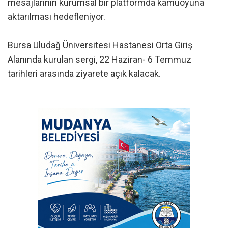
mesajlarının kurumsal bir platformda kamuoyuna
aktarılması hedefleniyor.
Bursa Uludağ Üniversitesi Hastanesi Orta Giriş
Alanında kurulan sergi, 22 Haziran- 6 Temmuz
tarihleri arasında ziyarete açık kalacak.