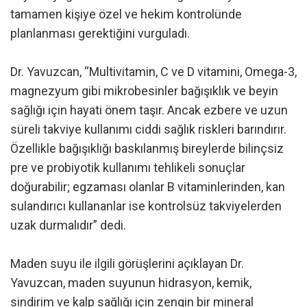
tamamen kişiye özel ve hekim kontrolünde
planlanması gerektiğini vurguladı.
Dr. Yavuzcan, “Multivitamin, C ve D vitamini, Omega-3,
magnezyum gibi mikrobesinler bağışıklık ve beyin
sağlığı için hayati önem taşır. Ancak ezbere ve uzun
süreli takviye kullanımı ciddi sağlık riskleri barındırır.
Özellikle bağışıklığı baskılanmış bireylerde bilinçsiz
pre ve probiyotik kullanımı tehlikeli sonuçlar
doğurabilir; egzaması olanlar B vitaminlerinden, kan
sulandırıcı kullananlar ise kontrolsüz takviyelerden
uzak durmalıdır” dedi.
Maden suyu ile ilgili görüşlerini açıklayan Dr.
Yavuzcan, maden suyunun hidrasyon, kemik,
sindirim ve kalp sağlığı için zengin bir mineral