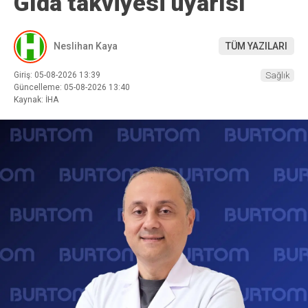
Gıda takviyesi uyarısı
Neslihan Kaya
TÜM YAZILARI
Giriş: 05-08-2026 13:39
Sağlık
Güncelleme: 05-08-2026 13:40
Kaynak: İHA