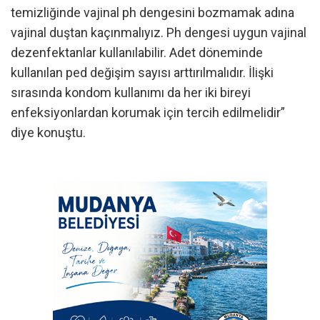
temizliğinde vajinal ph dengesini bozmamak adına
vajinal duştan kaçınmalıyız. Ph dengesi uygun vajinal
dezenfektanlar kullanılabilir. Adet döneminde
kullanılan ped değişim sayısı arttırılmalıdır. İlişki
sırasında kondom kullanımı da her iki bireyi
enfeksiyonlardan korumak için tercih edilmelidir”
diye konuştu.