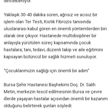
destekleniyor.
Yaklaşık 30-40 dakika süren, ağrısız ve acısız bir
işlem olan Ter Testi, Kistik Fibrozis tanısında
uluslararası kabul gören en önemli yöntemlerden biri
olarak öne çıkıyor. Hastanede multidisipliner bir
anlayışla yürütülen süreç kapsamında çocuk
hastalara; tanı, tedavi, düzenli takip ve aile eğitimini
kapsayan bütüncül bir sağlık hizmeti sunuluyor.
“Çocuklarımızın sağlığı için önemli bir adım”
Bursa Şehir Hastanesi Başhekimi Doç. Dr. Salih
Metin, merkezin tescil edilmesinin Bursa ve çevre
illerde yaşayan hastalar açısından önemli bir kazanım
olduğunu belirterek şunları söyledi: