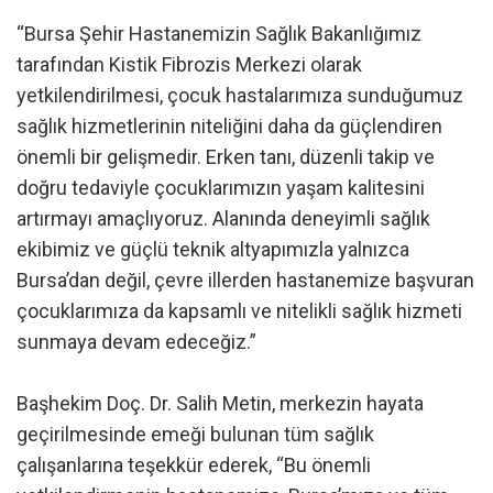
“Bursa Şehir Hastanemizin Sağlık Bakanlığımız
tarafından Kistik Fibrozis Merkezi olarak
yetkilendirilmesi, çocuk hastalarımıza sunduğumuz
sağlık hizmetlerinin niteliğini daha da güçlendiren
önemli bir gelişmedir. Erken tanı, düzenli takip ve
doğru tedaviyle çocuklarımızın yaşam kalitesini
artırmayı amaçlıyoruz. Alanında deneyimli sağlık
ekibimiz ve güçlü teknik altyapımızla yalnızca
Bursa’dan değil, çevre illerden hastanemize başvuran
çocuklarımıza da kapsamlı ve nitelikli sağlık hizmeti
sunmaya devam edeceğiz.”
Başhekim Doç. Dr. Salih Metin, merkezin hayata
geçirilmesinde emeği bulunan tüm sağlık
çalışanlarına teşekkür ederek, “Bu önemli