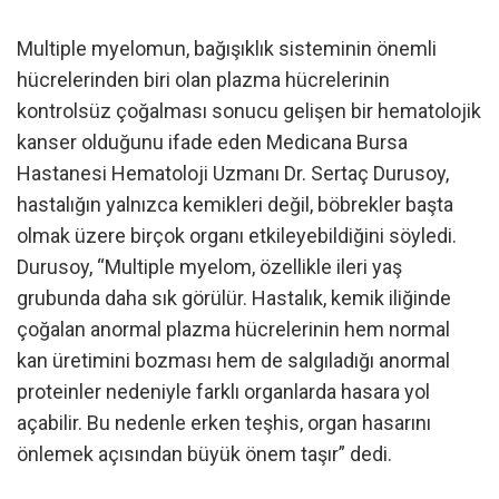
Multiple myelomun, bağışıklık sisteminin önemli
hücrelerinden biri olan plazma hücrelerinin
kontrolsüz çoğalması sonucu gelişen bir hematolojik
kanser olduğunu ifade eden Medicana Bursa
Hastanesi Hematoloji Uzmanı Dr. Sertaç Durusoy,
hastalığın yalnızca kemikleri değil, böbrekler başta
olmak üzere birçok organı etkileyebildiğini söyledi.
Durusoy, “Multiple myelom, özellikle ileri yaş
grubunda daha sık görülür. Hastalık, kemik iliğinde
çoğalan anormal plazma hücrelerinin hem normal
kan üretimini bozması hem de salgıladığı anormal
proteinler nedeniyle farklı organlarda hasara yol
açabilir. Bu nedenle erken teşhis, organ hasarını
önlemek açısından büyük önem taşır” dedi.