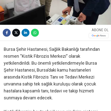
ABONE OL
Bursa Şehir Hastanesi, Sağlık Bakanlığı tarafından
resmen “Kistik Fibrozis Merkezi” olarak
yetkilendirildi. Bu önemli yetkilendirmeyle Bursa
Şehir Hastanesi, Bursa’daki kamu hastaneleri
arasında Kistik Fibrozis Tanı ve Tedavi Merkezi
unvanına sahip tek sağlık kuruluşu olarak çocuk
hastalara kapsamlı tanı, tedavi ve takip hizmeti
sunmaya devam edecek.