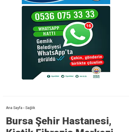
Ana Sayfa
›
Sağlık
Bursa Şehir Hastanesi,