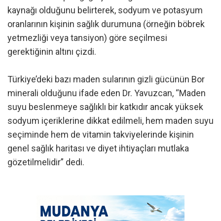
kaynağı olduğunu belirterek, sodyum ve potasyum
oranlarının kişinin sağlık durumuna (örneğin böbrek
yetmezliği veya tansiyon) göre seçilmesi
gerektiğinin altını çizdi.
Türkiye’deki bazı maden sularının gizli gücünün Bor
minerali olduğunu ifade eden Dr. Yavuzcan, “Maden
suyu beslenmeye sağlıklı bir katkıdır ancak yüksek
sodyum içeriklerine dikkat edilmeli, hem maden suyu
seçiminde hem de vitamin takviyelerinde kişinin
genel sağlık haritası ve diyet ihtiyaçları mutlaka
gözetilmelidir” dedi.