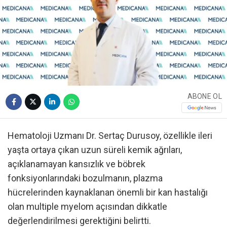
ABONE OL
Hematoloji Uzmanı Dr. Sertaç Durusoy, özellikle ileri
yaşta ortaya çıkan uzun süreli kemik ağrıları,
açıklanamayan kansızlık ve böbrek
fonksiyonlarındaki bozulmanın, plazma
hücrelerinden kaynaklanan önemli bir kan hastalığı
olan multiple myelom açısından dikkatle
değerlendirilmesi gerektiğini belirtti.