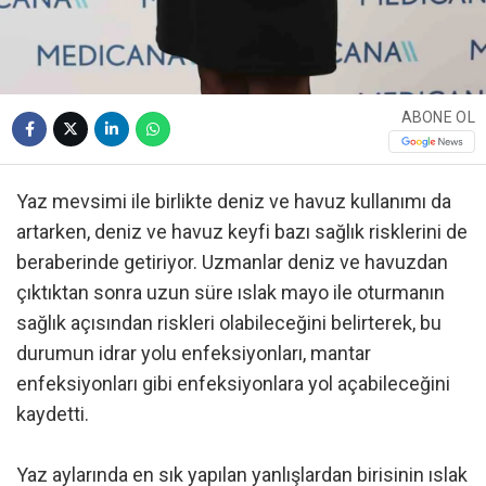
ABONE OL
Yaz mevsimi ile birlikte deniz ve havuz kullanımı da
artarken, deniz ve havuz keyfi bazı sağlık risklerini de
beraberinde getiriyor. Uzmanlar deniz ve havuzdan
çıktıktan sonra uzun süre ıslak mayo ile oturmanın
sağlık açısından riskleri olabileceğini belirterek, bu
durumun idrar yolu enfeksiyonları, mantar
enfeksiyonları gibi enfeksiyonlara yol açabileceğini
kaydetti.
Yaz aylarında en sık yapılan yanlışlardan birisinin ıslak