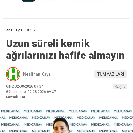
Ana Sayfa
›
Sağlık
Uzun süreli kemik
ağrılarınızı hafife almayın
Neslihan Kaya
TÜM YAZILARI
Giriş: 02-08-2026 09:37
Sağlık
Güncelleme: 02-08-2026 09:37
Kaynak: İHA