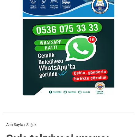
Ana Sayfa
›
Sağlık