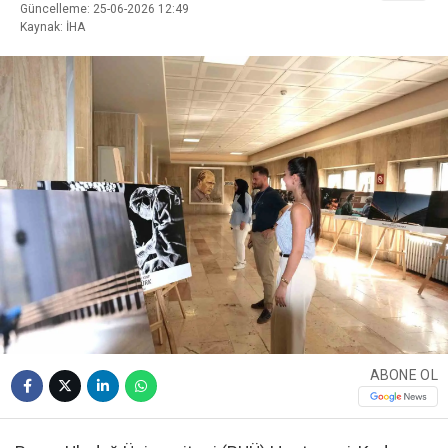
Güncelleme: 25-06-2026 12:49
Kaynak: İHA
ABONE OL