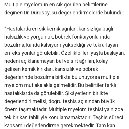
Multiple myelomun en sık görülen belirtilerine
değinen Dr. Durusoy, şu değerlendirmelerde bulundu:
“Hastalarda en sık kemik ağrıları, kansızlığa bağlı
halsizlik ve yorgunluk, böbrek fonksiyonlarında
bozulma, kanda kalsiyum yüksekliği ve tekrarlayan
enfeksiyonlar görülebilir. Özellikle ileri yaşta başlayan,
nedeni açıklanamayan bel ve sırt ağrıları, kolay
gelişen kemik kırıkları, kansızlık ve böbrek
değerlerinde bozulma birlikte bulunuyorsa multiple
myelom mutlaka akla gelmelidir. Bu belirtiler farklı
hastalıklarda da görülebilir. Şikâyetlerin birlikte
değerlendirilmelisi, doğru teşhis açısından büyük
önem taşımaktadır. Multiple myelom teşhisi yalnızca
tek bir kan tahliliyle konulamamaktadır. Teşhis süreci
kapsamlı değerlendirme gerekmektedir. Tam kan