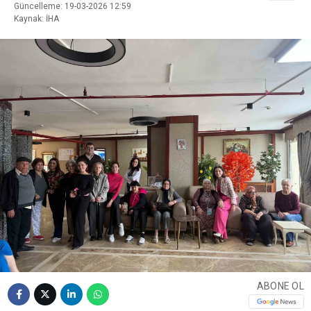
Güncelleme: 19-03-2026 12:59
Kaynak: İHA
ABONE OL