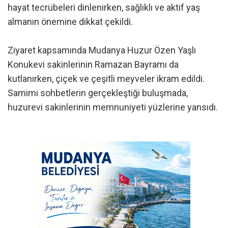
hayat tecrübeleri dinlenirken, sağlıklı ve aktif yaş
almanın önemine dikkat çekildi.
Ziyaret kapsamında Mudanya Huzur Özen Yaşlı
Konukevi sakinlerinin Ramazan Bayramı da
kutlanırken, çiçek ve çeşitli meyveler ikram edildi.
Samimi sohbetlerin gerçekleştiği buluşmada,
huzurevi sakinlerinin memnuniyeti yüzlerine yansıdı.