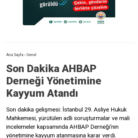
Ana Sayfa
›
Genel
Son Dakika AHBAP
Derneği Yönetimine
Kayyum Atandı
Son dakika gelişmesi: İstanbul 29. Asliye Hukuk
Mahkemesi, yürütülen adli soruşturmalar ve mali
incelemeler kapsamında AHBAP Derneği’nin
yönetimine kayyum atanmasına karar verdi.