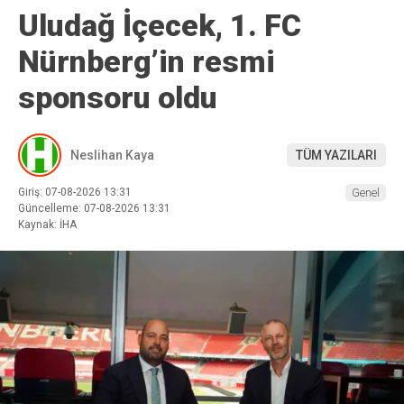
Uludağ İçecek, 1. FC
Nürnberg’in resmi
sponsoru oldu
Neslihan Kaya
TÜM YAZILARI
Giriş: 07-08-2026 13:31
Genel
Güncelleme: 07-08-2026 13:31
Kaynak: İHA