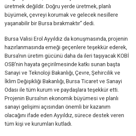
üretmek değildir. Doğru yerde üretmek, planlı
büyümek, çevreyi korumak ve gelecek nesillere
yaşanabilir bir Bursa bırakmaktır” dedi.
Bursa Valisi Erol Ayyıldız da konuşmasında, projenin
hazırlanmasında emeği geçenlere teşekkür ederek,
Bursa’nın üretim gücünü daha da ileri taşıyacak KOBİ
OSB’nin hayata geçirilmesinde katkı sunan başta
Sanayi ve Teknoloji Bakanlığı, Çevre, Şehircilik ve
İklim Değişikliği Bakanlığı, Bursa Ticaret ve Sanayi
Odası ile tüm kurum ve paydaşlara teşekkür etti.
Projenin Bursa’nın ekonomik büyümesi ve planlı
sanayi gelişimi açısından önemli bir kazanım
olacağını ifade eden Ayyıldız, sürece destek veren
tüm kişi ve kurumları kutladı.