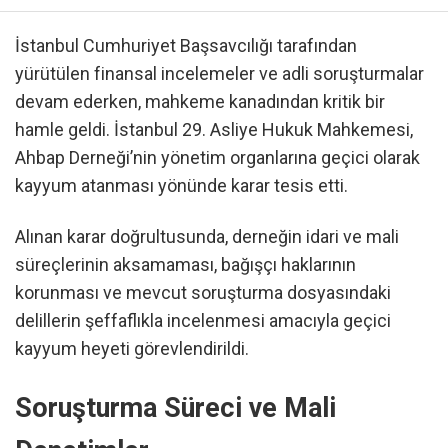
İstanbul Cumhuriyet Başsavcılığı tarafından
yürütülen finansal incelemeler ve adli soruşturmalar
devam ederken, mahkeme kanadından kritik bir
hamle geldi. İstanbul 29. Asliye Hukuk Mahkemesi,
Ahbap Derneği’nin yönetim organlarına geçici olarak
kayyum atanması yönünde karar tesis etti.
Alınan karar doğrultusunda, derneğin idari ve mali
süreçlerinin aksamaması, bağışçı haklarının
korunması ve mevcut soruşturma dosyasındaki
delillerin şeffaflıkla incelenmesi amacıyla geçici
kayyum heyeti görevlendirildi.
Soruşturma Süreci ve Mali