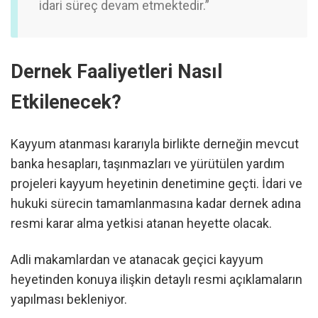
idari süreç devam etmektedir.”
Dernek Faaliyetleri Nasıl
Etkilenecek?
Kayyum atanması kararıyla birlikte derneğin mevcut
banka hesapları, taşınmazları ve yürütülen yardım
projeleri kayyum heyetinin denetimine geçti. İdari ve
hukuki sürecin tamamlanmasına kadar dernek adına
resmi karar alma yetkisi atanan heyette olacak.
Adli makamlardan ve atanacak geçici kayyum
heyetinden konuya ilişkin detaylı resmi açıklamaların
yapılması bekleniyor.