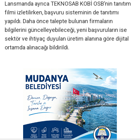
Lansmanda ayrıca TEKNOSAB KOBİ OSB’nin tanıtım
filmi izletilirken, başvuru sisteminin de tanıtımı
yapıldı. Daha önce talepte bulunan firmaların
bilgilerini güncelleyebileceği, yeni başvuruların ise
sektör ve ihtiyaç duyulan üretim alanına göre dijital
ortamda alınacağı bildirildi.