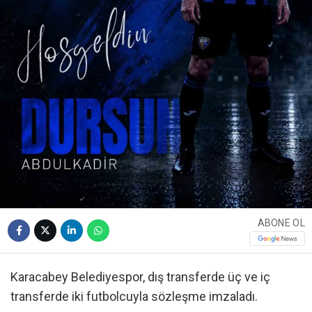
ABONE OL
Karacabey Belediyespor, dış transferde üç ve iç
transferde iki futbolcuyla sözleşme imzaladı.