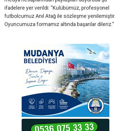
ifadelere yer verildi: “Kulübümüz, profesyonel
futbolcumuz Anıl Atağ ile sözleşme yenilemiştir.
Oyuncumuza formamız altında başarılar dileriz.”