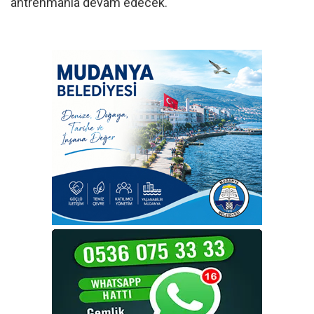
antrenmanla devam edecek.