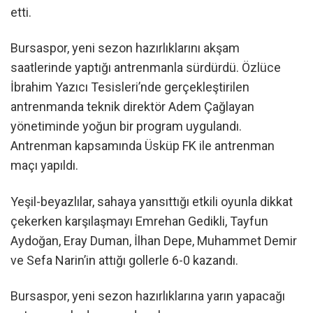
etti.
Bursaspor, yeni sezon hazırlıklarını akşam
saatlerinde yaptığı antrenmanla sürdürdü. Özlüce
İbrahim Yazıcı Tesisleri’nde gerçekleştirilen
antrenmanda teknik direktör Adem Çağlayan
yönetiminde yoğun bir program uygulandı.
Antrenman kapsamında Üsküp FK ile antrenman
maçı yapıldı.
Yeşil-beyazlılar, sahaya yansıttığı etkili oyunla dikkat
çekerken karşılaşmayı Emrehan Gedikli, Tayfun
Aydoğan, Eray Duman, İlhan Depe, Muhammet Demir
ve Sefa Narin’in attığı gollerle 6-0 kazandı.
Bursaspor, yeni sezon hazırlıklarına yarın yapacağı