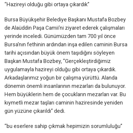
“Hazireyi olduğu gibi ortaya çıkardık”
Bursa Büyükşehir Belediye Başkanı Mustafa Bozbey
de Alaüddin Paşa Camii’ni ziyaret ederek çalışmaları
yerinde inceledi. Günümüzden tam 700 yıl önce
Bursa’nın fethinin ardından inşa edilen caminin Bursa
tarihi açısından büyük önem taşıdığını söyleyen
Başkan Mustafa Bozbey, “Gerçekleştirdiğimiz
uygulamayla hazireyi olduğu gibi ortaya çıkardık.
Arkadaşlarımız yoğun bir çalışma yürüttü. Alanda
dönemin önemli insanlarının mezarları da bulunuyor.
Hem büyüklerin hem de çocukların mezarları var. Bu
kıymetli mezar taşları caminin haziresinde yeniden
gün yüzüne çıkarıldı” dedi.
“bu eserlere sahip çıkmak hepimizin sorumluluğu”