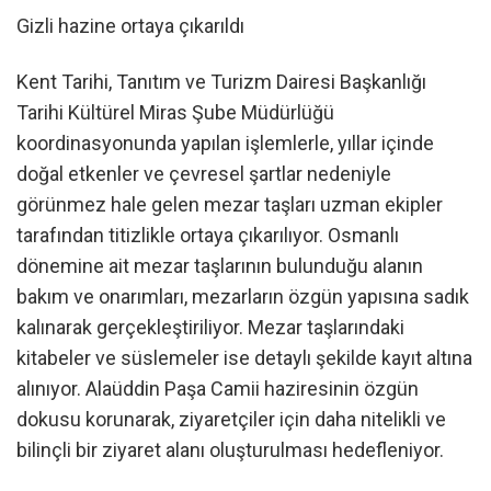
Gizli hazine ortaya çıkarıldı
Kent Tarihi, Tanıtım ve Turizm Dairesi Başkanlığı
Tarihi Kültürel Miras Şube Müdürlüğü
koordinasyonunda yapılan işlemlerle, yıllar içinde
doğal etkenler ve çevresel şartlar nedeniyle
görünmez hale gelen mezar taşları uzman ekipler
tarafından titizlikle ortaya çıkarılıyor. Osmanlı
dönemine ait mezar taşlarının bulunduğu alanın
bakım ve onarımları, mezarların özgün yapısına sadık
kalınarak gerçekleştiriliyor. Mezar taşlarındaki
kitabeler ve süslemeler ise detaylı şekilde kayıt altına
alınıyor. Alaüddin Paşa Camii haziresinin özgün
dokusu korunarak, ziyaretçiler için daha nitelikli ve
bilinçli bir ziyaret alanı oluşturulması hedefleniyor.