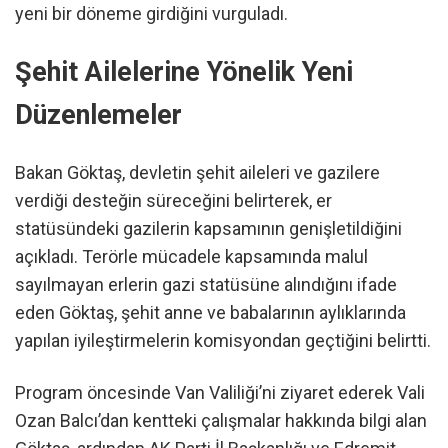
yeni bir döneme girdiğini vurguladı.
Şehit Ailelerine Yönelik Yeni
Düzenlemeler
Bakan Göktaş, devletin şehit aileleri ve gazilere
verdiği desteğin süreceğini belirterek, er
statüsündeki gazilerin kapsamının genişletildiğini
açıkladı. Terörle mücadele kapsamında malul
sayılmayan erlerin gazi statüsüne alındığını ifade
eden Göktaş, şehit anne ve babalarının aylıklarında
yapılan iyileştirmelerin komisyondan geçtiğini belirtti.
Program öncesinde Van Valiliği’ni ziyaret ederek Vali
Ozan Balcı’dan kentteki çalışmalar hakkında bilgi alan