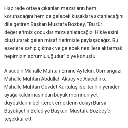
Hazirede ortaya çıkarılan mezarların hem
korunacağını hem de gelecek kuşaklara aktarılacağını
dile getiren Başkan Mustafa Bozbey, “Bu tür
değerlerimiz çocuklarımıza anlatacağız. Hikâyesini
oluşturarak gelen misafirlerimizle paylaşacağız. Bu
eserlere sahip çıkmak ve gelecek nesillere aktarmak
hepimizin sorumluluğudur” diye konuştu.
Alaaddin Mahalle Muhtarı Emine Aytekin, Osmangazi
Mahalle Muhtarı Abdullah Aksoy ve Alacahırka
Mahalle Muhtarı Cevdet Kurtuluş ise, tarihin yeniden
ayağa kaldırmasından büyük memnuniyet
duyduklarını belirterek emeklerin dolayı Bursa
Büyükşehir Belediye Başkanı Mustafa Bozbey’e
teşekkür etti.