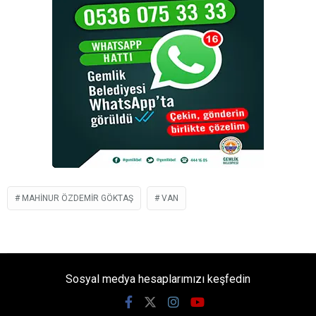
MAHINUR ÖZDEMIR GÖKTAŞ
VAN
Sosyal medya hesaplarımızı keşfedin