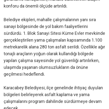
konforu da önemli ölçüde artırıldı.
Belediye ekipleri, mahalle çalışmalarının yanı sıra
sanayi bölgesinde de yol bakım faaliyetlerini
sürdürdü. 1. Blok Sanayi Sitesi Küme Evler mevkiinde
gerçekleştirilen yama çalışmaları kapsamında 1.100
metrekarelik alana 280 ton asfalt serildi. Özellikle ağır
tonajlı araçların yoğun olarak kullandığı bölgede
yapılan çalışma sayesinde yol güvenliği artırılırken,
ulaşımda yaşanan olumsuzlukların da önüne
geçilmesi hedeflendi.
Karacabey Belediyesi, ilçe genelinde ihtiyaç duyulan
bölgeleri belirleyerek asfalt kaplama ve yama
çalışmalarını program dahilinde sürdürmeye devam
edecek.