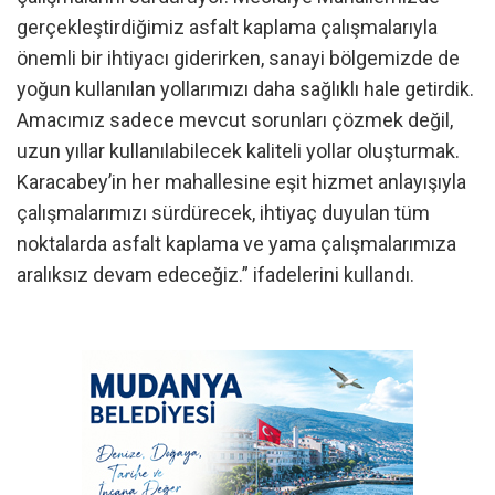
gerçekleştirdiğimiz asfalt kaplama çalışmalarıyla
önemli bir ihtiyacı giderirken, sanayi bölgemizde de
yoğun kullanılan yollarımızı daha sağlıklı hale getirdik.
Amacımız sadece mevcut sorunları çözmek değil,
uzun yıllar kullanılabilecek kaliteli yollar oluşturmak.
Karacabey’in her mahallesine eşit hizmet anlayışıyla
çalışmalarımızı sürdürecek, ihtiyaç duyulan tüm
noktalarda asfalt kaplama ve yama çalışmalarımıza
aralıksız devam edeceğiz.” ifadelerini kullandı.