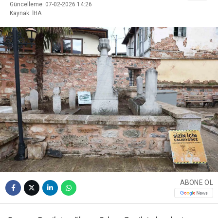
Güncelleme: 07-02-2026 14:26
Kaynak: İHA
ABONE OL