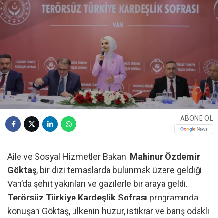
ABONE OL
Aile ve Sosyal Hizmetler Bakanı
Mahinur Özdemir
Göktaş
, bir dizi temaslarda bulunmak üzere geldiği
Van’da şehit yakınları ve gazilerle bir araya geldi.
Terörsüz Türkiye Kardeşlik Sofrası
programında
konuşan Göktaş, ülkenin huzur, istikrar ve barış odaklı