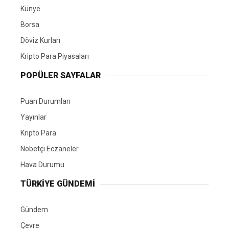
Künye
Borsa
Döviz Kurları
Kripto Para Piyasaları
POPÜLER SAYFALAR
Puan Durumları
Yayınlar
Kripto Para
Nöbetçi Eczaneler
Hava Durumu
TÜRKIYE GÜNDEMI
Gündem
Çevre