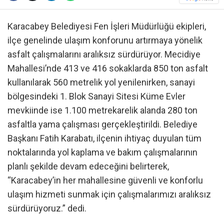
Karacabey Belediyesi Fen İşleri Müdürlüğü ekipleri,
ilçe genelinde ulaşım konforunu artırmaya yönelik
asfalt çalışmalarını aralıksız sürdürüyor. Mecidiye
Mahallesi’nde 413 ve 416 sokaklarda 850 ton asfalt
kullanılarak 560 metrelik yol yenilenirken, sanayi
bölgesindeki 1. Blok Sanayi Sitesi Küme Evler
mevkiinde ise 1.100 metrekarelik alanda 280 ton
asfaltla yama çalışması gerçekleştirildi. Belediye
Başkanı Fatih Karabatı, ilçenin ihtiyaç duyulan tüm
noktalarında yol kaplama ve bakım çalışmalarının
planlı şekilde devam edeceğini belirterek,
“Karacabey’in her mahallesine güvenli ve konforlu
ulaşım hizmeti sunmak için çalışmalarımızı aralıksız
sürdürüyoruz.” dedi.