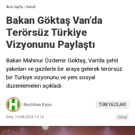
Ana Sayfa
›
Genel
Bakan Göktaş Van’da
Terörsüz Türkiye
Vizyonunu Paylaştı
Bakan Mahinur Özdemir Göktaş, Van’da şehit
yakınları ve gazilerle bir araya gelerek terörsüz
bir Türkiye vizyonunu ve yeni sosyal
düzenlemeleri açıkladı.
Neslihan Kaya
TÜM YAZILARI
Giriş: 10-08-2026 13:16
Genel