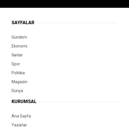
SAYFALAR
Gündem
Ekonomi
İlanlar
Spor
Politika
Magazin
Dünya
KURUMSAL
Ana Sayfa
Yazarlar