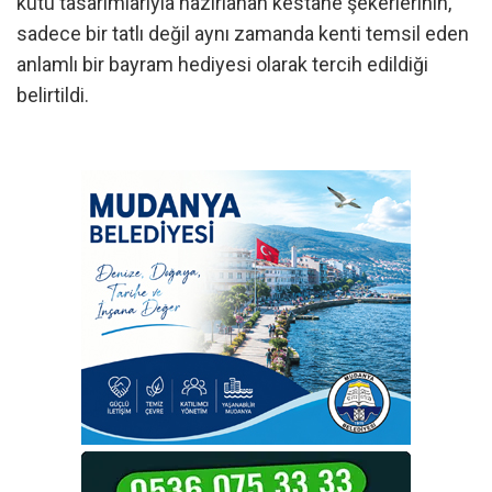
kutu tasarımlarıyla hazırlanan kestane şekerlerinin,
sadece bir tatlı değil aynı zamanda kenti temsil eden
anlamlı bir bayram hediyesi olarak tercih edildiği
belirtildi.