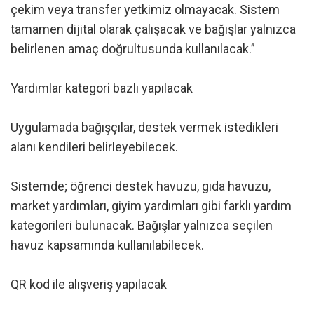
çekim veya transfer yetkimiz olmayacak. Sistem
tamamen dijital olarak çalışacak ve bağışlar yalnızca
belirlenen amaç doğrultusunda kullanılacak.”
Yardımlar kategori bazlı yapılacak
Uygulamada bağışçılar, destek vermek istedikleri
alanı kendileri belirleyebilecek.
Sistemde; öğrenci destek havuzu, gıda havuzu,
market yardımları, giyim yardımları gibi farklı yardım
kategorileri bulunacak. Bağışlar yalnızca seçilen
havuz kapsamında kullanılabilecek.
QR kod ile alışveriş yapılacak