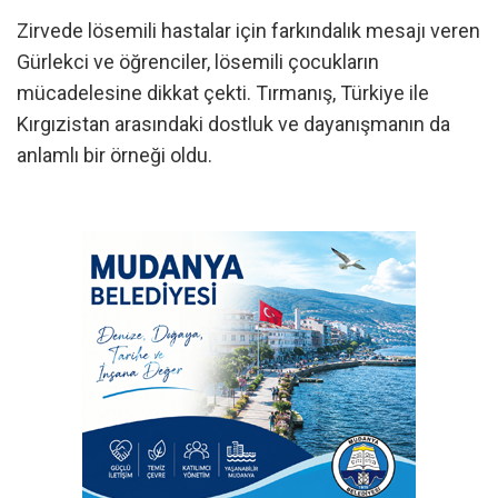
Zirvede lösemili hastalar için farkındalık mesajı veren
Gürlekci ve öğrenciler, lösemili çocukların
mücadelesine dikkat çekti. Tırmanış, Türkiye ile
Kırgızistan arasındaki dostluk ve dayanışmanın da
anlamlı bir örneği oldu.