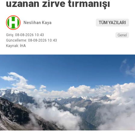
uzanan zirve tırmanışı
Neslihan Kaya
TÜM YAZILARI
Giriş: 08-08-2026 10:43
Genel
Güncelleme: 08-08-2026 10:43
Kaynak: İHA