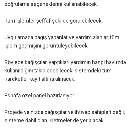
doğrulama seçeneklerini kullanabilecek.
Tüm işlemler şeffaf şekilde görülebilecek
Uygulamada bağış yapanlar ve yardım alanlar, tüm
işlem geçmişini görüntüleyebilecek.
Böylece bağışçılar, yaptıkları yardımın hangi havuzda
kullanıldığını takip edebilecek, sistemdeki tüm
hareketler kayıt altına alınacak.
Esnafa özel panel hazırlanıyor
Projede yalnızca bağışçılar ve ihtiyaç sahipleri değil,
sisteme dahil olan işletmeler de yer alacak.