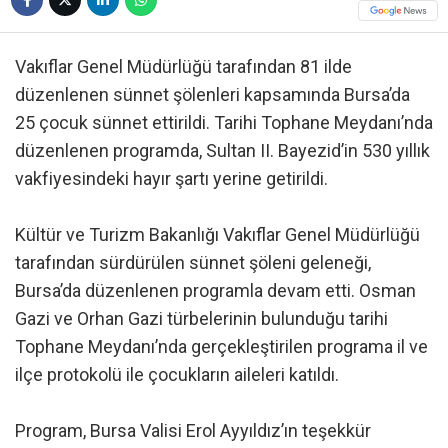
Vakıflar Genel Müdürlüğü tarafından 81 ilde
düzenlenen sünnet şölenleri kapsamında Bursa’da
25 çocuk sünnet ettirildi. Tarihi Tophane Meydanı’nda
düzenlenen programda, Sultan II. Bayezid’in 530 yıllık
vakfiyesindeki hayır şartı yerine getirildi.
Kültür ve Turizm Bakanlığı Vakıflar Genel Müdürlüğü
tarafından sürdürülen sünnet şöleni geleneği,
Bursa’da düzenlenen programla devam etti. Osman
Gazi ve Orhan Gazi türbelerinin bulunduğu tarihi
Tophane Meydanı’nda gerçekleştirilen programa il ve
ilçe protokolü ile çocukların aileleri katıldı.
Program, Bursa Valisi Erol Ayyıldız’ın teşekkür