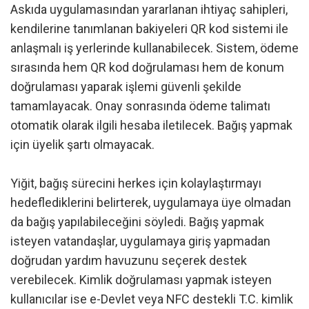
Askıda uygulamasından yararlanan ihtiyaç sahipleri,
kendilerine tanımlanan bakiyeleri QR kod sistemi ile
anlaşmalı iş yerlerinde kullanabilecek. Sistem, ödeme
sırasında hem QR kod doğrulaması hem de konum
doğrulaması yaparak işlemi güvenli şekilde
tamamlayacak. Onay sonrasında ödeme talimatı
otomatik olarak ilgili hesaba iletilecek. Bağış yapmak
için üyelik şartı olmayacak.
Yiğit, bağış sürecini herkes için kolaylaştırmayı
hedeflediklerini belirterek, uygulamaya üye olmadan
da bağış yapılabileceğini söyledi. Bağış yapmak
isteyen vatandaşlar, uygulamaya giriş yapmadan
doğrudan yardım havuzunu seçerek destek
verebilecek. Kimlik doğrulaması yapmak isteyen
kullanıcılar ise e-Devlet veya NFC destekli T.C. kimlik