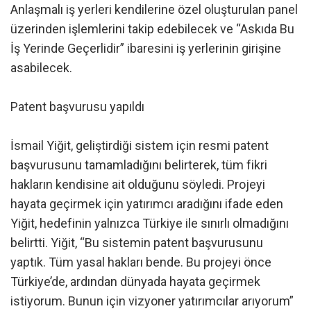
Anlaşmalı iş yerleri kendilerine özel oluşturulan panel
üzerinden işlemlerini takip edebilecek ve “Askıda Bu
İş Yerinde Geçerlidir” ibaresini iş yerlerinin girişine
asabilecek.
Patent başvurusu yapıldı
İsmail Yiğit, geliştirdiği sistem için resmi patent
başvurusunu tamamladığını belirterek, tüm fikri
hakların kendisine ait olduğunu söyledi. Projeyi
hayata geçirmek için yatırımcı aradığını ifade eden
Yiğit, hedefinin yalnızca Türkiye ile sınırlı olmadığını
belirtti. Yiğit, “Bu sistemin patent başvurusunu
yaptık. Tüm yasal hakları bende. Bu projeyi önce
Türkiye’de, ardından dünyada hayata geçirmek
istiyorum. Bunun için vizyoner yatırımcılar arıyorum”