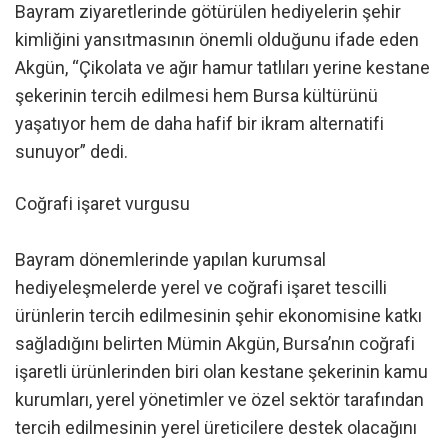
Bayram ziyaretlerinde götürülen hediyelerin şehir
kimliğini yansıtmasının önemli olduğunu ifade eden
Akgün, “Çikolata ve ağır hamur tatlıları yerine kestane
şekerinin tercih edilmesi hem Bursa kültürünü
yaşatıyor hem de daha hafif bir ikram alternatifi
sunuyor” dedi.
Coğrafi işaret vurgusu
Bayram dönemlerinde yapılan kurumsal
hediyeleşmelerde yerel ve coğrafi işaret tescilli
ürünlerin tercih edilmesinin şehir ekonomisine katkı
sağladığını belirten Mümin Akgün, Bursa’nın coğrafi
işaretli ürünlerinden biri olan kestane şekerinin kamu
kurumları, yerel yönetimler ve özel sektör tarafından
tercih edilmesinin yerel üreticilere destek olacağını