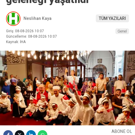
Neslihan Kaya
TÜM YAZILARI
Giriş: 08-08-2026 10:07
Genel
Güncelleme: 08-08-2026 10:07
Kaynak: İHA
ABONE OL