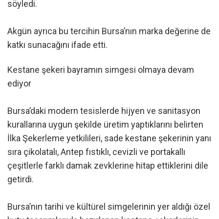
söyledi.
Akgün ayrıca bu tercihin Bursa’nın marka değerine de
katkı sunacağını ifade etti.
Kestane şekeri bayramın simgesi olmaya devam
ediyor
Bursa’daki modern tesislerde hijyen ve sanitasyon
kurallarına uygun şekilde üretim yaptıklarını belirten
İlka Şekerleme yetkilileri, sade kestane şekerinin yanı
sıra çikolatalı, Antep fıstıklı, cevizli ve portakallı
çeşitlerle farklı damak zevklerine hitap ettiklerini dile
getirdi.
Bursa’nın tarihi ve kültürel simgelerinin yer aldığı özel