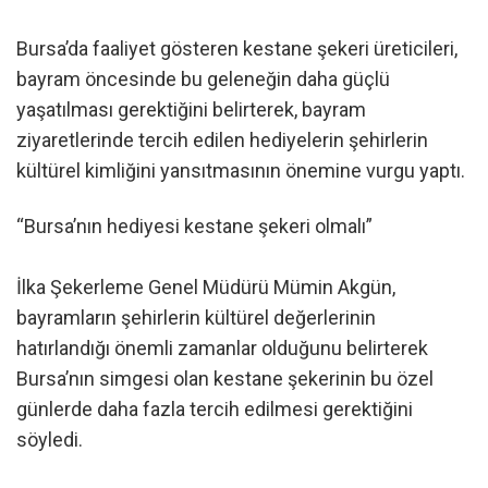
Bursa’da faaliyet gösteren kestane şekeri üreticileri,
bayram öncesinde bu geleneğin daha güçlü
yaşatılması gerektiğini belirterek, bayram
ziyaretlerinde tercih edilen hediyelerin şehirlerin
kültürel kimliğini yansıtmasının önemine vurgu yaptı.
“Bursa’nın hediyesi kestane şekeri olmalı”
İlka Şekerleme Genel Müdürü Mümin Akgün,
bayramların şehirlerin kültürel değerlerinin
hatırlandığı önemli zamanlar olduğunu belirterek
Bursa’nın simgesi olan kestane şekerinin bu özel
günlerde daha fazla tercih edilmesi gerektiğini
söyledi.