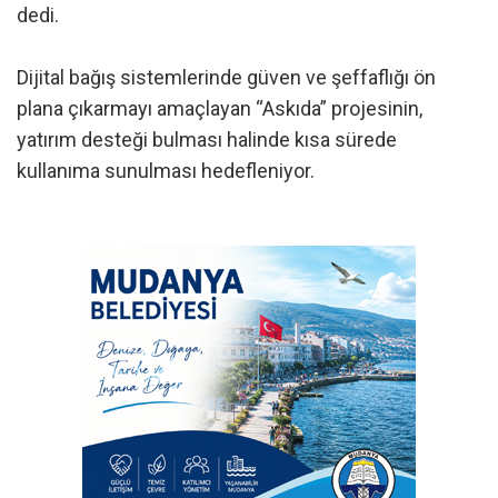
dedi.
Dijital bağış sistemlerinde güven ve şeffaflığı ön
plana çıkarmayı amaçlayan “Askıda” projesinin,
yatırım desteği bulması halinde kısa sürede
kullanıma sunulması hedefleniyor.