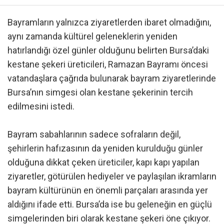
Bayramların yalnızca ziyaretlerden ibaret olmadığını,
aynı zamanda kültürel geleneklerin yeniden
hatırlandığı özel günler olduğunu belirten Bursa’daki
kestane şekeri üreticileri, Ramazan Bayramı öncesi
vatandaşlara çağrıda bulunarak bayram ziyaretlerinde
Bursa’nın simgesi olan kestane şekerinin tercih
edilmesini istedi.
Bayram sabahlarının sadece sofraların değil,
şehirlerin hafızasının da yeniden kurulduğu günler
olduğuna dikkat çeken üreticiler, kapı kapı yapılan
ziyaretler, götürülen hediyeler ve paylaşılan ikramların
bayram kültürünün en önemli parçaları arasında yer
aldığını ifade etti. Bursa’da ise bu geleneğin en güçlü
simgelerinden biri olarak kestane şekeri öne çıkıyor.