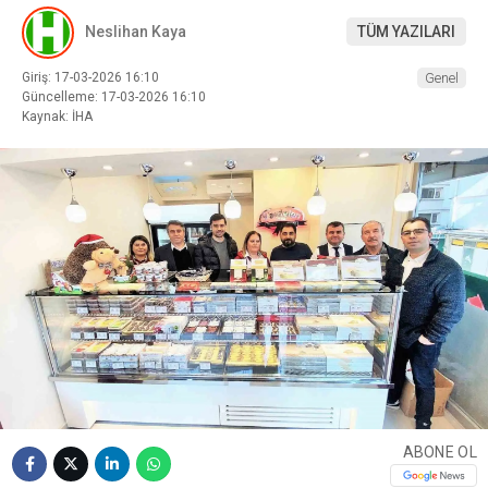
Neslihan Kaya
TÜM YAZILARI
Giriş: 17-03-2026 16:10
Genel
Güncelleme: 17-03-2026 16:10
Kaynak: İHA
ABONE OL