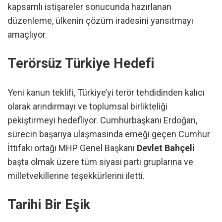
kapsamlı istişareler sonucunda hazırlanan
düzenleme, ülkenin çözüm iradesini yansıtmayı
amaçlıyor.
Terörsüz Türkiye Hedefi
Yeni kanun teklifi, Türkiye’yi terör tehdidinden kalıcı
olarak arındırmayı ve toplumsal birlikteliği
pekiştirmeyi hedefliyor. Cumhurbaşkanı Erdoğan,
sürecin başarıya ulaşmasında emeği geçen Cumhur
İttifakı ortağı MHP Genel Başkanı
Devlet Bahçeli
başta olmak üzere tüm siyasi parti gruplarına ve
milletvekillerine teşekkürlerini iletti.
Tarihi Bir Eşik