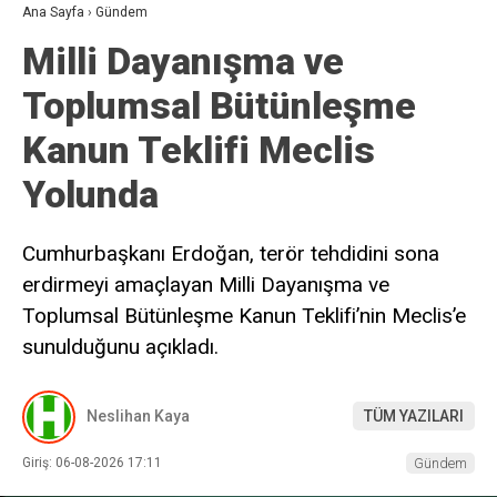
Ana Sayfa
›
Gündem
Milli Dayanışma ve
Toplumsal Bütünleşme
Kanun Teklifi Meclis
Yolunda
Cumhurbaşkanı Erdoğan, terör tehdidini sona
erdirmeyi amaçlayan Milli Dayanışma ve
Toplumsal Bütünleşme Kanun Teklifi’nin Meclis’e
sunulduğunu açıkladı.
Neslihan Kaya
TÜM YAZILARI
Giriş: 06-08-2026 17:11
Gündem