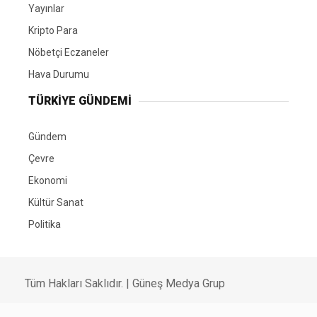
Yayınlar
Kripto Para
Nöbetçi Eczaneler
Hava Durumu
TÜRKIYE GÜNDEMI
Gündem
Çevre
Ekonomi
Kültür Sanat
Politika
Tüm Hakları Saklıdır. |
Güneş Medya Grup