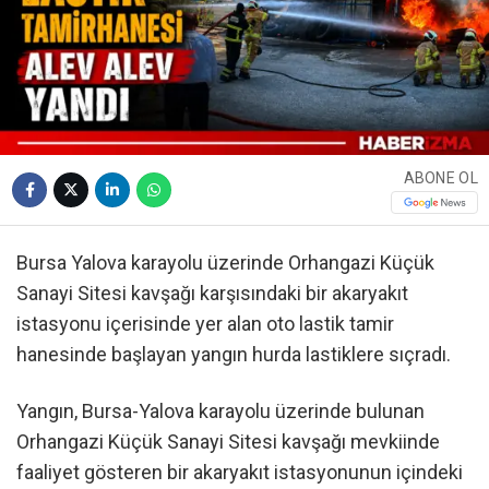
ABONE OL
Bursa Yalova karayolu üzerinde Orhangazi Küçük
Sanayi Sitesi kavşağı karşısındaki bir akaryakıt
istasyonu içerisinde yer alan oto lastik tamir
hanesinde başlayan yangın hurda lastiklere sıçradı.
Yangın, Bursa-Yalova karayolu üzerinde bulunan
Orhangazi Küçük Sanayi Sitesi kavşağı mevkiinde
faaliyet gösteren bir akaryakıt istasyonunun içindeki