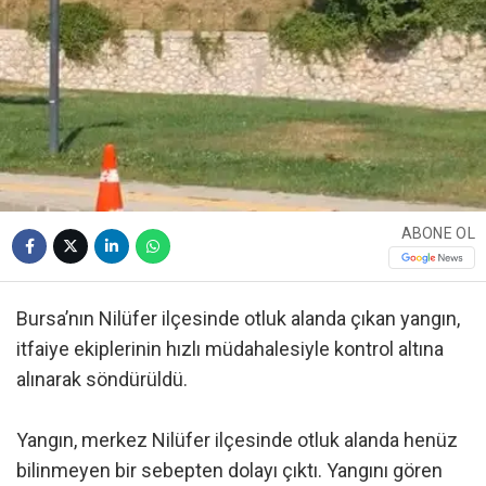
ABONE OL
Bursa’nın Nilüfer ilçesinde otluk alanda çıkan yangın,
itfaiye ekiplerinin hızlı müdahalesiyle kontrol altına
alınarak söndürüldü.
Yangın, merkez Nilüfer ilçesinde otluk alanda henüz
bilinmeyen bir sebepten dolayı çıktı. Yangını gören