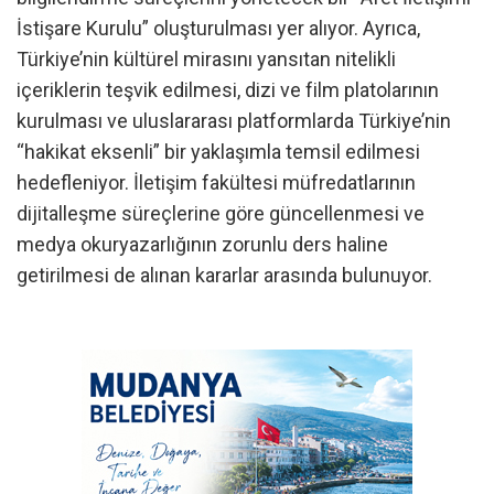
İstişare Kurulu” oluşturulması yer alıyor. Ayrıca,
Türkiye’nin kültürel mirasını yansıtan nitelikli
içeriklerin teşvik edilmesi, dizi ve film platolarının
kurulması ve uluslararası platformlarda Türkiye’nin
“hakikat eksenli” bir yaklaşımla temsil edilmesi
hedefleniyor. İletişim fakültesi müfredatlarının
dijitalleşme süreçlerine göre güncellenmesi ve
medya okuryazarlığının zorunlu ders haline
getirilmesi de alınan kararlar arasında bulunuyor.