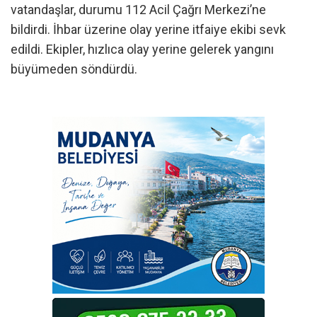
vatandaşlar, durumu 112 Acil Çağrı Merkezi’ne
bildirdi. İhbar üzerine olay yerine itfaiye ekibi sevk
edildi. Ekipler, hızlıca olay yerine gelerek yangını
büyümeden söndürdü.