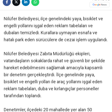
Nilüfer Belediyesi, ilçe genelindeki yaya, bisiklet ve
engelli yollarını işgal eden reklam tabelaları ve
dubaları temizledi. Kurallara uymayan esnafa ve
hatalı park eden sürücülere de cezai işlem uygulandı.
Nilüfer Belediyesi Zabıta Müdürlüğü ekipleri,
vatandaşların sokaklarda rahat ve güvenli bir şekilde
hareket edebilmesini sağlamak amacıyla kapsamlı
bir denetim gerçekleştirdi. İlçe genelinde yaya,
bisiklet ve engelli yolları ile araç yollarını işgal eden
reklam tabelaları, duba ve kırlangıçlar personeller
tarafından toplandı.
Denetimler, ilçedeki 20 mahallede yer alan 50