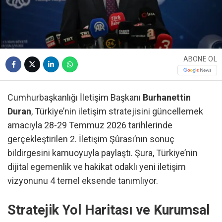
ABONE OL
Cumhurbaşkanlığı İletişim Başkanı
Burhanettin
Duran
, Türkiye’nin iletişim stratejisini güncellemek
amacıyla 28-29 Temmuz 2026 tarihlerinde
gerçekleştirilen 2. İletişim Şûrası’nın sonuç
bildirgesini kamuoyuyla paylaştı. Şura, Türkiye’nin
dijital egemenlik ve hakikat odaklı yeni iletişim
vizyonunu 4 temel eksende tanımlıyor.
Stratejik Yol Haritası ve Kurumsal