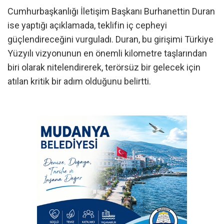
Cumhurbaşkanlığı İletişim Başkanı Burhanettin Duran
ise yaptığı açıklamada, teklifin iç cepheyi
güçlendireceğini vurguladı. Duran, bu girişimi Türkiye
Yüzyılı vizyonunun en önemli kilometre taşlarından
biri olarak nitelendirerek, terörsüz bir gelecek için
atılan kritik bir adım olduğunu belirtti.