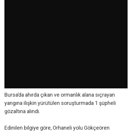
Bursa’da ahırda çıkan ve ormanlık alana sıçrayan
yangına ilişkin yürütülen soruşturmada 1 şüpheli
gözaltına alındı.
Edinilen bilgiye göre, Orhaneli yolu Gökçeören