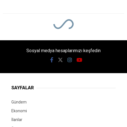
Sosyal medya hesaplarımızı keşfedin
SAYFALAR
Gündem
Ekonomi
İlanlar