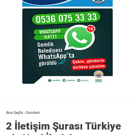
Ana Sayfa
›
Gündem
2 İletişim Şurası Türkiye