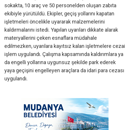
sokakta, 10 araç ve 50 personelden oluşan zabıta
ekibiyle yürütüldü. Ekipler, geçiş yollarını kapatan
işletmeleri öncelikle uyararak malzemelerini
kaldırmalarını istedi. Yapılan uyarıları dikkate alarak
materyallerini çeken esnaflara müdahale
edilmezken, uyarılara kayıtsız kalan işletmelere cezai
işlem uygulandı. Çalışma kapsamında kaldırımlara ya
da engelli yollarına uygunsuz şekilde park ederek
yaya geçişini engelleyen araçlara da idari para cezası
uygulandı.