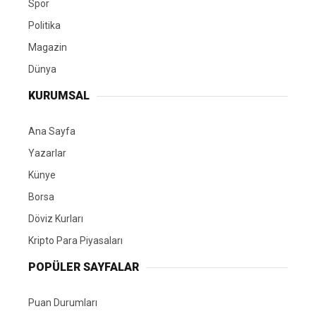
Spor
Politika
Magazin
Dünya
KURUMSAL
Ana Sayfa
Yazarlar
Künye
Borsa
Döviz Kurları
Kripto Para Piyasaları
POPÜLER SAYFALAR
Puan Durumları