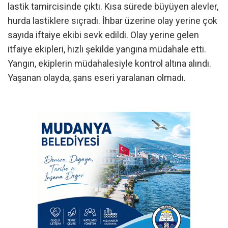
lastik tamircisinde çıktı. Kısa sürede büyüyen alevler,
hurda lastiklere sıçradı. İhbar üzerine olay yerine çok
sayıda iftaiye ekibi sevk edildi. Olay yerine gelen
itfaiye ekipleri, hızlı şekilde yangına müdahale etti.
Yangın, ekiplerin müdahalesiyle kontrol altına alındı.
Yaşanan olayda, şans eseri yaralanan olmadı.