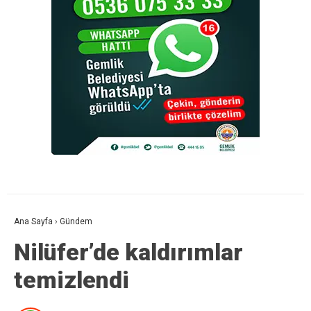
Ana Sayfa
›
Gündem
Nilüfer’de kaldırımlar
temizlendi