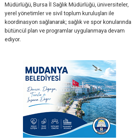
Müdürlüğü, Bursa İl Sağlık Müdürlüğü, üniversiteler,
yerel yönetimler ve sivil toplum kuruluşları ile
koordinasyon sağlanarak; sağlık ve spor konularında
bütüncül plan ve programlar uygulanmaya devam
ediyor.