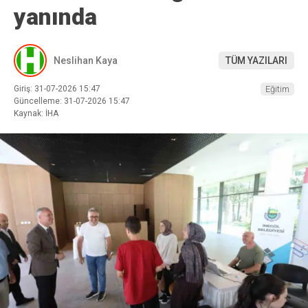
yanında
Neslihan Kaya
TÜM YAZILARI
Giriş: 31-07-2026 15:47
Eğitim
Güncelleme: 31-07-2026 15:47
Kaynak: İHA