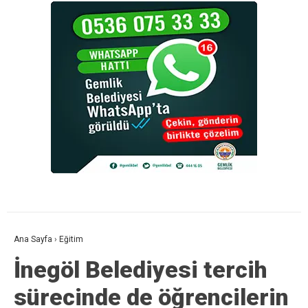
Ana Sayfa
›
Eğitim
İnegöl Belediyesi tercih
sürecinde de öğrencilerin