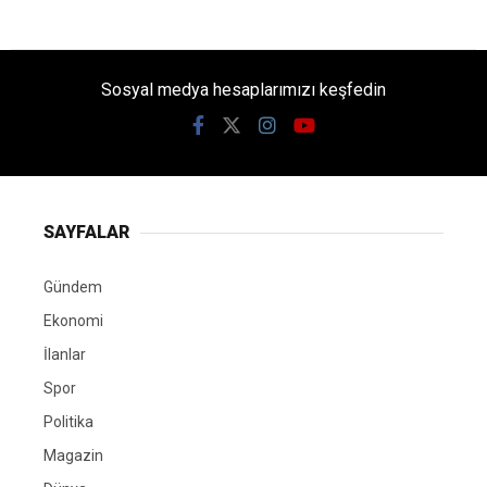
Sosyal medya hesaplarımızı keşfedin
SAYFALAR
Gündem
Ekonomi
İlanlar
Spor
Politika
Magazin