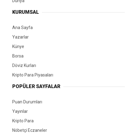
Dünya
KURUMSAL
Ana Sayfa
Yazarlar
Künye
Borsa
Döviz Kurları
Kripto Para Piyasaları
POPÜLER SAYFALAR
Puan Durumları
Yayınlar
Kripto Para
Nöbetçi Eczaneler