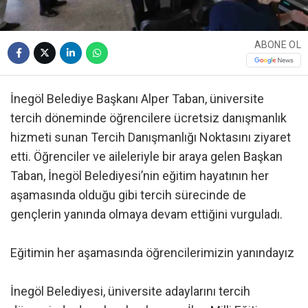
ABONE OL
İnegöl Belediye Başkanı Alper Taban, üniversite
tercih döneminde öğrencilere ücretsiz danışmanlık
hizmeti sunan Tercih Danışmanlığı Noktasını ziyaret
etti. Öğrenciler ve aileleriyle bir araya gelen Başkan
Taban, İnegöl Belediyesi’nin eğitim hayatının her
aşamasında olduğu gibi tercih sürecinde de
gençlerin yanında olmaya devam ettiğini vurguladı.
Eğitimin her aşamasında öğrencilerimizin yanındayız
İnegöl Belediyesi, üniversite adaylarını tercih