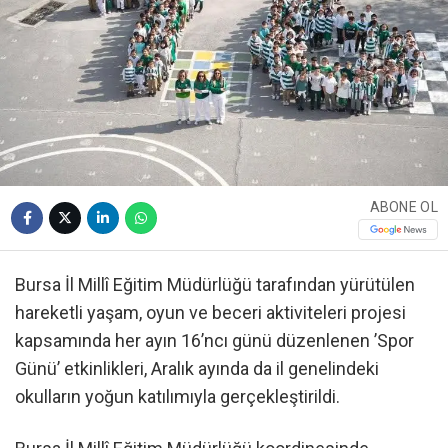
ABONE OL
Bursa İl Millî Eğitim Müdürlüğü tarafından yürütülen
hareketli yaşam, oyun ve beceri aktiviteleri projesi
kapsamında her ayın 16’ncı günü düzenlenen ’Spor
Günü’ etkinlikleri, Aralık ayında da il genelindeki
okulların yoğun katılımıyla gerçekleştirildi.