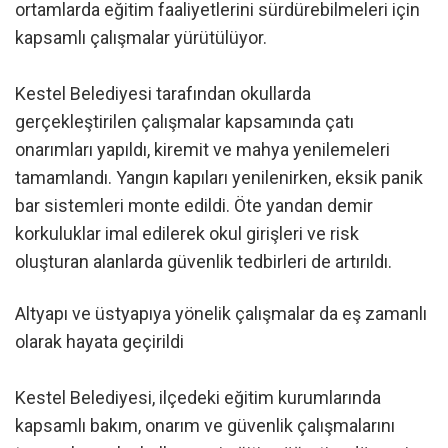
ortamlarda eğitim faaliyetlerini sürdürebilmeleri için
kapsamlı çalışmalar yürütülüyor.
Kestel Belediyesi tarafından okullarda
gerçekleştirilen çalışmalar kapsamında çatı
onarımları yapıldı, kiremit ve mahya yenilemeleri
tamamlandı. Yangın kapıları yenilenirken, eksik panik
bar sistemleri monte edildi. Öte yandan demir
korkuluklar imal edilerek okul girişleri ve risk
oluşturan alanlarda güvenlik tedbirleri de artırıldı.
Altyapı ve üstyapıya yönelik çalışmalar da eş zamanlı
olarak hayata geçirildi
Kestel Belediyesi, ilçedeki eğitim kurumlarında
kapsamlı bakım, onarım ve güvenlik çalışmalarını