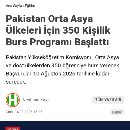
Ana Sayfa
›
Eğitim
Pakistan Orta Asya
Ülkeleri İçin 350 Kişilik
Burs Programı Başlattı
Pakistan Yükseköğretim Komisyonu, Orta Asya
ve dost ülkelerden 350 öğrenciye burs verecek.
Başvurular 10 Ağustos 2026 tarihine kadar
sürecek.
Neslihan Kaya
TÜM YAZILARI
Giriş: 04-08-2026 15:26
Eğitim