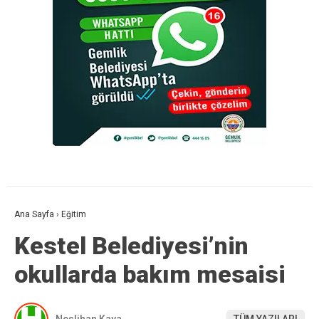
Ana Sayfa
›
Eğitim
Kestel Belediyesi’nin
okullarda bakım mesaisi