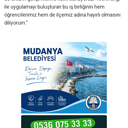
ile uygulamayı buluşturan bu iş birliğinin hem
öğrencilerimiz hem de ilçemiz adına hayırlı olmasını
diliyorum.”