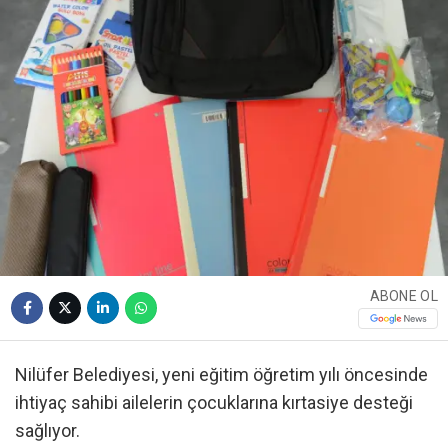
ABONE OL
Nilüfer Belediyesi, yeni eğitim öğretim yılı öncesinde
ihtiyaç sahibi ailelerin çocuklarına kırtasiye desteği
sağlıyor.