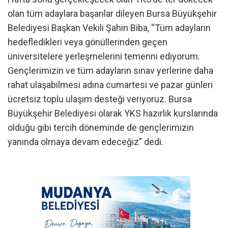
olan tüm adaylara başarılar dileyen Bursa Büyükşehir
Belediyesi Başkan Vekili Şahin Biba, “Tüm adayların
hedefledikleri veya gönüllerinden geçen
üniversitelere yerleşmelerini temenni ediyorum.
Gençlerimizin ve tüm adayların sınav yerlerine daha
rahat ulaşabilmesi adına cumartesi ve pazar günleri
ücretsiz toplu ulaşım desteği veriyoruz. Bursa
Büyükşehir Belediyesi olarak YKS hazırlık kurslarında
olduğu gibi tercih döneminde de gençlerimizin
yanında olmaya devam edeceğiz” dedi.