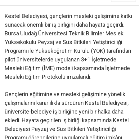
Kestel Belediyesi, gençlerin mesleki gelişimine katkı
sunacak önemli bir iş birliğini daha hayata geçirdi.
Bursa Uludağ Üniversitesi Teknik Bilimler Meslek
Yüksekokulu Peyzaj ve Süs Bitkileri Yetiştiriciliği
Programı ile Yükseköğretim Kurulu (YÖK) tarafından
pilot üniversitelerde uygulanan 3+1 İşletmede
Mesleki Eğitim (İME) modeli kapsamında İşletmede
Mesleki Eğitim Protokolü imzalandı.
Gençlerin eğitimine ve mesleki gelişimine yönelik
çalışmalarını kararlılıkla sürdüren Kestel Belediyesi,
üniversite-belediye iş birliğine yeni bir halka daha
ekledi. Hayata geçirilen iş birliği kapsamında Kestel
Belediyesi Peyzaj ve Süs Bitkileri Yetiştiriciliği
Programı öğrencilerine uygulamalı eğitim imkânı