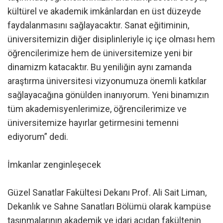
kültürel ve akademik imkânlardan en üst düzeyde
faydalanmasını sağlayacaktır. Sanat eğitiminin,
üniversitemizin diğer disiplinleriyle iç içe olması hem
öğrencilerimize hem de üniversitemize yeni bir
dinamizm katacaktır. Bu yeniliğin aynı zamanda
araştırma üniversitesi vizyonumuza önemli katkılar
sağlayacağına gönülden inanıyorum. Yeni binamızın
tüm akademisyenlerimize, öğrencilerimize ve
üniversitemize hayırlar getirmesini temenni
ediyorum” dedi.
İmkanlar zenginleşecek
Güzel Sanatlar Fakültesi Dekanı Prof. Ali Sait Liman,
Dekanlık ve Sahne Sanatları Bölümü olarak kampüse
taşınmalarının akademik ve idari açıdan fakültenin