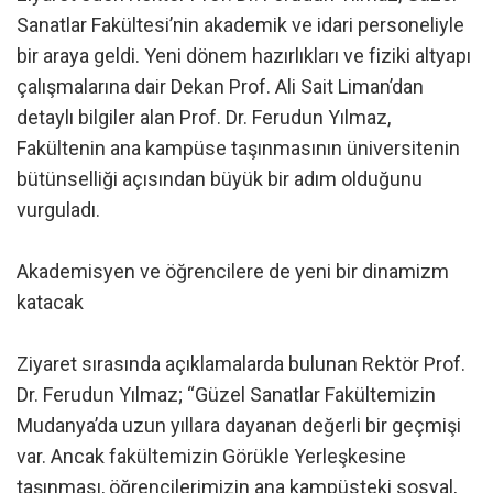
Sanatlar Fakültesi’nin akademik ve idari personeliyle
bir araya geldi. Yeni dönem hazırlıkları ve fiziki altyapı
çalışmalarına dair Dekan Prof. Ali Sait Liman’dan
detaylı bilgiler alan Prof. Dr. Ferudun Yılmaz,
Fakültenin ana kampüse taşınmasının üniversitenin
bütünselliği açısından büyük bir adım olduğunu
vurguladı.
Akademisyen ve öğrencilere de yeni bir dinamizm
katacak
Ziyaret sırasında açıklamalarda bulunan Rektör Prof.
Dr. Ferudun Yılmaz; “Güzel Sanatlar Fakültemizin
Mudanya’da uzun yıllara dayanan değerli bir geçmişi
var. Ancak fakültemizin Görükle Yerleşkesine
taşınması, öğrencilerimizin ana kampüsteki sosyal,