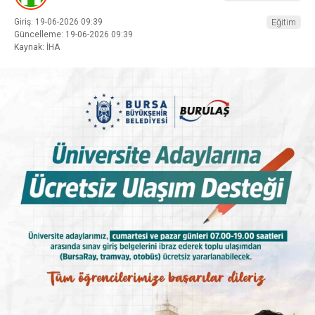
Giriş: 19-06-2026 09:39
Eğitim
Güncelleme: 19-06-2026 09:39
Kaynak: İHA