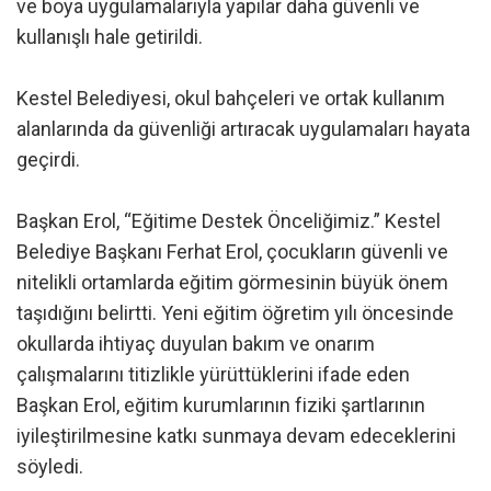
ve boya uygulamalarıyla yapılar daha güvenli ve
kullanışlı hale getirildi.
Kestel Belediyesi, okul bahçeleri ve ortak kullanım
alanlarında da güvenliği artıracak uygulamaları hayata
geçirdi.
Başkan Erol, “Eğitime Destek Önceliğimiz.” Kestel
Belediye Başkanı Ferhat Erol, çocukların güvenli ve
nitelikli ortamlarda eğitim görmesinin büyük önem
taşıdığını belirtti. Yeni eğitim öğretim yılı öncesinde
okullarda ihtiyaç duyulan bakım ve onarım
çalışmalarını titizlikle yürüttüklerini ifade eden
Başkan Erol, eğitim kurumlarının fiziki şartlarının
iyileştirilmesine katkı sunmaya devam edeceklerini
söyledi.