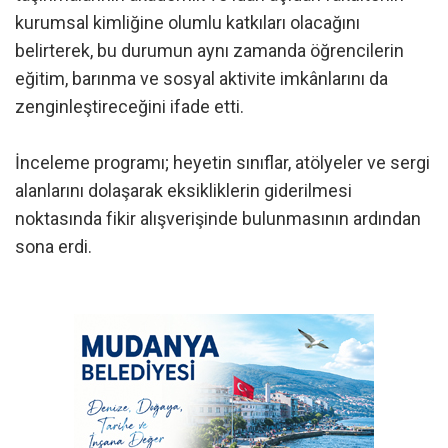
kurumsal kimliğine olumlu katkıları olacağını
belirterek, bu durumun aynı zamanda öğrencilerin
eğitim, barınma ve sosyal aktivite imkânlarını da
zenginleştireceğini ifade etti.
İnceleme programı; heyetin sınıflar, atölyeler ve sergi
alanlarını dolaşarak eksikliklerin giderilmesi
noktasında fikir alışverişinde bulunmasının ardından
sona erdi.