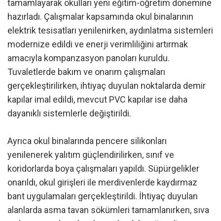
tamamlayarak okulları yeni eğitim-öğretim dönemine
hazırladı. Çalışmalar kapsamında okul binalarının
elektrik tesisatları yenilenirken, aydınlatma sistemleri
modernize edildi ve enerji verimliliğini artırmak
amacıyla kompanzasyon panoları kuruldu.
Tuvaletlerde bakım ve onarım çalışmaları
gerçekleştirilirken, ihtiyaç duyulan noktalarda demir
kapılar imal edildi, mevcut PVC kapılar ise daha
dayanıklı sistemlerle değiştirildi.
Ayrıca okul binalarında pencere silikonları
yenilenerek yalıtım güçlendirilirken, sınıf ve
koridorlarda boya çalışmaları yapıldı. Süpürgelikler
onarıldı, okul girişleri ile merdivenlerde kaydırmaz
bant uygulamaları gerçekleştirildi. İhtiyaç duyulan
alanlarda asma tavan sökümleri tamamlanırken, sıva