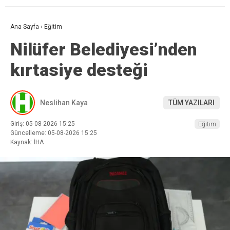
Ana Sayfa
›
Eğitim
Nilüfer Belediyesi’nden
kırtasiye desteği
Neslihan Kaya
TÜM YAZILARI
Giriş: 05-08-2026 15:25
Eğitim
Güncelleme: 05-08-2026 15:25
Kaynak: İHA