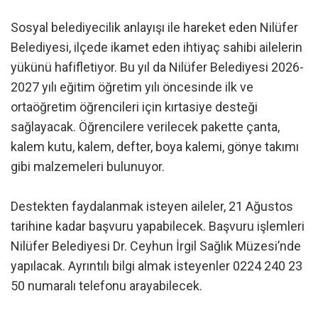
Sosyal belediyecilik anlayışı ile hareket eden Nilüfer
Belediyesi, ilçede ikamet eden ihtiyaç sahibi ailelerin
yükünü hafifletiyor. Bu yıl da Nilüfer Belediyesi 2026-
2027 yılı eğitim öğretim yılı öncesinde ilk ve
ortaöğretim öğrencileri için kırtasiye desteği
sağlayacak. Öğrencilere verilecek pakette çanta,
kalem kutu, kalem, defter, boya kalemi, gönye takımı
gibi malzemeleri bulunuyor.
Destekten faydalanmak isteyen aileler, 21 Ağustos
tarihine kadar başvuru yapabilecek. Başvuru işlemleri
Nilüfer Belediyesi Dr. Ceyhun İrgil Sağlık Müzesi’nde
yapılacak. Ayrıntılı bilgi almak isteyenler 0224 240 23
50 numaralı telefonu arayabilecek.