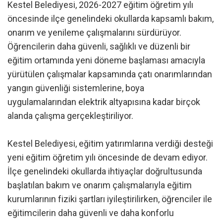
Kestel Belediyesi, 2026-2027 eğitim öğretim yılı
öncesinde ilçe genelindeki okullarda kapsamlı bakım,
onarım ve yenileme çalışmalarını sürdürüyor.
Öğrencilerin daha güvenli, sağlıklı ve düzenli bir
eğitim ortamında yeni döneme başlaması amacıyla
yürütülen çalışmalar kapsamında çatı onarımlarından
yangın güvenliği sistemlerine, boya
uygulamalarından elektrik altyapısına kadar birçok
alanda çalışma gerçekleştiriliyor.
Kestel Belediyesi, eğitim yatırımlarına verdiği desteği
yeni eğitim öğretim yılı öncesinde de devam ediyor.
İlçe genelindeki okullarda ihtiyaçlar doğrultusunda
başlatılan bakım ve onarım çalışmalarıyla eğitim
kurumlarının fiziki şartları iyileştirilirken, öğrenciler ile
eğitimcilerin daha güvenli ve daha konforlu