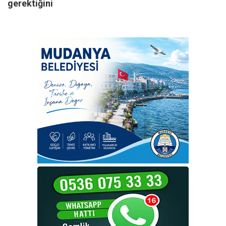
gerektiğini