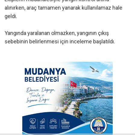
alınırken, araç tamamen yanarak kullanılamaz hale
geldi.
Yangında yaralanan olmazken, yangının çıkış
sebebinin belirlenmesi için inceleme başlatıldı.