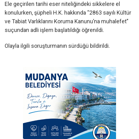
Ele geçirilen tarihi eser niteliğindeki sikkelere el
konulurken, şüpheli H.K. hakkında “2863 sayılı Kültür
ve Tabiat Varlıklarını Koruma Kanunu’na muhalefet”
suçundan adli işlem başlatıldığı öğrenildi.
Olayla ilgili soruşturmanın sürdüğü bildirildi.