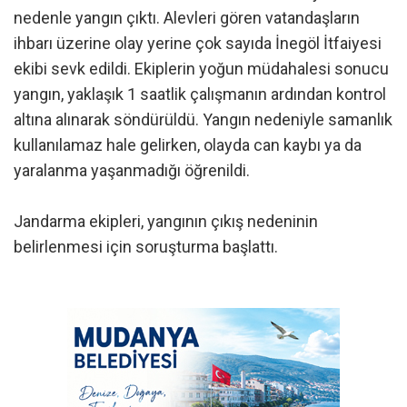
nedenle yangın çıktı. Alevleri gören vatandaşların
ihbarı üzerine olay yerine çok sayıda İnegöl İtfaiyesi
ekibi sevk edildi. Ekiplerin yoğun müdahalesi sonucu
yangın, yaklaşık 1 saatlik çalışmanın ardından kontrol
altına alınarak söndürüldü. Yangın nedeniyle samanlık
kullanılamaz hale gelirken, olayda can kaybı ya da
yaralanma yaşanmadığı öğrenildi.
Jandarma ekipleri, yangının çıkış nedeninin
belirlenmesi için soruşturma başlattı.