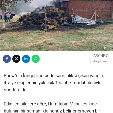
ABONE OL
Bursa’nın İnegöl ilçesinde samanlıkta çıkan yangın,
itfaiye ekiplerinin yaklaşık 1 saatlik müdahalesiyle
söndürüldü.
Edinilen bilgilere göre, Hamitabat Mahallesi’nde
bulunan bir samanlıkta henüz belirlenemeyen bir