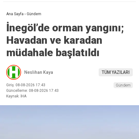
Ana Sayfa
›
Gündem
İnegöl’de orman yangını;
Havadan ve karadan
müdahale başlatıldı
Neslihan Kaya
TÜM YAZILARI
Giriş: 08-08-2026 17:43
Gündem
Güncelleme: 08-08-2026 17:43
Kaynak: İHA