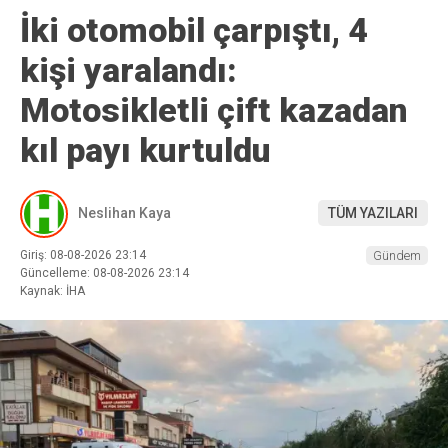
İki otomobil çarpıştı, 4
kişi yaralandı:
Motosikletli çift kazadan
kıl payı kurtuldu
Neslihan Kaya
TÜM YAZILARI
Giriş: 08-08-2026 23:14
Gündem
Güncelleme: 08-08-2026 23:14
Kaynak: İHA