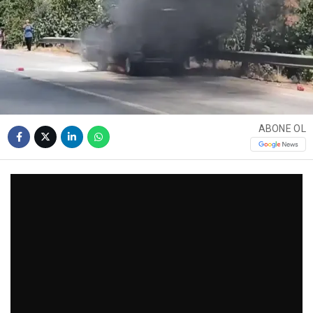
ABONE OL