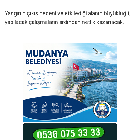
Yangının çıkış nedeni ve etkilediği alanın büyüklüğü,
yapılacak çalışmaların ardından netlik kazanacak.