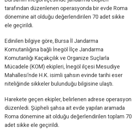
tarafından düzenlenen operasyonda bir evde Roma
dönemine ait olduğu değerlendirilen 70 adet sikke
ele geçirildi.
Edinilen bilgiye göre, Bursa İl Jandarma
Komutanlığına bağlı İnegöl İlçe Jandarma
Komutanlığı Kaçakçılık ve Organize Suçlarla
Mücadele (KOM) ekipleri, İnegöl ilçesi Mesudiye
Mahallesi’nde H.K. isimli şahsın evinde tarihi eser
niteliğinde sikkeler bulunduğu bilgisine ulaştı.
Harekete geçen ekipler, belirlenen adrese operasyon
düzenledi. Şüpheli şahsa ait evde yapılan aramada
Roma dönemine ait olduğu değerlendirilen toplam 70
adet sikke ele geçirildi.