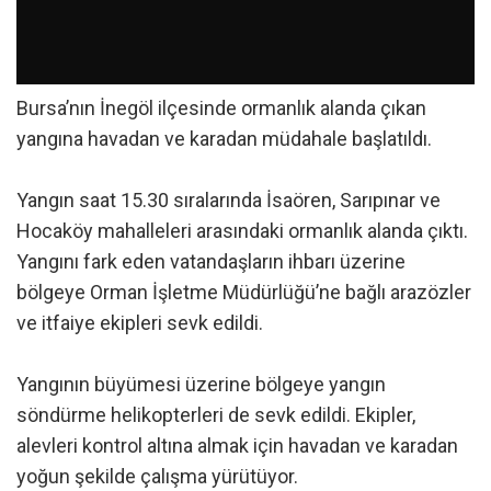
Bursa’nın İnegöl ilçesinde ormanlık alanda çıkan
yangına havadan ve karadan müdahale başlatıldı.
Yangın saat 15.30 sıralarında İsaören, Sarıpınar ve
Hocaköy mahalleleri arasındaki ormanlık alanda çıktı.
Yangını fark eden vatandaşların ihbarı üzerine
bölgeye Orman İşletme Müdürlüğü’ne bağlı arazözler
ve itfaiye ekipleri sevk edildi.
Yangının büyümesi üzerine bölgeye yangın
söndürme helikopterleri de sevk edildi. Ekipler,
alevleri kontrol altına almak için havadan ve karadan
yoğun şekilde çalışma yürütüyor.