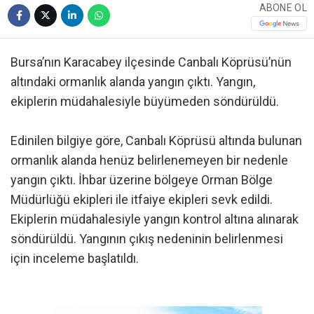
ABONE OL
Bursa’nın Karacabey ilçesinde Canbalı Köprüsü’nün
altındaki ormanlık alanda yangın çıktı. Yangın,
ekiplerin müdahalesiyle büyümeden söndürüldü.
Edinilen bilgiye göre, Canbalı Köprüsü altında bulunan
ormanlık alanda henüz belirlenemeyen bir nedenle
yangın çıktı. İhbar üzerine bölgeye Orman Bölge
Müdürlüğü ekipleri ile itfaiye ekipleri sevk edildi.
Ekiplerin müdahalesiyle yangın kontrol altına alınarak
söndürüldü. Yangının çıkış nedeninin belirlenmesi
için inceleme başlatıldı.