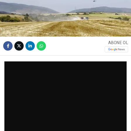
ABONE OL