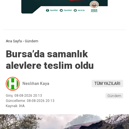
Ana Sayfa
›
Gündem
Bursa’da samanlık
alevlere teslim oldu
Neslihan Kaya
TÜM YAZILARI
Giriş: 08-08-2026 20:13
Gündem
Güncelleme: 08-08-2026 20:13
Kaynak: İHA