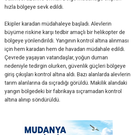
hızla bölgeye sevk edildi.
Ekipler karadan müdahaleye başladı. Alevlerin
büyüme riskine karşı tedbir amaçlı bir helikopter de
bölgeye yönlendirildi. Yangının kontrol altına alınması
için hem karadan hem de havadan müdahale edildi.
Çevrede yaşayan vatandaşlar, yoğun duman
nedeniyle tedirgin olurken, güvenlik güçleri bölgeye
giriş çıkışları kontrol altına aldı. Bazı alanlarda alevlerin
tarım alanlarına da sıçradığı görüldü. Makilik alandaki
yangın bölgedeki bir fabrikaya sıçramadan kontrol
altına alınıp söndürüldü.