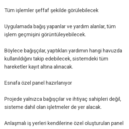
Tüm işlemler şeffaf şekilde görülebilecek
Uygulamada bağış yapanlar ve yardım alanlar, tüm
işlem geçmişini görüntüleyebilecek.
Böylece bağışçılar, yaptıkları yardımın hangi havuzda
kullanıldığını takip edebilecek, sistemdeki tüm
hareketler kayıt altına alınacak.
Esnafa özel panel hazırlanıyor
Projede yalnızca bağışçılar ve ihtiyaç sahipleri değil,
sisteme dahil olan işletmeler de yer alacak.
Anlaşmalı iş yerleri kendilerine özel oluşturulan panel