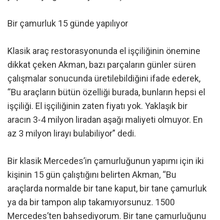
Bir çamurluk 15 günde yapılıyor
Klasik araç restorasyonunda el işçiliğinin önemine
dikkat çeken Akman, bazı parçaların günler süren
çalışmalar sonucunda üretilebildiğini ifade ederek,
“Bu araçların bütün özelliği burada, bunların hepsi el
işçiliği. El işçiliğinin zaten fiyatı yok. Yaklaşık bir
aracın 3-4 milyon liradan aşağı maliyeti olmuyor. En
az 3 milyon lirayı bulabiliyor” dedi.
Bir klasik Mercedes’in çamurluğunun yapımı için iki
kişinin 15 gün çalıştığını belirten Akman, “Bu
araçlarda normalde bir tane kaput, bir tane çamurluk
ya da bir tampon alıp takamıyorsunuz. 1500
Mercedes’ten bahsediyorum. Bir tane çamurluğunu