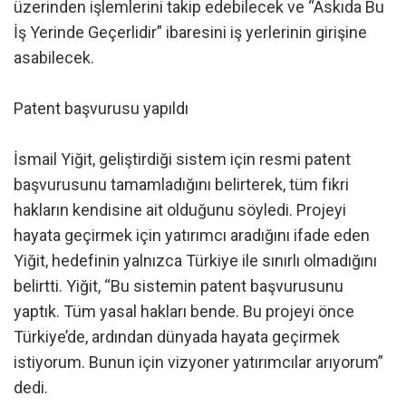
üzerinden işlemlerini takip edebilecek ve “Askıda Bu
İş Yerinde Geçerlidir” ibaresini iş yerlerinin girişine
asabilecek.
Patent başvurusu yapıldı
İsmail Yiğit, geliştirdiği sistem için resmi patent
başvurusunu tamamladığını belirterek, tüm fikri
hakların kendisine ait olduğunu söyledi. Projeyi
hayata geçirmek için yatırımcı aradığını ifade eden
Yiğit, hedefinin yalnızca Türkiye ile sınırlı olmadığını
belirtti. Yiğit, “Bu sistemin patent başvurusunu
yaptık. Tüm yasal hakları bende. Bu projeyi önce
Türkiye’de, ardından dünyada hayata geçirmek
istiyorum. Bunun için vizyoner yatırımcılar arıyorum”
dedi.