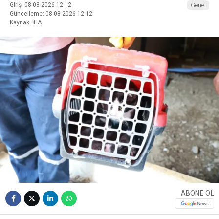
Giriş: 08-08-2026 12:12
Genel
Güncelleme: 08-08-2026 12:12
Kaynak: İHA
ABONE OL