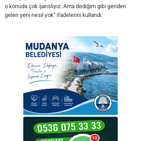
o konuda çok şanslıyız. Ama dediğim gibi geriden
gelen yeni nesil yok” ifadelerini kullandı.