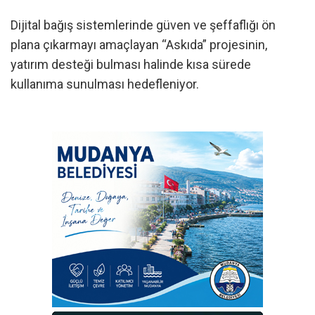
Dijital bağış sistemlerinde güven ve şeffaflığı ön
plana çıkarmayı amaçlayan “Askıda” projesinin,
yatırım desteği bulması halinde kısa sürede
kullanıma sunulması hedefleniyor.