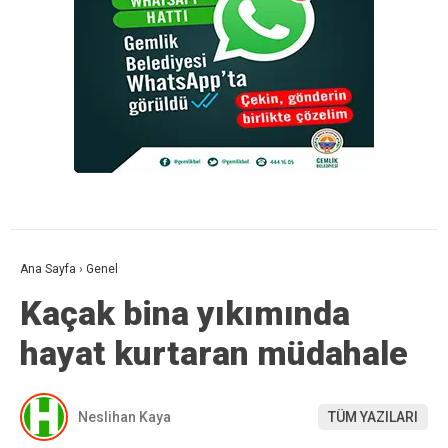
Ana Sayfa
›
Genel
Kaçak bina yıkımında
hayat kurtaran müdahale
Neslihan Kaya
TÜM YAZILARI