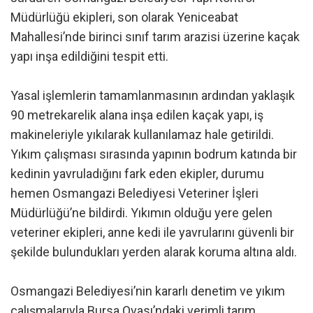
Müdürlüğü ekipleri, son olarak Yeniceabat
Mahallesi’nde birinci sınıf tarım arazisi üzerine kaçak
yapı inşa edildiğini tespit etti.
Yasal işlemlerin tamamlanmasının ardından yaklaşık
90 metrekarelik alana inşa edilen kaçak yapı, iş
makineleriyle yıkılarak kullanılamaz hale getirildi.
Yıkım çalışması sırasında yapının bodrum katında bir
kedinin yavruladığını fark eden ekipler, durumu
hemen Osmangazi Belediyesi Veteriner İşleri
Müdürlüğü’ne bildirdi. Yıkımın olduğu yere gelen
veteriner ekipleri, anne kedi ile yavrularını güvenli bir
şekilde bulundukları yerden alarak koruma altına aldı.
Osmangazi Belediyesi’nin kararlı denetim ve yıkım
çalışmalarıyla Bursa Ovası’ndaki verimli tarım