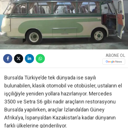
ABONE OL
Bursa’da Türkiye’de tek dünyada ise sayılı
bulunabilen, klasik otomobil ve otobüsler, ustaların el
işçiliğiyle yeniden yollara hazırlanıyor. Mercedes
3500 ve Setra S6 gibi nadir araçların restorasyonu
Bursa’da yapılırken, araçlar İzlanda’dan Güney
Afrika’ya, İspanya’dan Kazakistan’a kadar dünyanın
farklı ülkelerine gönderiliyor.