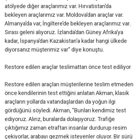
atölyede diğer araçlarımız var. Hırvatistan’da
bekleyen araçlarımız var. Moldova’dan araçlar var.
Almanya’da var, İngiltere’de bekleyen araçlarımız var.
Sırası geleni alıyoruz. İzlanda’dan Güney Afrika’ya
kadar, İspanya’dan Kazakistan’a kadar hangi ülkede
diyorsanız müşterimiz var” diye konuştu.
Restore edilen araçlar teslimattan önce test ediliyor
Restore edilen araçları müşterilerine teslim etmeden
önce kendilerinin test ettiğini anlatan Akman, klasik
araçların yollarda vatandaşlardan da yoğun ilgi
gördüğünü söyledi. Akman, “Bunları kendimiz test
ediyoruz. Alırız, buralarda dolaşıyoruz. Trafiğe
çıktığımız zaman etraftan insanlar durdurup resim
çekiyorlar, arabayı gezmek isteyenler oluyor. Bir sürü