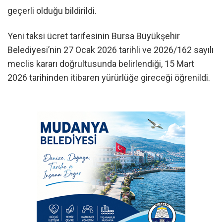
geçerli olduğu bildirildi.
Yeni taksi ücret tarifesinin Bursa Büyükşehir
Belediyesi’nin 27 Ocak 2026 tarihli ve 2026/162 sayılı
meclis kararı doğrultusunda belirlendiği, 15 Mart
2026 tarihinden itibaren yürürlüğe gireceği öğrenildi.