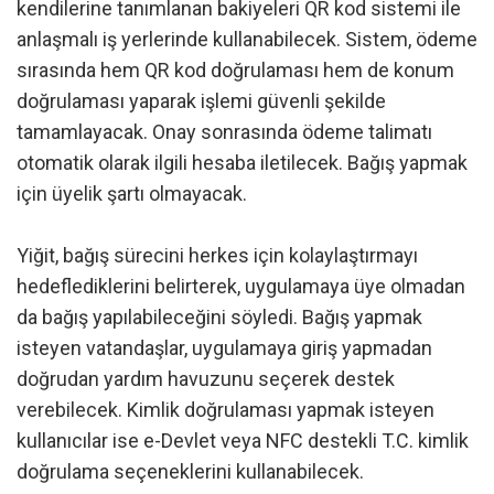
kendilerine tanımlanan bakiyeleri QR kod sistemi ile
anlaşmalı iş yerlerinde kullanabilecek. Sistem, ödeme
sırasında hem QR kod doğrulaması hem de konum
doğrulaması yaparak işlemi güvenli şekilde
tamamlayacak. Onay sonrasında ödeme talimatı
otomatik olarak ilgili hesaba iletilecek. Bağış yapmak
için üyelik şartı olmayacak.
Yiğit, bağış sürecini herkes için kolaylaştırmayı
hedeflediklerini belirterek, uygulamaya üye olmadan
da bağış yapılabileceğini söyledi. Bağış yapmak
isteyen vatandaşlar, uygulamaya giriş yapmadan
doğrudan yardım havuzunu seçerek destek
verebilecek. Kimlik doğrulaması yapmak isteyen
kullanıcılar ise e-Devlet veya NFC destekli T.C. kimlik
doğrulama seçeneklerini kullanabilecek.