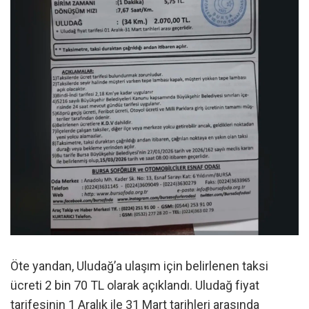
Öte yandan, Uludağ’a ulaşım için belirlenen taksi
ücreti 2 bin 70 TL olarak açıklandı. Uludağ fiyat
tarifesinin 1 Aralık ile 31 Mart tarihleri arasında