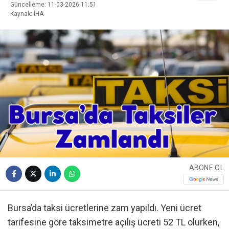
Güncelleme: 11-03-2026 11:51
Kaynak: İHA
ABONE OL
Bursa’da taksi ücretlerine zam yapıldı. Yeni ücret
tarifesine göre taksimetre açılış ücreti 52 TL olurken,