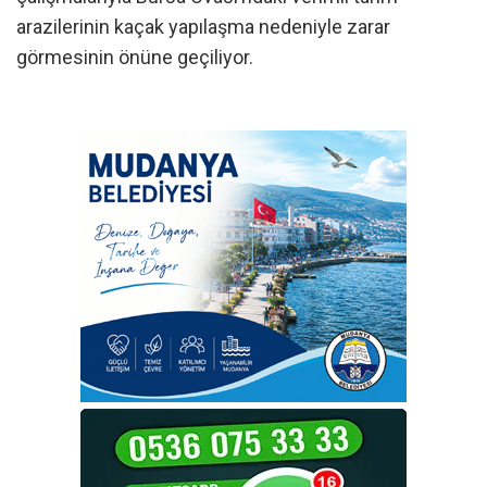
arazilerinin kaçak yapılaşma nedeniyle zarar
görmesinin önüne geçiliyor.