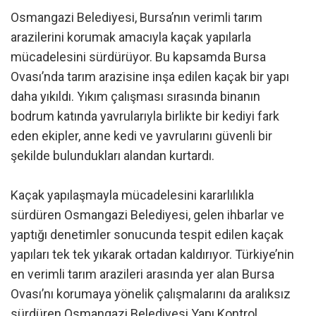
Osmangazi Belediyesi, Bursa’nın verimli tarım
arazilerini korumak amacıyla kaçak yapılarla
mücadelesini sürdürüyor. Bu kapsamda Bursa
Ovası’nda tarım arazisine inşa edilen kaçak bir yapı
daha yıkıldı. Yıkım çalışması sırasında binanın
bodrum katında yavrularıyla birlikte bir kediyi fark
eden ekipler, anne kedi ve yavrularını güvenli bir
şekilde bulundukları alandan kurtardı.
Kaçak yapılaşmayla mücadelesini kararlılıkla
sürdüren Osmangazi Belediyesi, gelen ihbarlar ve
yaptığı denetimler sonucunda tespit edilen kaçak
yapıları tek tek yıkarak ortadan kaldırıyor. Türkiye’nin
en verimli tarım arazileri arasında yer alan Bursa
Ovası’nı korumaya yönelik çalışmalarını da aralıksız
sürdüren Osmangazi Belediyesi Yapı Kontrol