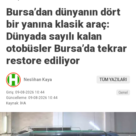
Bursa’dan dünyanın dört
bir yanına klasik araç:
Dünyada sayılı kalan
otobüsler Bursa’da tekrar
restore ediliyor
Neslihan Kaya
TÜM YAZILARI
Giriş: 09-08-2026 10:44
Genel
Güncelleme: 09-08-2026 10:44
Kaynak: İHA