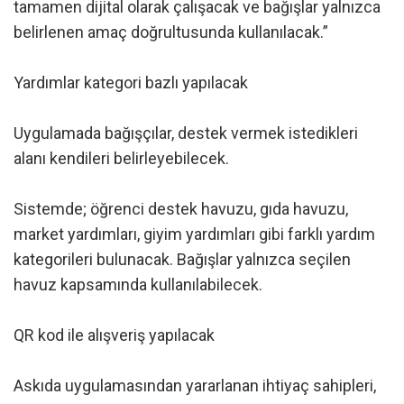
tamamen dijital olarak çalışacak ve bağışlar yalnızca
belirlenen amaç doğrultusunda kullanılacak.”
Yardımlar kategori bazlı yapılacak
Uygulamada bağışçılar, destek vermek istedikleri
alanı kendileri belirleyebilecek.
Sistemde; öğrenci destek havuzu, gıda havuzu,
market yardımları, giyim yardımları gibi farklı yardım
kategorileri bulunacak. Bağışlar yalnızca seçilen
havuz kapsamında kullanılabilecek.
QR kod ile alışveriş yapılacak
Askıda uygulamasından yararlanan ihtiyaç sahipleri,