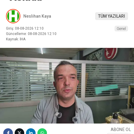
Neslihan Kaya
TÜM YAZILARI
Giriş: 08-08-2026 12:10
Genel
Güncelleme: 08-08-2026 12:10
Kaynak: İHA
ABONE OL