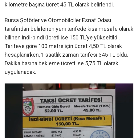
kilometre başına ücret 45 TL olarak belirlendi.
Bursa Şoförler ve Otomobilciler Esnaf Odası
tarafından belirlenen yeni tarifede kısa mesafe olarak
bilinen indi-bindi ücreti ise 150 TL’ye yükseltildi.
Tarifeye göre 100 metre için ücret 4,50 TL olarak
hesaplanırken, 1 saatlik zaman tarifesi 345 TL oldu.
Dakika başına bekleme ücreti ise 5,75 TL olarak
uygulanacak.