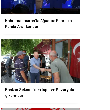
Kahramanmaraş’ta Ağustos Fuarında
Funda Arar konseri
Başkan Sekmen’den İspir ve Pazaryolu
çıkarması