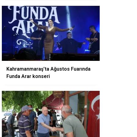
Kahramanmaraş’ta Ağustos Fuarında
Funda Arar konseri