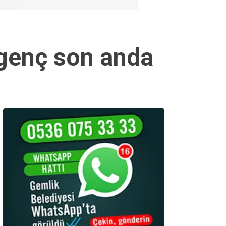
 genç son anda