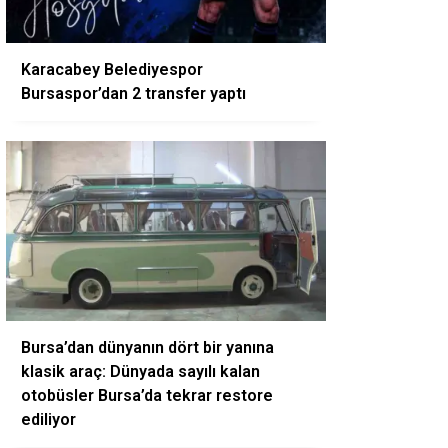
Karacabey Belediyespor
Bursaspor’dan 2 transfer yaptı
Bursa’dan dünyanın dört bir yanına
klasik araç: Dünyada sayılı kalan
otobüsler Bursa’da tekrar restore
ediliyor