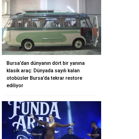
Bursa’dan dünyanın dört bir yanına
klasik araç: Dünyada sayılı kalan
otobüsler Bursa’da tekrar restore
ediliyor