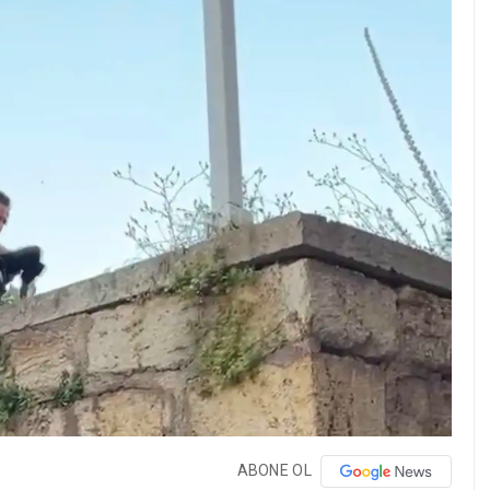
ABONE OL