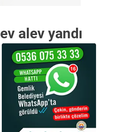
lev alev yandı