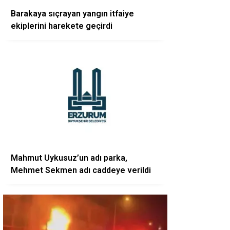
Barakaya sıçrayan yangın itfaiye
ekiplerini harekete geçirdi
Mahmut Uykusuz’un adı parka,
Mehmet Sekmen adı caddeye verildi