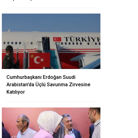
Cumhurbaşkanı Erdoğan Suudi
Arabistan’da Üçlü Savunma Zirvesine
Katılıyor