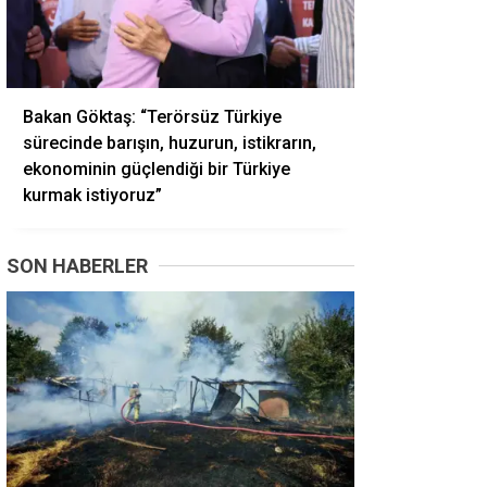
Bakan Göktaş: “Terörsüz Türkiye
sürecinde barışın, huzurun, istikrarın,
ekonominin güçlendiği bir Türkiye
kurmak istiyoruz”
SON HABERLER