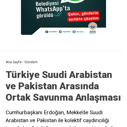
Ana Sayfa
›
Gündem
Türkiye Suudi Arabistan
ve Pakistan Arasında
Ortak Savunma Anlaşması
Cumhurbaşkanı Erdoğan, Mekke’de Suudi
Arabistan ve Pakistan ile kolektif caydırıcılığı