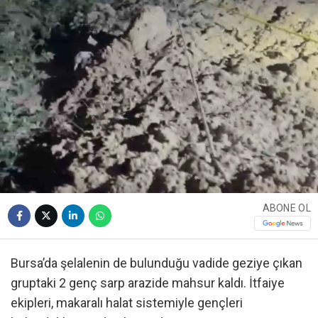
ABONE OL
Bursa’da şelalenin de bulunduğu vadide geziye çıkan
gruptaki 2 genç sarp arazide mahsur kaldı. İtfaiye
ekipleri, makaralı halat sistemiyle gençleri