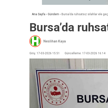
Ana Sayfa
›
Gündem
›
Bursa’da ruhsatsız silahlar ele geçi
Bursa’da ruhsat
Neslihan Kaya
Giriş: 17-03-2026 15:51
Güncelleme: 17-03-2026 16:14