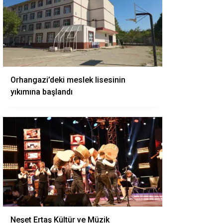
Orhangazi’deki meslek lisesinin
yıkımına başlandı
Neşet Ertaş Kültür ve Müzik