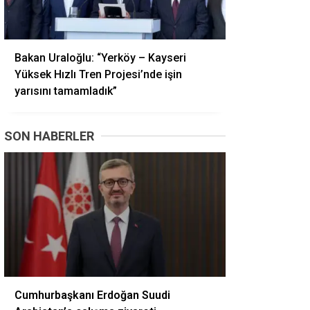
Bakan Uraloğlu: “Yerköy – Kayseri
Yüksek Hızlı Tren Projesi’nde işin
yarısını tamamladık”
SON HABERLER
Cumhurbaşkanı Erdoğan Suudi