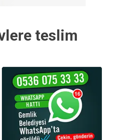
vlere teslim