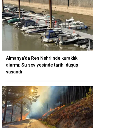
Almanya’da Ren Nehri’nde kuraklık
alarmı: Su seviyesinde tarihi düşüş
yaşandı