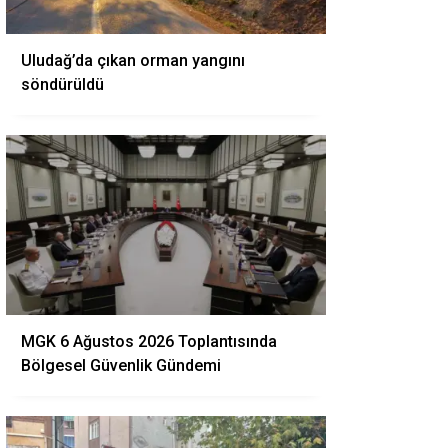
Uludağ’da çıkan orman yangını
söndürüldü
MGK 6 Ağustos 2026 Toplantısında
Bölgesel Güvenlik Gündemi