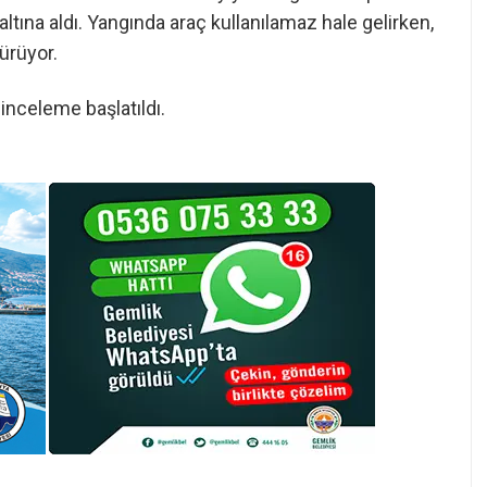
ltına aldı. Yangında araç kullanılamaz hale gelirken,
ürüyor.
 inceleme başlatıldı.