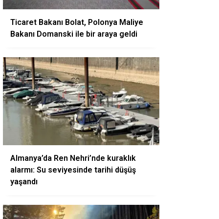
Ticaret Bakanı Bolat, Polonya Maliye
Bakanı Domanski ile bir araya geldi
Almanya’da Ren Nehri’nde kuraklık
alarmı: Su seviyesinde tarihi düşüş
yaşandı