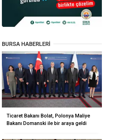
BURSA HABERLERI
Ticaret Bakanı Bolat, Polonya Maliye
Bakanı Domanski ile bir araya geldi