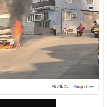
ABONE OL