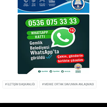
İLETIŞIM BAŞKANLIĞI
MEKKE ORTAK SAVUNMA ANLAŞMASI