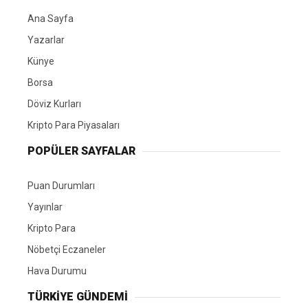
Ana Sayfa
Yazarlar
Künye
Borsa
Döviz Kurları
Kripto Para Piyasaları
POPÜLER SAYFALAR
Puan Durumları
Yayınlar
Kripto Para
Nöbetçi Eczaneler
Hava Durumu
TÜRKIYE GÜNDEMI