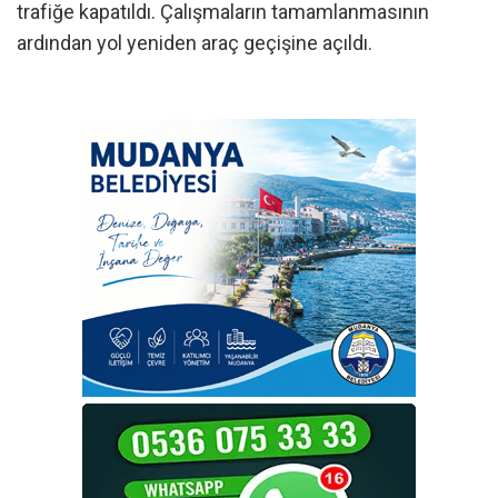
trafiğe kapatıldı. Çalışmaların tamamlanmasının
ardından yol yeniden araç geçişine açıldı.