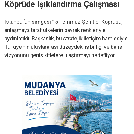
Köprüde Işıklandırma Çalışması
İstanbul’un simgesi 15 Temmuz Şehitler Köprüsü,
anlaşmaya taraf ülkelerin bayrak renkleriyle
aydınlatıldı. Başkanlık, bu stratejik iletişim hamlesiyle
Türkiye’nin uluslararası düzeydeki iş birliği ve barış
vizyonunu geniş kitlelere ulaştırmayı hedefliyor.