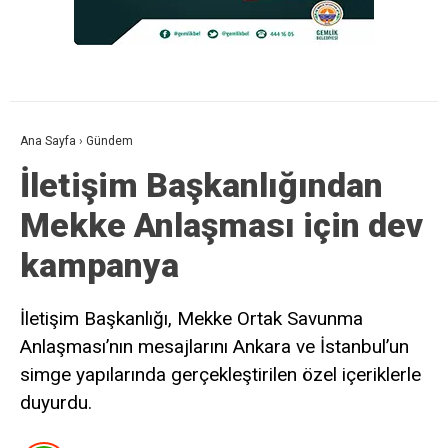
Ana Sayfa
›
Gündem
İletişim Başkanlığından
Mekke Anlaşması için dev
kampanya
İletişim Başkanlığı, Mekke Ortak Savunma
Anlaşması’nın mesajlarını Ankara ve İstanbul’un
simge yapılarında gerçekleştirilen özel içeriklerle
duyurdu.