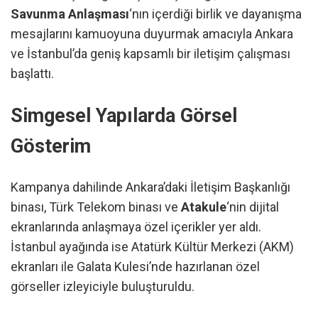
Savunma Anlaşması
‘nın içerdiği birlik ve dayanışma
mesajlarını kamuoyuna duyurmak amacıyla Ankara
ve İstanbul’da geniş kapsamlı bir iletişim çalışması
başlattı.
Simgesel Yapılarda Görsel
Gösterim
Kampanya dahilinde Ankara’daki İletişim Başkanlığı
binası, Türk Telekom binası ve
Atakule
‘nin dijital
ekranlarında anlaşmaya özel içerikler yer aldı.
İstanbul ayağında ise Atatürk Kültür Merkezi (AKM)
ekranları ile Galata Kulesi’nde hazırlanan özel
görseller izleyiciyle buluşturuldu.