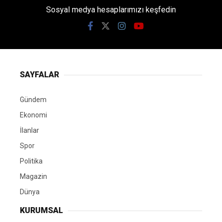
Sosyal medya hesaplarımızı keşfedin
SAYFALAR
Gündem
Ekonomi
İlanlar
Spor
Politika
Magazin
Dünya
KURUMSAL