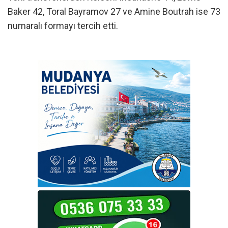
Baker 42, Toral Bayramov 27 ve Amine Boutrah ise 73
numaralı formayı tercih etti.