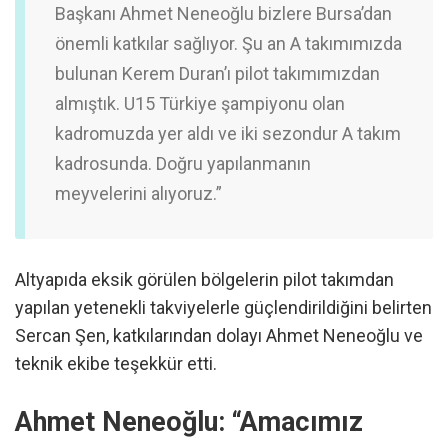
Başkanı Ahmet Neneoğlu bizlere Bursa’dan
önemli katkılar sağlıyor. Şu an A takımımızda
bulunan Kerem Duran’ı pilot takımımızdan
almıştık. U15 Türkiye şampiyonu olan
kadromuzda yer aldı ve iki sezondur A takım
kadrosunda. Doğru yapılanmanın
meyvelerini alıyoruz.”
Altyapıda eksik görülen bölgelerin pilot takımdan
yapılan yetenekli takviyelerle güçlendirildiğini belirten
Sercan Şen, katkılarından dolayı Ahmet Neneoğlu ve
teknik ekibe teşekkür etti.
Ahmet Neneoğlu: “Amacımız