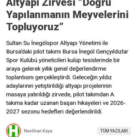
Altyapı Zirvesi “Doğru
Yapılanmanın Meyvelerini
Topluyoruz”
Sultan Su İnegölspor Altyapı Yönetimi ile
Bursa’daki pilot takımı Bursa İnegöl Gençyıldızlar
Spor Kulübü yöneticileri kulüp tesislerinde bir
araya gelerek yıllık genel değerlendirme
toplantısını gerçekleştirdi. Geleceğin yıldız
adaylarının yetiştirildiği altyapı projelerinin
masaya yatırıldığı zirvede, pilot takımdan A
takıma kadar uzanan başarı hikayeleri ve 2026-
2027 sezonu hedefleri değerlendirildi.
Neslihan Kaya
TÜM YAZILARI