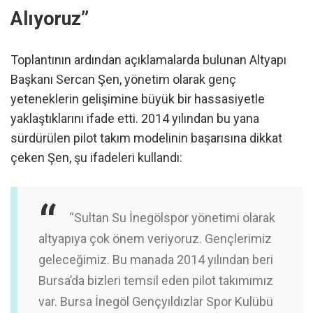
Alıyoruz”
Toplantının ardından açıklamalarda bulunan Altyapı
Başkanı Sercan Şen, yönetim olarak genç
yeteneklerin gelişimine büyük bir hassasiyetle
yaklaştıklarını ifade etti. 2014 yılından bu yana
sürdürülen pilot takım modelinin başarısına dikkat
çeken Şen, şu ifadeleri kullandı:
“Sultan Su İnegölspor yönetimi olarak
altyapıya çok önem veriyoruz. Gençlerimiz
geleceğimiz. Bu manada 2014 yılından beri
Bursa’da bizleri temsil eden pilot takımımız
var. Bursa İnegöl Gençyıldızlar Spor Kulübü