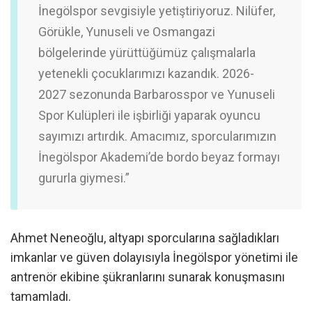
İnegölspor sevgisiyle yetiştiriyoruz. Nilüfer,
Görükle, Yunuseli ve Osmangazi
bölgelerinde yürüttüğümüz çalışmalarla
yetenekli çocuklarımızı kazandık. 2026-
2027 sezonunda Barbarosspor ve Yunuseli
Spor Kulüpleri ile işbirliği yaparak oyuncu
sayımızı artırdık. Amacımız, sporcularımızın
İnegölspor Akademi’de bordo beyaz formayı
gururla giymesi.”
Ahmet Neneoğlu, altyapı sporcularına sağladıkları
imkanlar ve güven dolayısıyla İnegölspor yönetimi ile
antrenör ekibine şükranlarını sunarak konuşmasını
tamamladı.