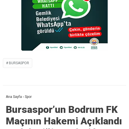
BURSASPOR
Ana Sayfa
›
Spor
Bursaspor’un Bodrum FK
Maçının Hakemi Açıklandı