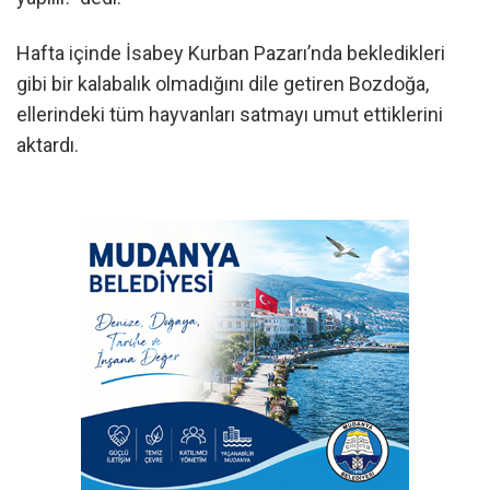
Hafta içinde İsabey Kurban Pazarı’nda bekledikleri
gibi bir kalabalık olmadığını dile getiren Bozdoğa,
ellerindeki tüm hayvanları satmayı umut ettiklerini
aktardı.