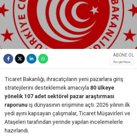
ABONE OL
Ticaret Bakanlığı, ihracatçıların yeni pazarlara giriş
stratejilerini desteklemek amacıyla
80 ülkeye
yönelik 107 adet sektörel pazar araştırması
raporunu
iş dünyasının erişimine açtı. 2026 yılının ilk
yedi ayını kapsayan çalışmalar, Ticaret Müşavirleri ve
Ataşeleri tarafından yerinde yapılan incelemelerle
hazırlandı.