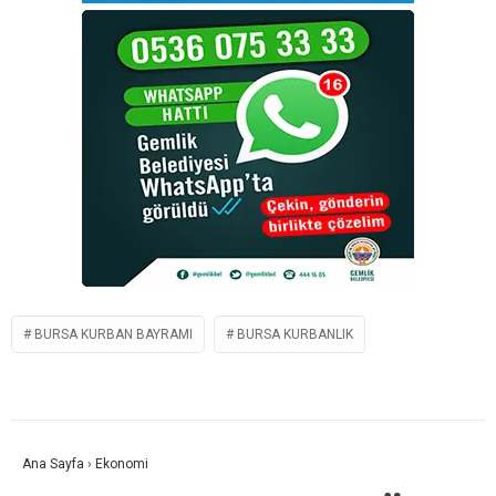
BURSA KURBAN BAYRAMI
BURSA KURBANLIK
Ana Sayfa
›
Ekonomi