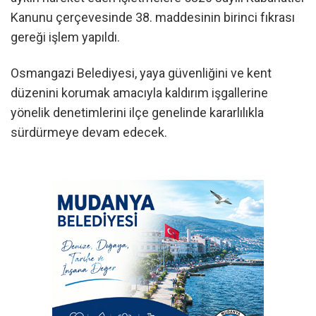
Kanunu çerçevesinde 38. maddesinin birinci fıkrası
gereği işlem yapıldı.
Osmangazi Belediyesi, yaya güvenliğini ve kent
düzenini korumak amacıyla kaldırım işgallerine
yönelik denetimlerini ilçe genelinde kararlılıkla
sürdürmeye devam edecek.