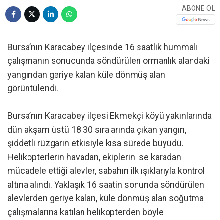
ABONE OL
Bursa’nın Karacabey ilçesinde 16 saatlik hummalı
çalışmanın sonucunda söndürülen ormanlık alandaki
yangından geriye kalan küle dönmüş alan
görüntülendi.
Bursa’nın Karacabey ilçesi Ekmekçi köyü yakınlarında
dün akşam üstü 18.30 sıralarında çıkan yangın,
şiddetli rüzgarın etkisiyle kısa sürede büyüdü.
Helikopterlerin havadan, ekiplerin ise karadan
mücadele ettiği alevler, sabahın ilk ışıklarıyla kontrol
altına alındı. Yaklaşık 16 saatin sonunda söndürülen
alevlerden geriye kalan, küle dönmüş alan soğutma
çalışmalarına katılan helikopterden böyle