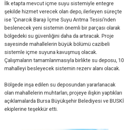
İlk etapta mevcut içme suyu sistemiyle entegre
şekilde hizmet verecek olan depo, ilerleyen süreçte
ise ‘Çınarcık Barajı İçme Suyu Arıtma Tesisi’nden
beslenecek yeni sistemin önemli bir parçası olarak
bölgedeki su güvenliğini daha da artıracak. Proje
sayesinde mahallelerin büyük bölümü cazibeli
sistemle içme suyuna kavuşmuş olacak.
Çalışmaların tamamlanmasıyla birlikte su deposu, 10
mahalleyi besleyecek sistemin rezerv alanı olacak.
Bölgede inşa edilen su deposundan yararlanacak
olan mahallelerin muhtarları, projeye ilişkin yaptıkları
açıklamalarda Bursa Büyükşehir Belediyesi ve BUSKİ
ekiplerine teşekkür etti.