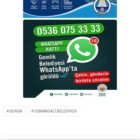
BURSA
OSMANGAZI BELEDIYESI