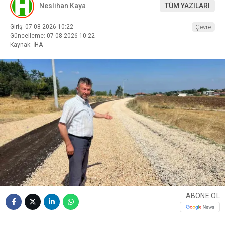
Neslihan Kaya
TÜM YAZILARI
Giriş: 07-08-2026 10:22
Çevre
Güncelleme: 07-08-2026 10:22
Kaynak: İHA
ABONE OL