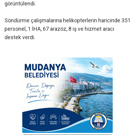
görüntülendi.
Söndürme çalışmalarına helikopterlerin haricinde 351
personel, 1 İHA, 67 arazöz, 8 iş ve hizmet aracı
destek verdi.