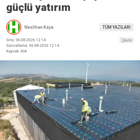
güçlü yatırım
Neslihan Kaya
TÜM YAZILARI
Giriş: 06-08-2026 12:14
Çevre
Güncelleme: 06-08-2026 12:14
Kaynak: İHA