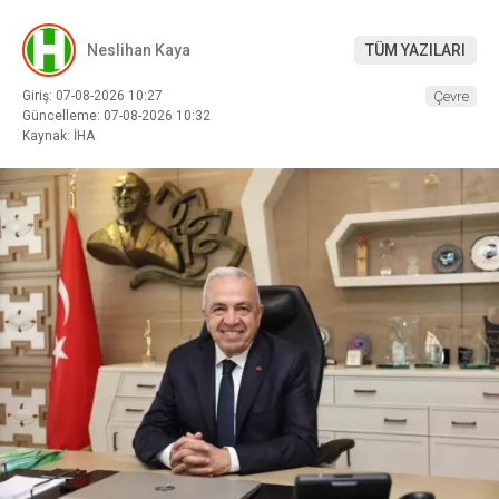
Neslihan Kaya
TÜM YAZILARI
Giriş: 07-08-2026 10:27
Çevre
Güncelleme: 07-08-2026 10:32
Kaynak: İHA