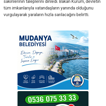
sakinlerinin taleplerini dinledi. Bakan Kurum, devletin
tüm imkanlarıyla vatandaşların yanında olduğunu
vurgulayarak yaraların hızla sarılacağını belirtti.