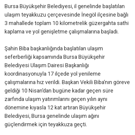
Bursa Büyükşehir Belediyesi, il genelinde başlatılan
ulaşım teyakkuzu çerçevesinde İnegöl ilçesine bağlı
3 mahallede toplam 10 kilometrelik güzergahta sathi
kaplama ve yol genişletme çalışmalarına başladı.
Şahin Biba başkanlığında başlatılan ulaşım
seferberliği kapsamında Bursa Büyükşehir
Belediyesi Ulaşım Dairesi Başkanlığı
koordinasyonuyla 17 ilçede yol yenileme
çalışmalarına hız verildi. Başkan Vekili Biba’nın göreve
geldiği 10 Nisan’dan bugüne kadar geçen süre
zarfında ulaşım yatırımlarını geçen yılın aynı
dönemine kıyasla 12 kat artıran Büyükşehir
Belediyesi, Bursa genelinde ulaşım ağını
güçlendirmek için teyakkuza geçti.