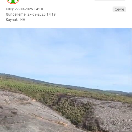
Giriş: 27-09-2025 14:18
Çevre
Güncelleme: 27-09-2025 14:19
Kaynak: İHA