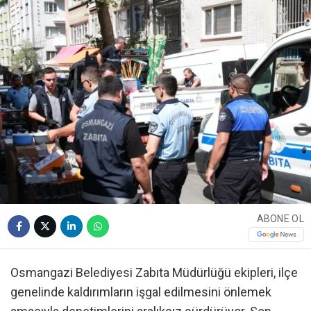
ABONE OL
Osmangazi Belediyesi Zabıta Müdürlüğü ekipleri, ilçe
genelinde kaldırımların işgal edilmesini önlemek