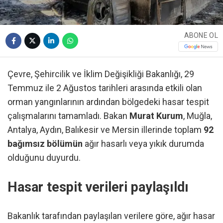
ABONE OL
Çevre, Şehircilik ve İklim Değişikliği Bakanlığı, 29
Temmuz ile 2 Ağustos tarihleri arasında etkili olan
orman yangınlarının ardından bölgedeki hasar tespit
çalışmalarını tamamladı. Bakan
Murat Kurum
, Muğla,
Antalya, Aydın, Balıkesir ve Mersin illerinde toplam
92
bağımsız bölümün
ağır hasarlı veya yıkık durumda
olduğunu duyurdu.
Hasar tespit verileri paylaşıldı
Bakanlık tarafından paylaşılan verilere göre, ağır hasar