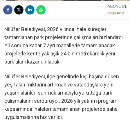
ABONE OL
Nilüfer Belediyesi, 2026 yılında ihale süreçleri
tamamlanan park projelerinde çalışmaları hızlandırdı.
Yıl sonuna kadar 7 ayrı mahallede tamamlanacak
projelerle kente yaklaşık 24 bin metrekarelik yeni
park alanı kazandırılacak.
Nilüfer Belediyesi, ilçe genelinde kişi başına düşen
yeşil alan miktarını artırmak ve vatandaşlara yeni
yaşam alanları sunmak amacıyla yürüttüğü park
çalışmalarını sürdürüyor. 2026 yılı yatırım programı
kapsamında ihaleleri tamamlanan projelerde saha
uygulamalarına hız verildi.