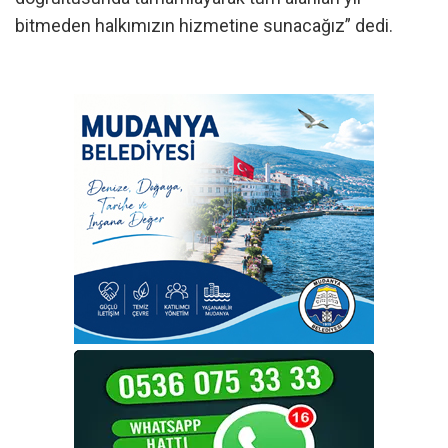
bitmeden halkımızın hizmetine sunacağız” dedi.