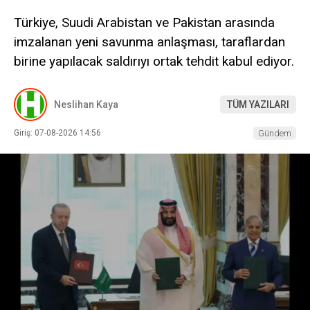
Türkiye, Suudi Arabistan ve Pakistan arasında
imzalanan yeni savunma anlaşması, taraflardan
birine yapılacak saldırıyı ortak tehdit kabul ediyor.
Neslihan Kaya
TÜM YAZILARI
Giriş: 07-08-2026 14:56
Gündem