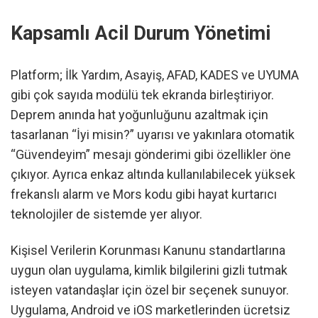
Kapsamlı Acil Durum Yönetimi
Platform; İlk Yardım, Asayiş, AFAD, KADES ve UYUMA
gibi çok sayıda modülü tek ekranda birleştiriyor.
Deprem anında hat yoğunluğunu azaltmak için
tasarlanan “İyi misin?” uyarısı ve yakınlara otomatik
“Güvendeyim” mesajı gönderimi gibi özellikler öne
çıkıyor. Ayrıca enkaz altında kullanılabilecek yüksek
frekanslı alarm ve Mors kodu gibi hayat kurtarıcı
teknolojiler de sistemde yer alıyor.
Kişisel Verilerin Korunması Kanunu standartlarına
uygun olan uygulama, kimlik bilgilerini gizli tutmak
isteyen vatandaşlar için özel bir seçenek sunuyor.
Uygulama, Android ve iOS marketlerinden ücretsiz