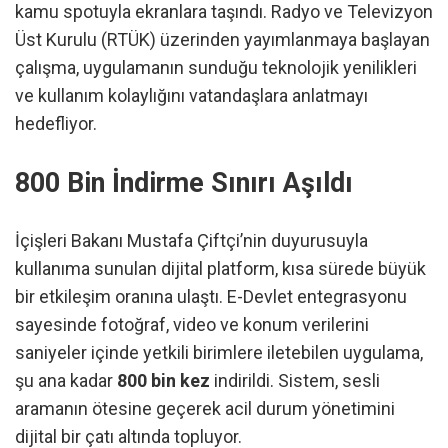
kamu spotuyla ekranlara taşındı. Radyo ve Televizyon
Üst Kurulu (RTÜK) üzerinden yayımlanmaya başlayan
çalışma, uygulamanın sunduğu teknolojik yenilikleri
ve kullanım kolaylığını vatandaşlara anlatmayı
hedefliyor.
800 Bin İndirme Sınırı Aşıldı
İçişleri Bakanı Mustafa Çiftçi’nin duyurusuyla
kullanıma sunulan dijital platform, kısa sürede büyük
bir etkileşim oranına ulaştı. E-Devlet entegrasyonu
sayesinde fotoğraf, video ve konum verilerini
saniyeler içinde yetkili birimlere iletebilen uygulama,
şu ana kadar
800 bin kez
indirildi. Sistem, sesli
aramanın ötesine geçerek acil durum yönetimini
dijital bir çatı altında topluyor.