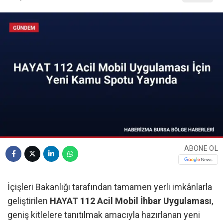
ABONE OL
İçişleri Bakanlığı tarafından tamamen yerli imkânlarla
geliştirilen
HAYAT 112 Acil Mobil İhbar Uygulaması
,
geniş kitlelere tanıtılmak amacıyla hazırlanan yeni