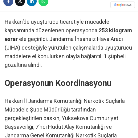
Hakkari’de uyuşturucu ticaretiyle mücadele
kapsamında düzenlenen operasyonda
253 kilogram
esrar
ele geçirildi. Jandarma İnsansız Hava Aracı
(JİHA) desteğiyle yürütülen çalışmalarda uyuşturucu
maddelere el konulurken olayla bağlantılı 1 şüpheli
gözaltına alındı.
Operasyonun Koordinasyonu
Hakkari İl Jandarma Komutanlığı Narkotik Suçlarla
Mücadele Şube Müdürlüğü tarafından
gerçekleştirilen baskın, Yüksekova Cumhuriyet
Başsavcılığı, 7’nci Hudut Alay Komutanlığı ve
Jandarma Genel Komutanlığı Narkotik Suçlarla