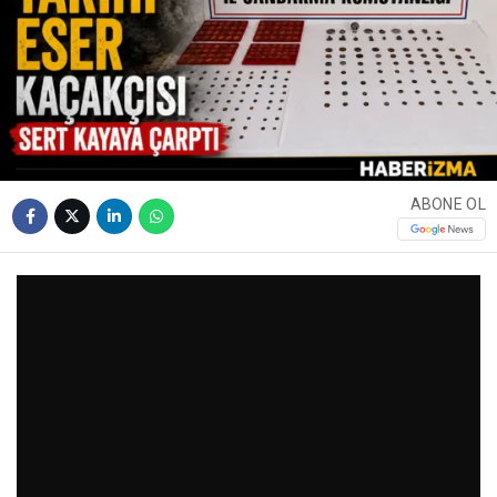
ABONE OL