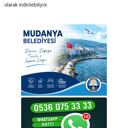
olarak indirilebiliyor.