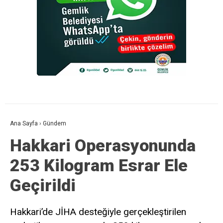
Ana Sayfa
›
Gündem
Hakkari Operasyonunda
253 Kilogram Esrar Ele
Geçirildi
Hakkari’de JİHA desteğiyle gerçekleştirilen