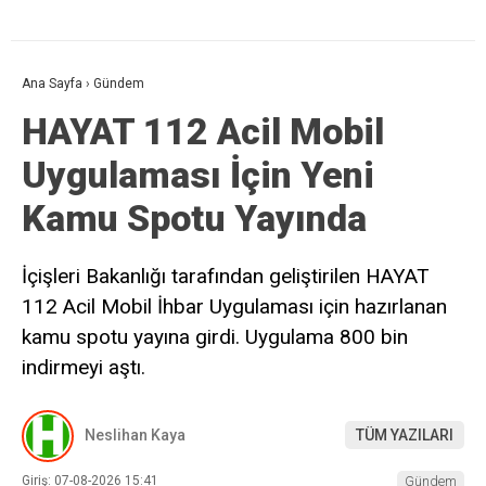
Ana Sayfa
›
Gündem
HAYAT 112 Acil Mobil
Uygulaması İçin Yeni
Kamu Spotu Yayında
İçişleri Bakanlığı tarafından geliştirilen HAYAT
112 Acil Mobil İhbar Uygulaması için hazırlanan
kamu spotu yayına girdi. Uygulama 800 bin
indirmeyi aştı.
Neslihan Kaya
TÜM YAZILARI
Giriş: 07-08-2026 15:41
Gündem