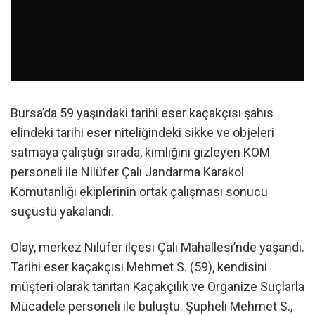
Bursa’da 59 yaşındaki tarihi eser kaçakçısı şahıs
elindeki tarihi eser niteliğindeki sikke ve objeleri
satmaya çalıştığı sırada, kimliğini gizleyen KOM
personeli ile Nilüfer Çalı Jandarma Karakol
Komutanlığı ekiplerinin ortak çalışması sonucu
suçüstü yakalandı.
Olay, merkez Nilüfer ilçesi Çalı Mahallesi’nde yaşandı.
Tarihi eser kaçakçısı Mehmet S. (59), kendisini
müşteri olarak tanıtan Kaçakçılık ve Organize Suçlarla
Mücadele personeli ile buluştu. Şüpheli Mehmet S.,