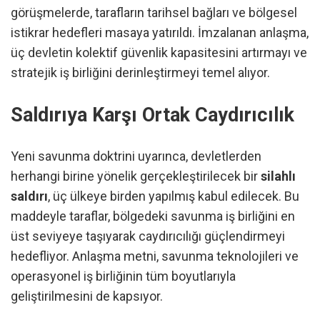
görüşmelerde, tarafların tarihsel bağları ve bölgesel
istikrar hedefleri masaya yatırıldı. İmzalanan anlaşma,
üç devletin kolektif güvenlik kapasitesini artırmayı ve
stratejik iş birliğini derinleştirmeyi temel alıyor.
Saldırıya Karşı Ortak Caydırıcılık
Yeni savunma doktrini uyarınca, devletlerden
herhangi birine yönelik gerçekleştirilecek bir
silahlı
saldırı
, üç ülkeye birden yapılmış kabul edilecek. Bu
maddeyle taraflar, bölgedeki savunma iş birliğini en
üst seviyeye taşıyarak caydırıcılığı güçlendirmeyi
hedefliyor. Anlaşma metni, savunma teknolojileri ve
operasyonel iş birliğinin tüm boyutlarıyla
geliştirilmesini de kapsıyor.