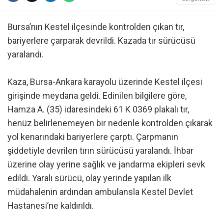
Bursa’nın Kestel ilçesinde kontrolden çıkan tır,
bariyerlere çarparak devrildi. Kazada tır sürücüsü
yaralandı.
Kaza, Bursa-Ankara karayolu üzerinde Kestel ilçesi
girişinde meydana geldi. Edinilen bilgilere göre,
Hamza A. (35) idaresindeki 61 K 0369 plakalı tır,
henüz belirlenemeyen bir nedenle kontrolden çıkarak
yol kenarındaki bariyerlere çarptı. Çarpmanın
şiddetiyle devrilen tırın sürücüsü yaralandı. İhbar
üzerine olay yerine sağlık ve jandarma ekipleri sevk
edildi. Yaralı sürücü, olay yerinde yapılan ilk
müdahalenin ardından ambulansla Kestel Devlet
Hastanesi’ne kaldırıldı.