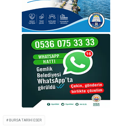
BURSA TARIHI ESER