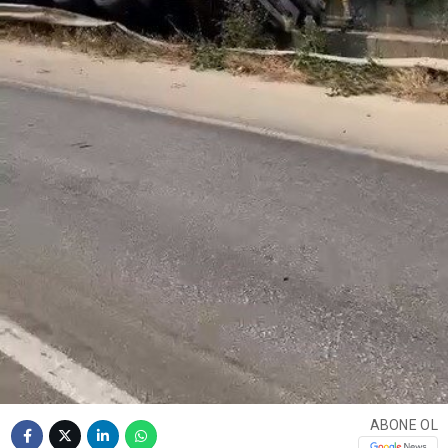
ABONE OL