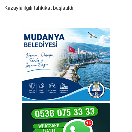
Kazayla ilgili tahkikat başlatıldı.