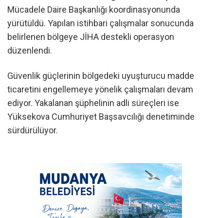
Mücadele Daire Başkanlığı koordinasyonunda
yürütüldü. Yapılan istihbari çalışmalar sonucunda
belirlenen bölgeye JİHA destekli operasyon
düzenlendi.
Güvenlik güçlerinin bölgedeki uyuşturucu madde
ticaretini engellemeye yönelik çalışmaları devam
ediyor. Yakalanan şüphelinin adli süreçleri ise
Yüksekova Cumhuriyet Başsavcılığı denetiminde
sürdürülüyor.