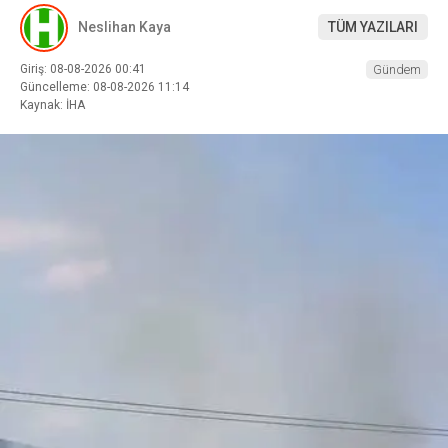
Neslihan Kaya
TÜM YAZILARI
Giriş: 08-08-2026 00:41
Gündem
Güncelleme: 08-08-2026 11:14
Kaynak: İHA