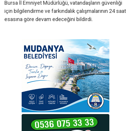
Bursa İl Emniyet Müdürlüğü, vatandaşların güvenliği
için bilgilendirme ve farkındalık çalışmalarının 24 saat
esasına göre devam edeceğini bildirdi.