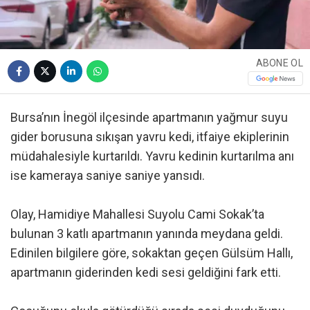
ABONE OL
Bursa’nın İnegöl ilçesinde apartmanın yağmur suyu
gider borusuna sıkışan yavru kedi, itfaiye ekiplerinin
müdahalesiyle kurtarıldı. Yavru kedinin kurtarılma anı
ise kameraya saniye saniye yansıdı.
Olay, Hamidiye Mahallesi Suyolu Cami Sokak’ta
bulunan 3 katlı apartmanın yanında meydana geldi.
Edinilen bilgilere göre, sokaktan geçen Gülsüm Hallı,
apartmanın giderinden kedi sesi geldiğini fark etti.