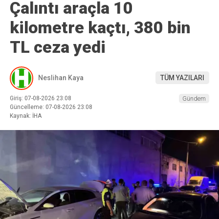
Çalıntı araçla 10
kilometre kaçtı, 380 bin
TL ceza yedi
Neslihan Kaya
TÜM YAZILARI
Giriş: 07-08-2026 23:08
Gündem
Güncelleme: 07-08-2026 23:08
Kaynak: İHA