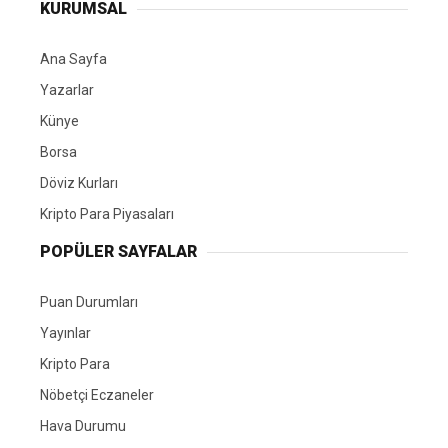
KURUMSAL
Ana Sayfa
Yazarlar
Künye
Borsa
Döviz Kurları
Kripto Para Piyasaları
POPÜLER SAYFALAR
Puan Durumları
Yayınlar
Kripto Para
Nöbetçi Eczaneler
Hava Durumu