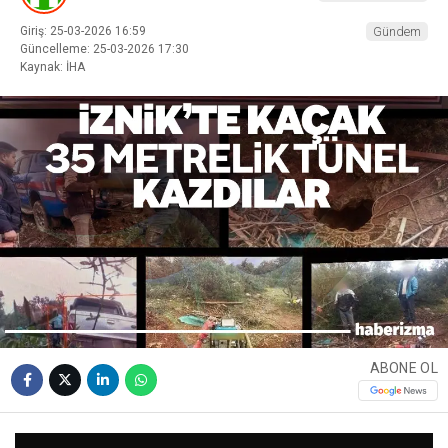
Giriş: 25-03-2026 16:59
Gündem
Güncelleme: 25-03-2026 17:30
Kaynak: İHA
ABONE OL