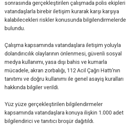
sonrasında gerçekleştirilen çalışmada polis ekipleri
vatandaşlarla birebir iletişim kurarak karşı karşıya
kalabilecekleri riskler konusunda bilgilendirmelerde
bulundu.
Çalışma kapsamında vatandaşlara iletişim yoluyla
dolandırıcılık olaylarının önlenmesi, güvenli sosyal
medya kullanımı, yasa dışı bahis ve kumarla
mücadele, akran zorbalığı, 112 Acil Çağrı Hattı’nın
tanıtımı ve doğru kullanımı ile genel asayiş kuralları
hakkında bilgiler verildi.
Yüz yüze gerçekleştirilen bilgilendirmeler
kapsamında vatandaşlara konuya ilişkin 1.000 adet
bilgilendirici ve tanıtıcı broşür dağıtıldı.