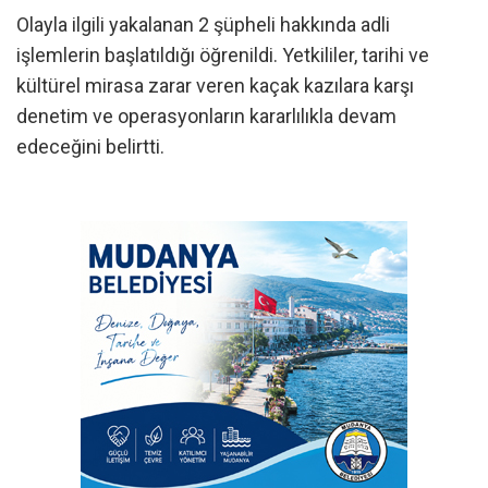
Olayla ilgili yakalanan 2 şüpheli hakkında adli
işlemlerin başlatıldığı öğrenildi. Yetkililer, tarihi ve
kültürel mirasa zarar veren kaçak kazılara karşı
denetim ve operasyonların kararlılıkla devam
edeceğini belirtti.