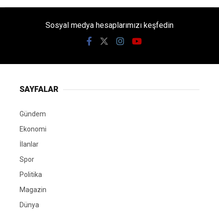
Sosyal medya hesaplarımızı keşfedin
SAYFALAR
Gündem
Ekonomi
İlanlar
Spor
Politika
Magazin
Dünya