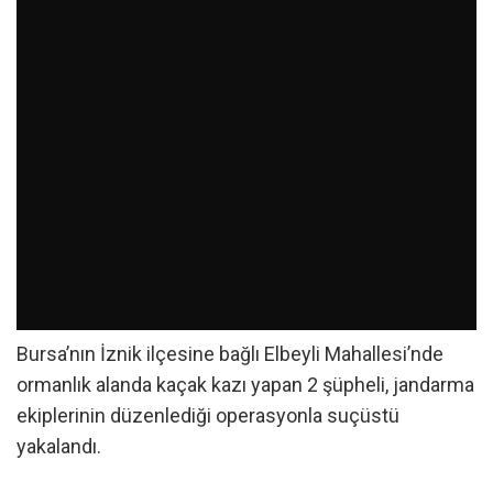
Bursa’nın İznik ilçesine bağlı Elbeyli Mahallesi’nde
ormanlık alanda kaçak kazı yapan 2 şüpheli, jandarma
ekiplerinin düzenlediği operasyonla suçüstü
yakalandı.