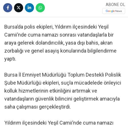
ABONE OL
Bursa’da polis ekipleri, Yıldırım ilçesindeki Yeşil
Camii’nde cuma namazı sonrası vatandaşlarla bir
araya gelerek dolandırıcılık, yasa dışı bahis, akran
zorbalığı ve genel asayiş konularında bilgilendirme
yaptı.
Bursa İl Emniyet Müdürlüğü Toplum Destekli Polislik
Şube Müdürlüğü ekipleri, suçla mücadelede önleyici
kolluk hizmetlerinin etkinliğini artırmak ve
vatandaşların güvenlik bilincini geliştirmek amacıyla
saha çalışması gerçekleştirdi.
Yıldırım ilçesindeki Yeşil Camii’nde cuma namazı