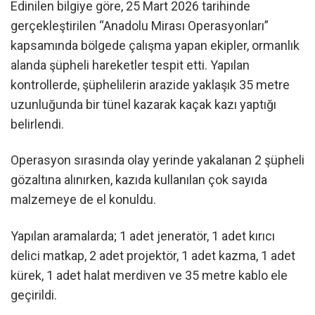
Edinilen bilgiye göre, 25 Mart 2026 tarihinde
gerçekleştirilen “Anadolu Mirası Operasyonları”
kapsamında bölgede çalışma yapan ekipler, ormanlık
alanda şüpheli hareketler tespit etti. Yapılan
kontrollerde, şüphelilerin arazide yaklaşık 35 metre
uzunluğunda bir tünel kazarak kaçak kazı yaptığı
belirlendi.
Operasyon sırasında olay yerinde yakalanan 2 şüpheli
gözaltına alınırken, kazıda kullanılan çok sayıda
malzemeye de el konuldu.
Yapılan aramalarda; 1 adet jeneratör, 1 adet kırıcı
delici matkap, 2 adet projektör, 1 adet kazma, 1 adet
kürek, 1 adet halat merdiven ve 35 metre kablo ele
geçirildi.