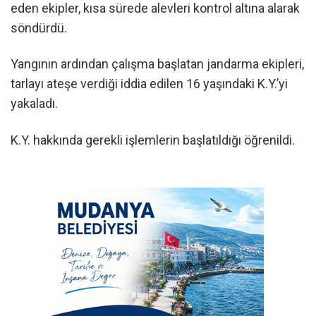
eden ekipler, kısa sürede alevleri kontrol altına alarak
söndürdü.
Yangının ardından çalışma başlatan jandarma ekipleri,
tarlayı ateşe verdiği iddia edilen 16 yaşındaki K.Y.’yi
yakaladı.
K.Y. hakkında gerekli işlemlerin başlatıldığı öğrenildi.