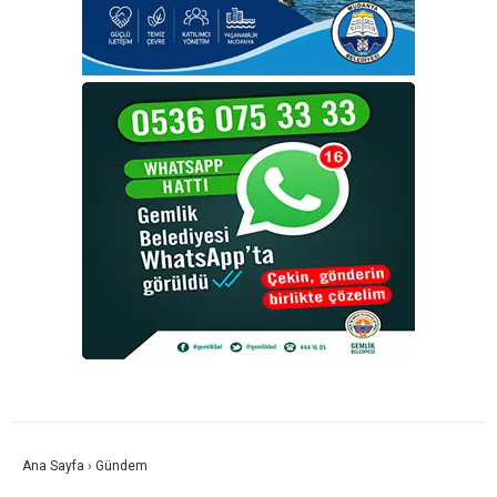
Ana Sayfa
›
Gündem