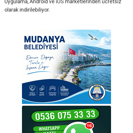
Uygulama, Android ve iOS marketlerinden ücretsiz
olarak indirilebiliyor.