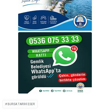
BURSA TARIHI ESER