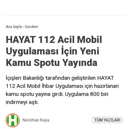
Ana Sayfa
›
Gündem
HAYAT 112 Acil Mobil
Uygulaması İçin Yeni
Kamu Spotu Yayında
İçişleri Bakanlığı tarafından geliştirilen HAYAT
112 Acil Mobil İhbar Uygulaması için hazırlanan
kamu spotu yayına girdi. Uygulama 800 bin
indirmeyi aştı.
Neslihan Kaya
TÜM YAZILARI