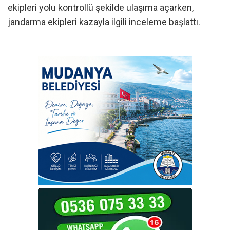
ekipleri yolu kontrollü şekilde ulaşıma açarken,
jandarma ekipleri kazayla ilgili inceleme başlattı.