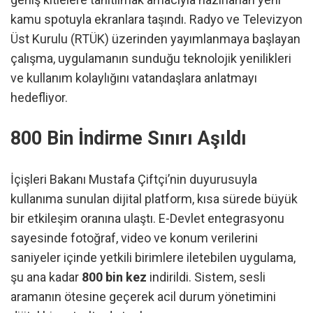
kamu spotuyla ekranlara taşındı. Radyo ve Televizyon
Üst Kurulu (RTÜK) üzerinden yayımlanmaya başlayan
çalışma, uygulamanın sunduğu teknolojik yenilikleri
ve kullanım kolaylığını vatandaşlara anlatmayı
hedefliyor.
800 Bin İndirme Sınırı Aşıldı
İçişleri Bakanı Mustafa Çiftçi’nin duyurusuyla
kullanıma sunulan dijital platform, kısa sürede büyük
bir etkileşim oranına ulaştı. E-Devlet entegrasyonu
sayesinde fotoğraf, video ve konum verilerini
saniyeler içinde yetkili birimlere iletebilen uygulama,
şu ana kadar
800 bin kez
indirildi. Sistem, sesli
aramanın ötesine geçerek acil durum yönetimini