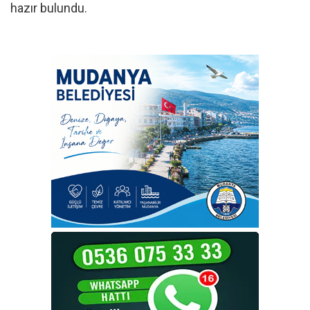
hazır bulundu.