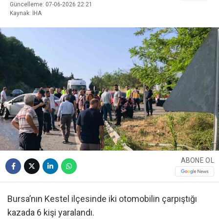
Güncelleme: 07-06-2026 22:21
Kaynak: İHA
ABONE OL
Bursa’nın Kestel ilçesinde iki otomobilin çarpıştığı
kazada 6 kişi yaralandı.