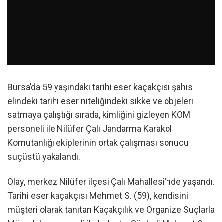
Bursa’da 59 yaşındaki tarihi eser kaçakçısı şahıs
elindeki tarihi eser niteliğindeki sikke ve objeleri
satmaya çalıştığı sırada, kimliğini gizleyen KOM
personeli ile Nilüfer Çalı Jandarma Karakol
Komutanlığı ekiplerinin ortak çalışması sonucu
suçüstü yakalandı.
Olay, merkez Nilüfer ilçesi Çalı Mahallesi’nde yaşandı.
Tarihi eser kaçakçısı Mehmet S. (59), kendisini
müşteri olarak tanıtan Kaçakçılık ve Organize Suçlarla