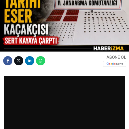
ABONE OL