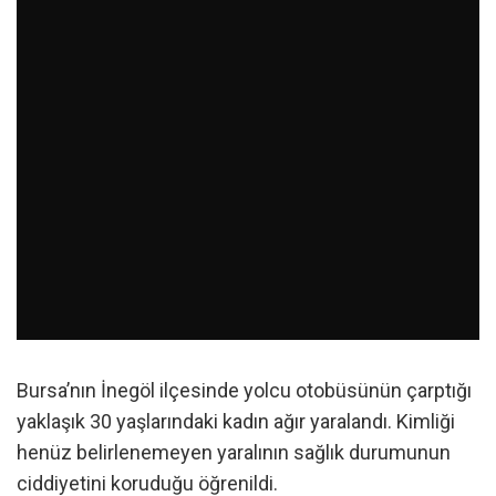
Bursa’nın İnegöl ilçesinde yolcu otobüsünün çarptığı
yaklaşık 30 yaşlarındaki kadın ağır yaralandı. Kimliği
henüz belirlenemeyen yaralının sağlık durumunun
ciddiyetini koruduğu öğrenildi.