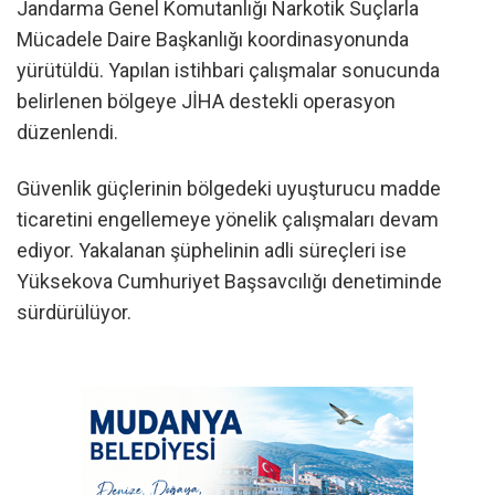
Jandarma Genel Komutanlığı Narkotik Suçlarla
Mücadele Daire Başkanlığı koordinasyonunda
yürütüldü. Yapılan istihbari çalışmalar sonucunda
belirlenen bölgeye JİHA destekli operasyon
düzenlendi.
Güvenlik güçlerinin bölgedeki uyuşturucu madde
ticaretini engellemeye yönelik çalışmaları devam
ediyor. Yakalanan şüphelinin adli süreçleri ise
Yüksekova Cumhuriyet Başsavcılığı denetiminde
sürdürülüyor.