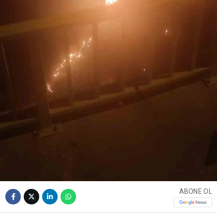
ABONE OL