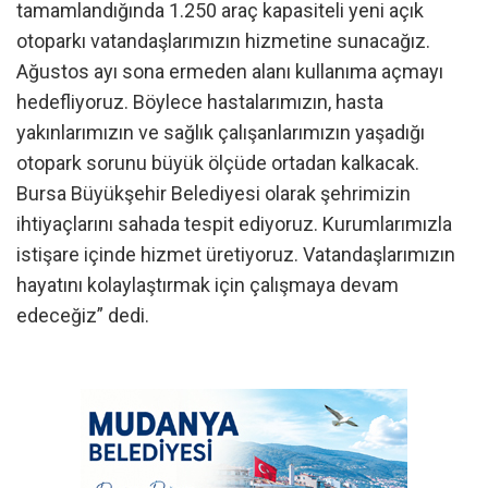
tamamlandığında 1.250 araç kapasiteli yeni açık
otoparkı vatandaşlarımızın hizmetine sunacağız.
Ağustos ayı sona ermeden alanı kullanıma açmayı
hedefliyoruz. Böylece hastalarımızın, hasta
yakınlarımızın ve sağlık çalışanlarımızın yaşadığı
otopark sorunu büyük ölçüde ortadan kalkacak.
Bursa Büyükşehir Belediyesi olarak şehrimizin
ihtiyaçlarını sahada tespit ediyoruz. Kurumlarımızla
istişare içinde hizmet üretiyoruz. Vatandaşlarımızın
hayatını kolaylaştırmak için çalışmaya devam
edeceğiz” dedi.