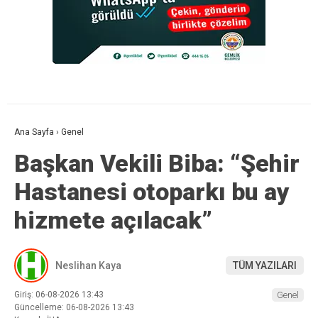
Ana Sayfa
›
Genel
Başkan Vekili Biba: “Şehir
Hastanesi otoparkı bu ay
hizmete açılacak”
Neslihan Kaya
TÜM YAZILARI
Giriş: 06-08-2026 13:43
Genel
Güncelleme: 06-08-2026 13:43