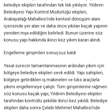
belediye ekipleri tarafından tek tek yıkılıyor. Yıldırım
Belediyesi Yapı Kontrol Müdürlüğü ekipleri,
Arabayatağı Mahallesi’nde kentsel dönüşüm alanı
içerisinde yer alan ve daha önce yıkılan kaçak yapının
yeniden inşa edildiğini belirledi. Bunun üzerine söz
konusu yapı hakkında ikinci kez yıkım kararı alındı.
Engelleme girişimleri sonuçsuz kaldı
Yasal sürecin tamamlanmasının ardından yıkım için
bölgeye belediye ekipleri sevk edildi. Yapı sahipleri,
bölgeye getirdikleri iş makineleri ve lüks araçlarla
yıkımı engellemeye çalıştı. Tüm girişimlerine rağmen
söz konusu kaçak yapı, Yıldırım Belediyesi ekipleri
tarafından kontrollü şekilde ikinci kez yıkıldı. Belediye
ekipleri daha sonra Çelebi Mehmet Mahallesi’nde