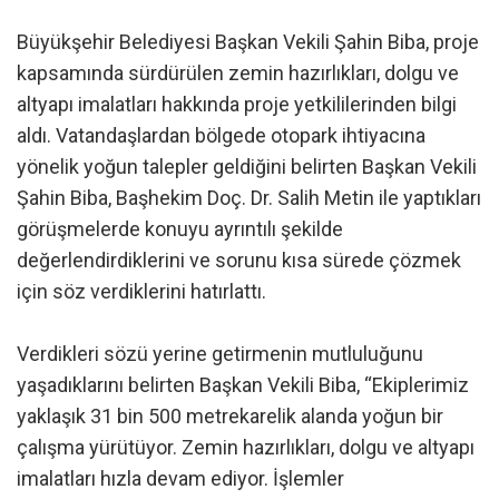
Büyükşehir Belediyesi Başkan Vekili Şahin Biba, proje
kapsamında sürdürülen zemin hazırlıkları, dolgu ve
altyapı imalatları hakkında proje yetkililerinden bilgi
aldı. Vatandaşlardan bölgede otopark ihtiyacına
yönelik yoğun talepler geldiğini belirten Başkan Vekili
Şahin Biba, Başhekim Doç. Dr. Salih Metin ile yaptıkları
görüşmelerde konuyu ayrıntılı şekilde
değerlendirdiklerini ve sorunu kısa sürede çözmek
için söz verdiklerini hatırlattı.
Verdikleri sözü yerine getirmenin mutluluğunu
yaşadıklarını belirten Başkan Vekili Biba, “Ekiplerimiz
yaklaşık 31 bin 500 metrekarelik alanda yoğun bir
çalışma yürütüyor. Zemin hazırlıkları, dolgu ve altyapı
imalatları hızla devam ediyor. İşlemler