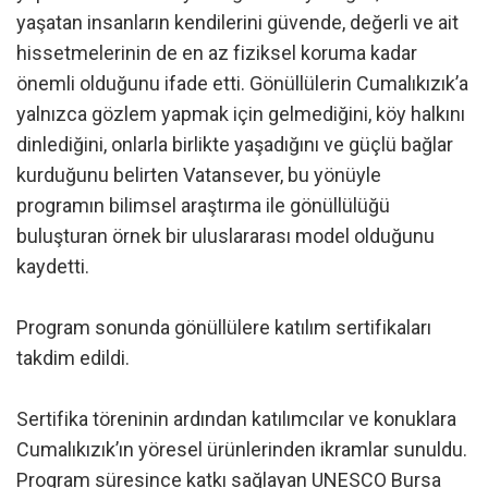
yaşatan insanların kendilerini güvende, değerli ve ait
hissetmelerinin de en az fiziksel koruma kadar
önemli olduğunu ifade etti. Gönüllülerin Cumalıkızık’a
yalnızca gözlem yapmak için gelmediğini, köy halkını
dinlediğini, onlarla birlikte yaşadığını ve güçlü bağlar
kurduğunu belirten Vatansever, bu yönüyle
programın bilimsel araştırma ile gönüllülüğü
buluşturan örnek bir uluslararası model olduğunu
kaydetti.
Program sonunda gönüllülere katılım sertifikaları
takdim edildi.
Sertifika töreninin ardından katılımcılar ve konuklara
Cumalıkızık’ın yöresel ürünlerinden ikramlar sunuldu.
Program süresince katkı sağlayan UNESCO Bursa