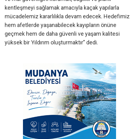
kentleşmeyi sağlamak amacıyla kaçak yapılarla
mücadelemiz kararlılıkla devam edecek. Hedefimiz
hem afetlerde yaşanabilecek kayıpların önüne
geçmek hem de daha güvenli ve yaşam kalitesi
yüksek bir Yıldırım oluşturmaktır” dedi.