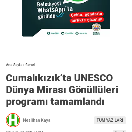
Ana Sayfa
›
Genel
Cumalıkızık’ta UNESCO
Dünya Mirası Gönüllüleri
programı tamamlandı
Neslihan Kaya
TÜM YAZILARI