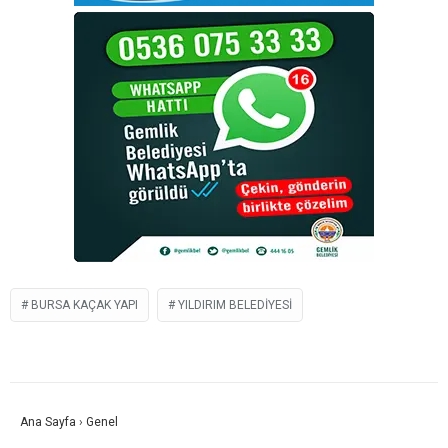
BURSA KAÇAK YAPI
YILDIRIM BELEDIYESI
Ana Sayfa
›
Genel