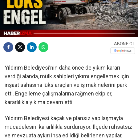
ABONE OL
Yıldırım Belediyesi’nin daha önce de yıkım kararı
verdiği alanda, mülk sahipleri yıkımı engellemek için
inşaat sahasına lüks araçları ve iş makinelerini park
etti. Engelleme çalışmalarına rağmen ekipler,
kararlılıkla yıkıma devam etti.
Yıldırım Belediyesi kaçak ve plansız yapılaşmayla
mücadelesini kararlılıkla sürdürüyor. İlçede ruhsatsız
ve mevzuata aykırı inşa edildiği belirlenen yapılar,