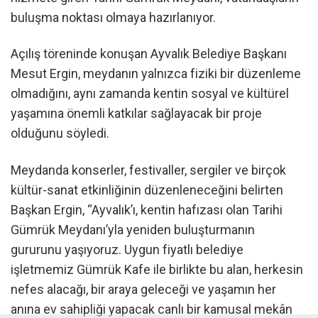
buluşma noktası olmaya hazırlanıyor.
Açılış töreninde konuşan Ayvalık Belediye Başkanı
Mesut Ergin, meydanın yalnızca fiziki bir düzenleme
olmadığını, aynı zamanda kentin sosyal ve kültürel
yaşamına önemli katkılar sağlayacak bir proje
olduğunu söyledi.
Meydanda konserler, festivaller, sergiler ve birçok
kültür-sanat etkinliğinin düzenleneceğini belirten
Başkan Ergin, “Ayvalık’ı, kentin hafızası olan Tarihi
Gümrük Meydanı’yla yeniden buluşturmanın
gururunu yaşıyoruz. Uygun fiyatlı belediye
işletmemiz Gümrük Kafe ile birlikte bu alan, herkesin
nefes alacağı, bir araya geleceği ve yaşamın her
anına ev sahipliği yapacak canlı bir kamusal mekân