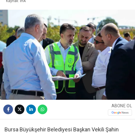
Kaynak: İHA
ABONE OL
Bursa Büyükşehir Belediyesi Başkan Vekili Şahin