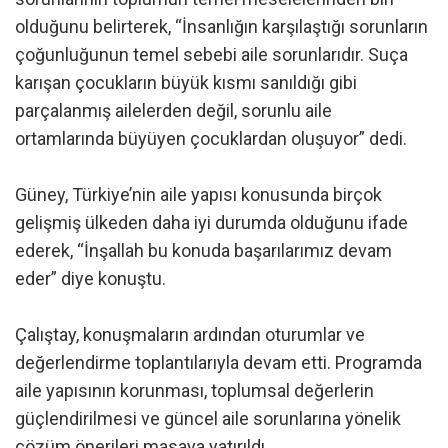
olduğunu belirterek, “İnsanlığın karşılaştığı sorunların
çoğunluğunun temel sebebi aile sorunlarıdır. Suça
karışan çocukların büyük kısmı sanıldığı gibi
parçalanmış ailelerden değil, sorunlu aile
ortamlarında büyüyen çocuklardan oluşuyor” dedi.
Güney, Türkiye’nin aile yapısı konusunda birçok
gelişmiş ülkeden daha iyi durumda olduğunu ifade
ederek, “İnşallah bu konuda başarılarımız devam
eder” diye konuştu.
Çalıştay, konuşmaların ardından oturumlar ve
değerlendirme toplantılarıyla devam etti. Programda
aile yapısının korunması, toplumsal değerlerin
güçlendirilmesi ve güncel aile sorunlarına yönelik
çözüm önerileri masaya yatırıldı.