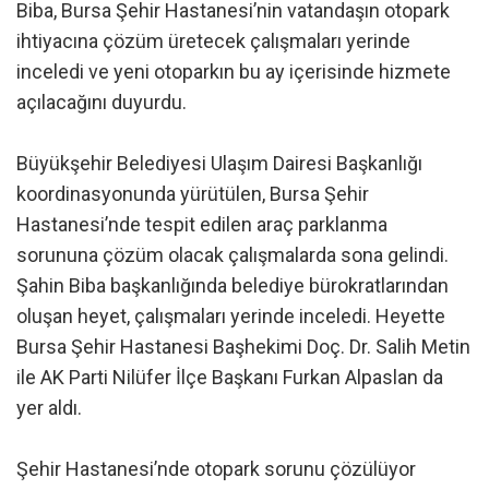
Biba, Bursa Şehir Hastanesi’nin vatandaşın otopark
ihtiyacına çözüm üretecek çalışmaları yerinde
inceledi ve yeni otoparkın bu ay içerisinde hizmete
açılacağını duyurdu.
Büyükşehir Belediyesi Ulaşım Dairesi Başkanlığı
koordinasyonunda yürütülen, Bursa Şehir
Hastanesi’nde tespit edilen araç parklanma
sorununa çözüm olacak çalışmalarda sona gelindi.
Şahin Biba başkanlığında belediye bürokratlarından
oluşan heyet, çalışmaları yerinde inceledi. Heyette
Bursa Şehir Hastanesi Başhekimi Doç. Dr. Salih Metin
ile AK Parti Nilüfer İlçe Başkanı Furkan Alpaslan da
yer aldı.
Şehir Hastanesi’nde otopark sorunu çözülüyor