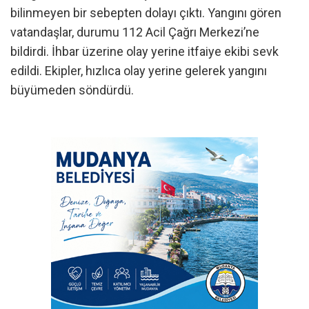
bilinmeyen bir sebepten dolayı çıktı. Yangını gören
vatandaşlar, durumu 112 Acil Çağrı Merkezi’ne
bildirdi. İhbar üzerine olay yerine itfaiye ekibi sevk
edildi. Ekipler, hızlıca olay yerine gelerek yangını
büyümeden söndürdü.