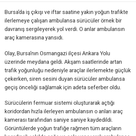
Bursa’da iş çıkışı ve iftar saatine yakın yoğun trafikte
ilerlemeye çalışan ambulansa sürücüler örnek bir
davranış sergileyerek yol verdi. O anlar ambulansın
araç kamerasına yansıdı.
Olay, Bursa’nın Osmangazi ilçesi Ankara Yolu
üzerinde meydana geldi. Akşam saatlerinde artan
trafik yoğunluğu nedeniyle araçlar ilerlemekte güçlük
çekerken, siren sesini duyan sürücüler ambulansa
geçiş önceliği sağlamak için adeta seferber oldu.
Sürücülerin fermuar sistemi oluşturarak açtığı
koridordan hızla ilerleyen ambulansın o anları araç
kamerası tarafından saniye saniye kaydedildi.
Görüntülerde yoğun trafiğe rağmen tüm araçların