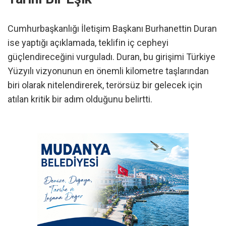
Cumhurbaşkanlığı İletişim Başkanı Burhanettin Duran
ise yaptığı açıklamada, teklifin iç cepheyi
güçlendireceğini vurguladı. Duran, bu girişimi Türkiye
Yüzyılı vizyonunun en önemli kilometre taşlarından
biri olarak nitelendirerek, terörsüz bir gelecek için
atılan kritik bir adım olduğunu belirtti.