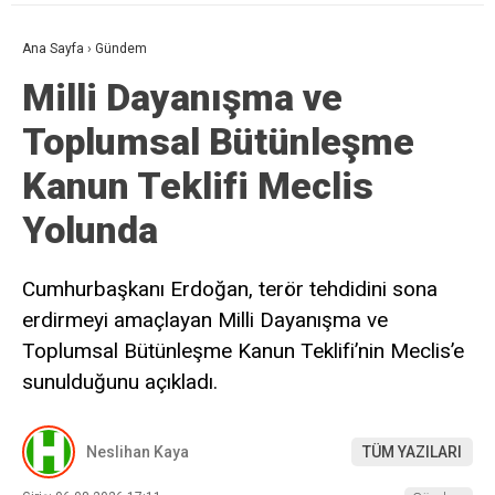
Ana Sayfa
›
Gündem
Milli Dayanışma ve
Toplumsal Bütünleşme
Kanun Teklifi Meclis
Yolunda
Cumhurbaşkanı Erdoğan, terör tehdidini sona
erdirmeyi amaçlayan Milli Dayanışma ve
Toplumsal Bütünleşme Kanun Teklifi’nin Meclis’e
sunulduğunu açıkladı.
Neslihan Kaya
TÜM YAZILARI