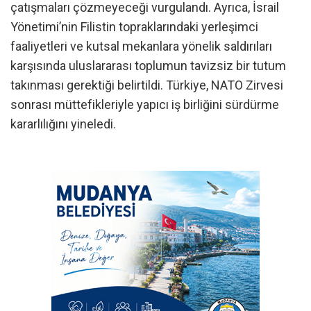
çatışmaları çözmeyeceği vurgulandı. Ayrıca, İsrail
Yönetimi’nin Filistin topraklarındaki yerleşimci
faaliyetleri ve kutsal mekanlara yönelik saldırıları
karşısında uluslararası toplumun tavizsiz bir tutum
takınması gerektiği belirtildi. Türkiye, NATO Zirvesi
sonrası müttefikleriyle yapıcı iş birliğini sürdürme
kararlılığını yineledi.