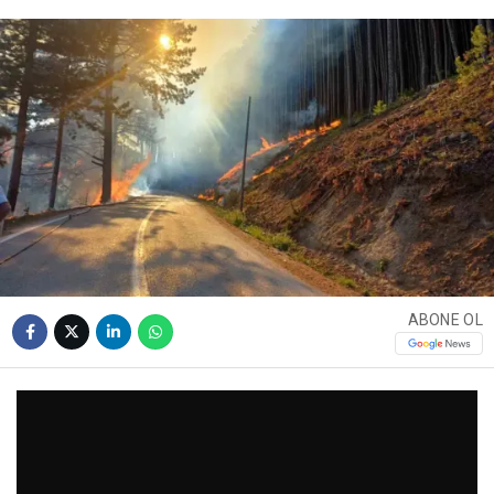
ABONE OL