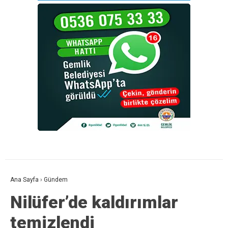
Ana Sayfa
›
Gündem
Nilüfer’de kaldırımlar
temizlendi