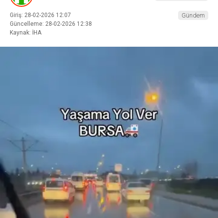
Giriş: 28-02-2026 12:07
Gündem
Güncelleme: 28-02-2026 12:38
Kaynak: İHA