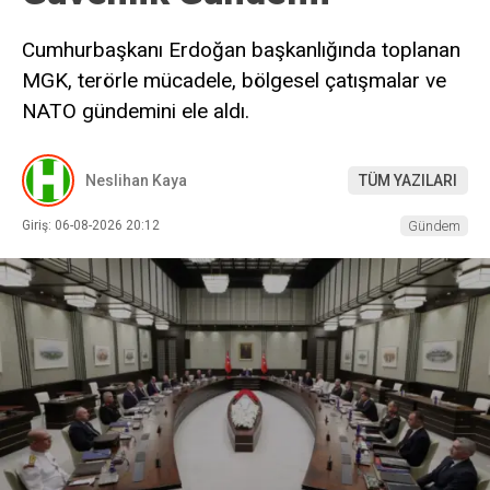
Cumhurbaşkanı Erdoğan başkanlığında toplanan
MGK, terörle mücadele, bölgesel çatışmalar ve
NATO gündemini ele aldı.
Neslihan Kaya
TÜM YAZILARI
Giriş: 06-08-2026 20:12
Gündem