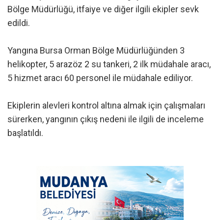
Bölge Müdürlüğü, itfaiye ve diğer ilgili ekipler sevk
edildi.
Yangına Bursa Orman Bölge Müdürlüğünden 3
helikopter, 5 arazöz 2 su tankeri, 2 ilk müdahale aracı,
5 hizmet aracı 60 personel ile müdahale ediliyor.
Ekiplerin alevleri kontrol altına almak için çalışmaları
sürerken, yangının çıkış nedeni ile ilgili de inceleme
başlatıldı.