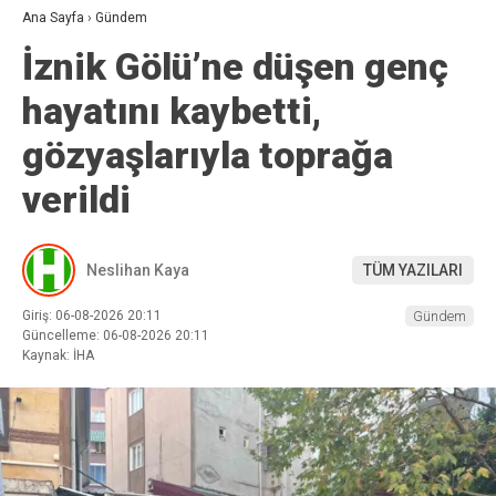
Ana Sayfa
›
Gündem
İznik Gölü’ne düşen genç
hayatını kaybetti,
gözyaşlarıyla toprağa
verildi
Neslihan Kaya
TÜM YAZILARI
Giriş: 06-08-2026 20:11
Gündem
Güncelleme: 06-08-2026 20:11
Kaynak: İHA