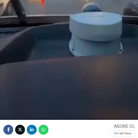
ABONE OL