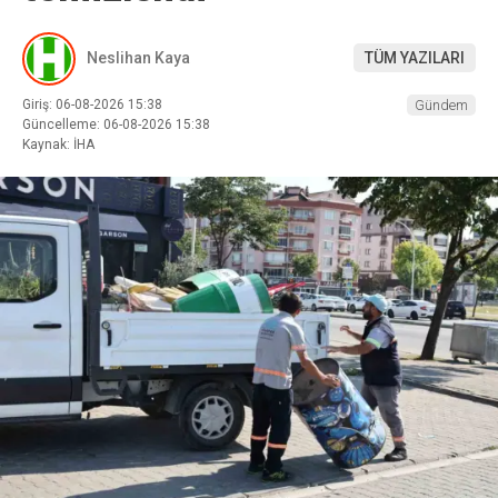
Neslihan Kaya
TÜM YAZILARI
Giriş: 06-08-2026 15:38
Gündem
Güncelleme: 06-08-2026 15:38
Kaynak: İHA