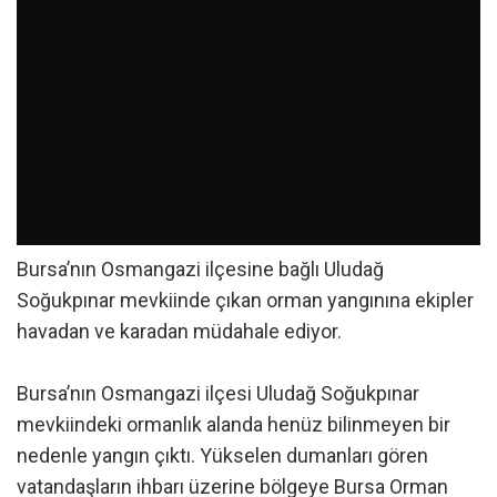
Bursa’nın Osmangazi ilçesine bağlı Uludağ
Soğukpınar mevkiinde çıkan orman yangınına ekipler
havadan ve karadan müdahale ediyor.
Bursa’nın Osmangazi ilçesi Uludağ Soğukpınar
mevkiindeki ormanlık alanda henüz bilinmeyen bir
nedenle yangın çıktı. Yükselen dumanları gören
vatandaşların ihbarı üzerine bölgeye Bursa Orman