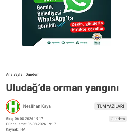
Ana Sayfa
›
Gündem
Uludağ’da orman yangını
Neslihan Kaya
TÜM YAZILARI
Giriş: 06-08-2026 19:17
Gündem
Güncelleme: 06-08-2026 19:17
Kaynak: İHA