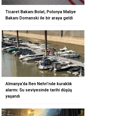
Ticaret Bakanı Bolat, Polonya Maliye
Bakanı Domanski ile bir araya geldi
Almanya’da Ren Nehri’nde kuraklık
alarmı: Su seviyesinde tarihi düşüş
yaşandı