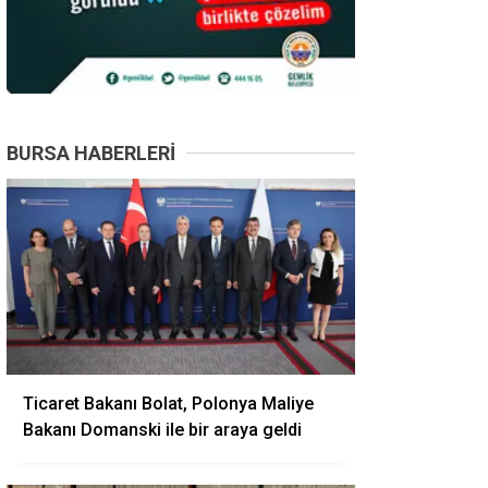
BURSA HABERLERI
Ticaret Bakanı Bolat, Polonya Maliye
Bakanı Domanski ile bir araya geldi