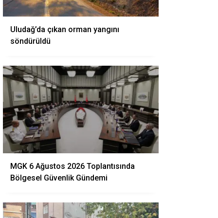
Uludağ’da çıkan orman yangını
söndürüldü
MGK 6 Ağustos 2026 Toplantısında
Bölgesel Güvenlik Gündemi