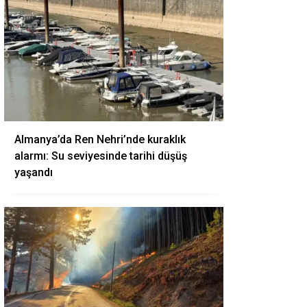
Almanya’da Ren Nehri’nde kuraklık
alarmı: Su seviyesinde tarihi düşüş
yaşandı