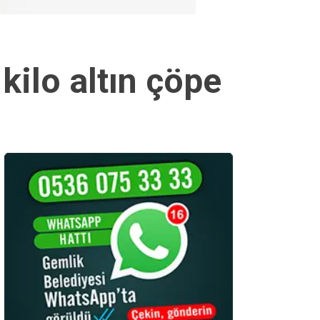
 kilo altın çöpe