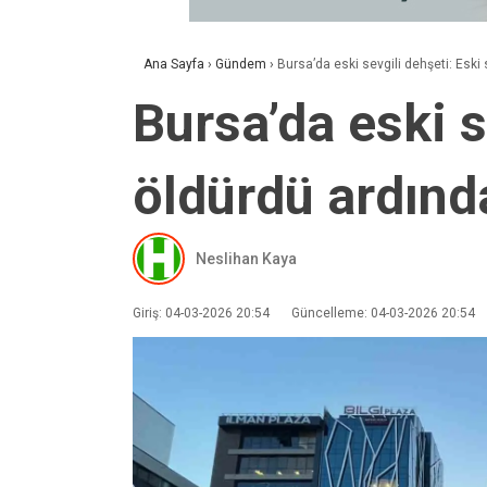
Ana Sayfa
›
Gündem
›
Bursa’da eski sevgili dehşeti: Eski
Bursa’da eski s
öldürdü ardınd
Neslihan Kaya
Giriş: 04-03-2026 20:54
Güncelleme: 04-03-2026 20:54