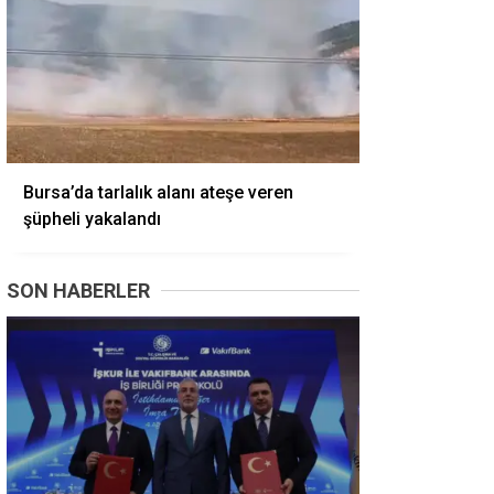
Bursa’da tarlalık alanı ateşe veren
şüpheli yakalandı
SON HABERLER