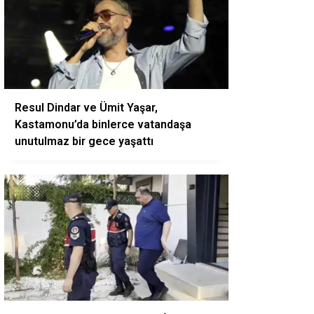
Resul Dindar ve Ümit Yaşar,
Kastamonu’da binlerce vatandaşa
unutulmaz bir gece yaşattı