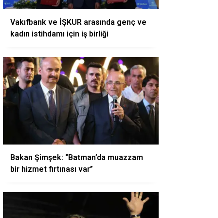
Vakıfbank ve İŞKUR arasında genç ve
kadın istihdamı için iş birliği
Bakan Şimşek: “Batman’da muazzam
bir hizmet fırtınası var”