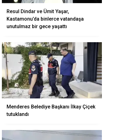
Resul Dindar ve Ümit Yaşar,
Kastamonu’da binlerce vatandaşa
unutulmaz bir gece yaşattı
Menderes Belediye Başkanı İlkay Çiçek
tutuklandı