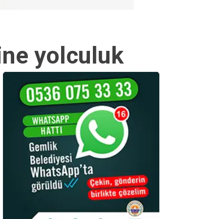
ine yolculuk