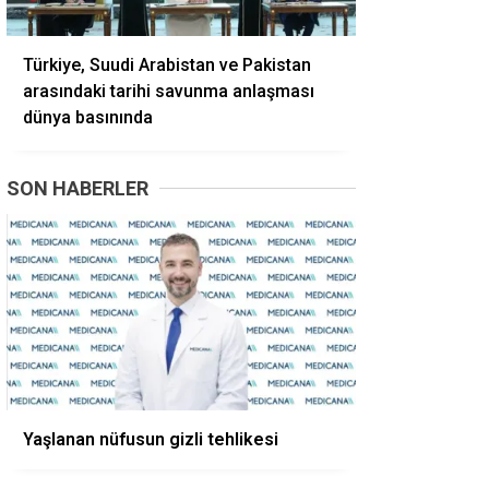
Türkiye, Suudi Arabistan ve Pakistan
arasındaki tarihi savunma anlaşması
dünya basınında
SON HABERLER
Yaşlanan nüfusun gizli tehlikesi