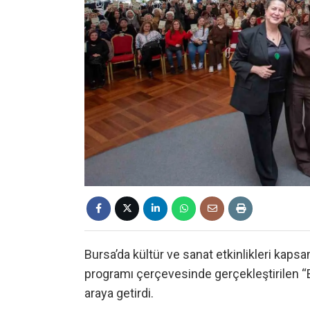
Bursa’da kültür ve sanat etkinlikleri kap
programı çerçevesinde gerçekleştirilen “E
araya getirdi.