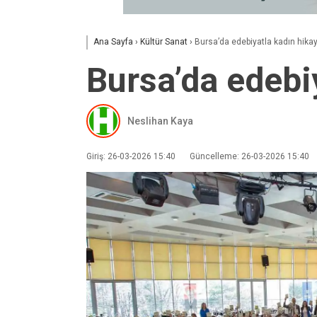
Ana Sayfa
›
Kültür Sanat
›
Bursa’da edebiyatla kadın hikay
Bursa’da edebi
Neslihan Kaya
Giriş: 26-03-2026 15:40
Güncelleme: 26-03-2026 15:40