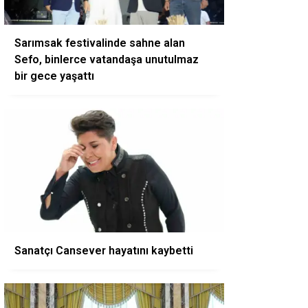
Sarımsak festivalinde sahne alan
Sefo, binlerce vatandaşa unutulmaz
bir gece yaşattı
Sanatçı Cansever hayatını kaybetti