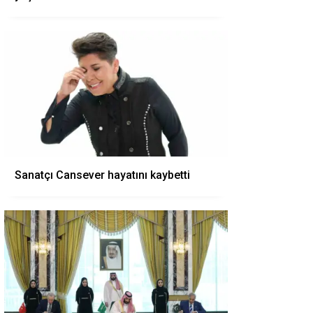
Sanatçı Cansever hayatını kaybetti