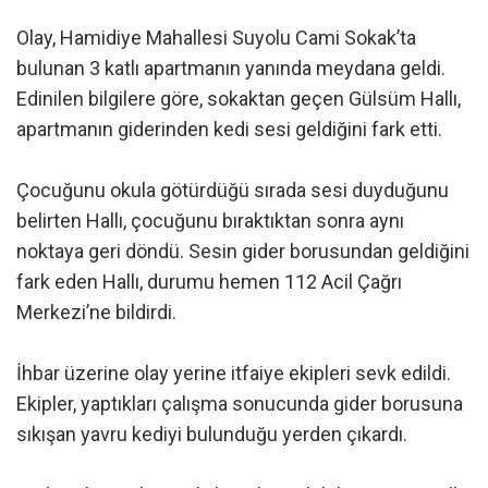
Olay, Hamidiye Mahallesi Suyolu Cami Sokak’ta
bulunan 3 katlı apartmanın yanında meydana geldi.
Edinilen bilgilere göre, sokaktan geçen Gülsüm Hallı,
apartmanın giderinden kedi sesi geldiğini fark etti.
Çocuğunu okula götürdüğü sırada sesi duyduğunu
belirten Hallı, çocuğunu bıraktıktan sonra aynı
noktaya geri döndü. Sesin gider borusundan geldiğini
fark eden Hallı, durumu hemen 112 Acil Çağrı
Merkezi’ne bildirdi.
İhbar üzerine olay yerine itfaiye ekipleri sevk edildi.
Ekipler, yaptıkları çalışma sonucunda gider borusuna
sıkışan yavru kediyi bulunduğu yerden çıkardı.