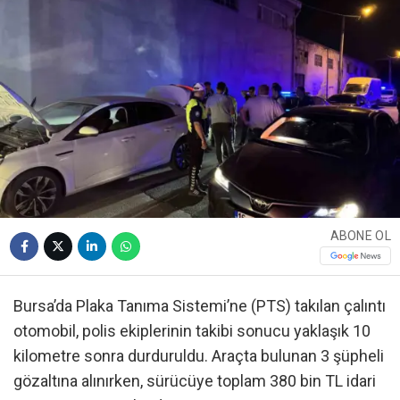
ABONE OL
Bursa’da Plaka Tanıma Sistemi’ne (PTS) takılan çalıntı
otomobil, polis ekiplerinin takibi sonucu yaklaşık 10
kilometre sonra durduruldu. Araçta bulunan 3 şüpheli
gözaltına alınırken, sürücüye toplam 380 bin TL idari