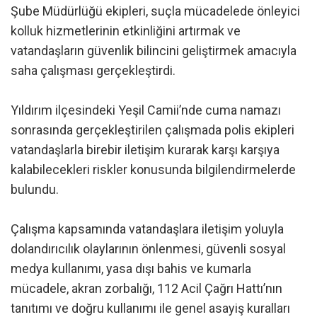
Şube Müdürlüğü ekipleri, suçla mücadelede önleyici
kolluk hizmetlerinin etkinliğini artırmak ve
vatandaşların güvenlik bilincini geliştirmek amacıyla
saha çalışması gerçekleştirdi.
Yıldırım ilçesindeki Yeşil Camii’nde cuma namazı
sonrasında gerçekleştirilen çalışmada polis ekipleri
vatandaşlarla birebir iletişim kurarak karşı karşıya
kalabilecekleri riskler konusunda bilgilendirmelerde
bulundu.
Çalışma kapsamında vatandaşlara iletişim yoluyla
dolandırıcılık olaylarının önlenmesi, güvenli sosyal
medya kullanımı, yasa dışı bahis ve kumarla
mücadele, akran zorbalığı, 112 Acil Çağrı Hattı’nın
tanıtımı ve doğru kullanımı ile genel asayiş kuralları