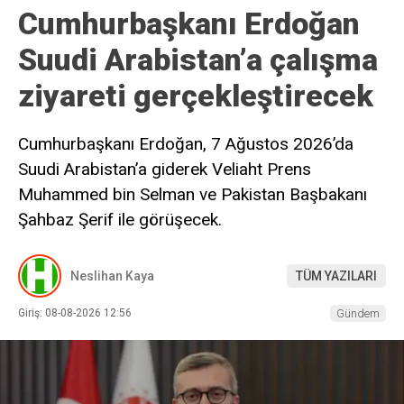
Cumhurbaşkanı Erdoğan
Suudi Arabistan’a çalışma
ziyareti gerçekleştirecek
Cumhurbaşkanı Erdoğan, 7 Ağustos 2026’da
Suudi Arabistan’a giderek Veliaht Prens
Muhammed bin Selman ve Pakistan Başbakanı
Şahbaz Şerif ile görüşecek.
Neslihan Kaya
TÜM YAZILARI
Giriş: 08-08-2026 12:56
Gündem