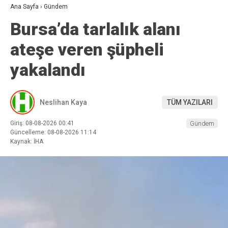
Ana Sayfa
›
Gündem
Bursa’da tarlalık alanı
ateşe veren şüpheli
yakalandı
Neslihan Kaya
TÜM YAZILARI
Giriş: 08-08-2026 00:41
Gündem
Güncelleme: 08-08-2026 11:14
Kaynak: İHA