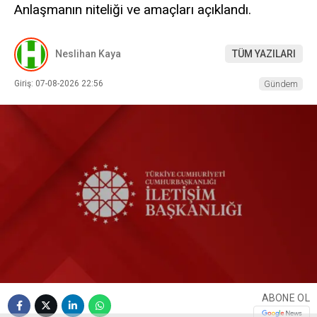
Anlaşmanın niteliği ve amaçları açıklandı.
Neslihan Kaya
TÜM YAZILARI
Giriş: 07-08-2026 22:56
Gündem
ABONE OL