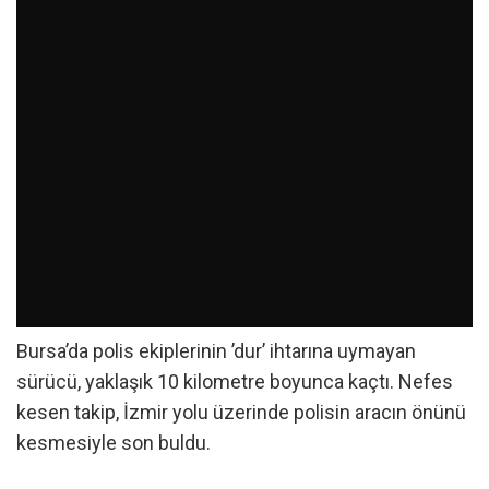
Bursa’da polis ekiplerinin ’dur’ ihtarına uymayan
sürücü, yaklaşık 10 kilometre boyunca kaçtı. Nefes
kesen takip, İzmir yolu üzerinde polisin aracın önünü
kesmesiyle son buldu.