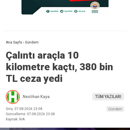
Ana Sayfa
›
Gündem
Çalıntı araçla 10
kilometre kaçtı, 380 bin
TL ceza yedi
Neslihan Kaya
TÜM YAZILARI
Giriş: 07-08-2026 23:08
Gündem
Güncelleme: 07-08-2026 23:08
Kaynak: İHA