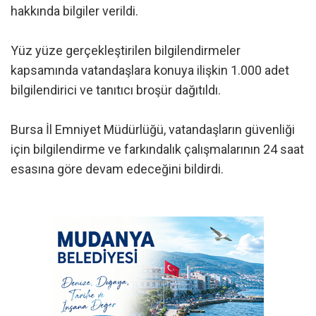
hakkında bilgiler verildi.
Yüz yüze gerçekleştirilen bilgilendirmeler
kapsamında vatandaşlara konuya ilişkin 1.000 adet
bilgilendirici ve tanıtıcı broşür dağıtıldı.
Bursa İl Emniyet Müdürlüğü, vatandaşların güvenliği
için bilgilendirme ve farkındalık çalışmalarının 24 saat
esasına göre devam edeceğini bildirdi.