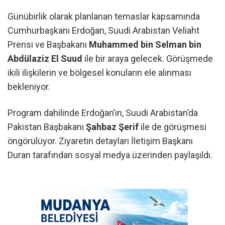
Günübirlik olarak planlanan temaslar kapsamında
Cumhurbaşkanı Erdoğan, Suudi Arabistan Veliaht
Prensi ve Başbakanı
Muhammed bin Selman bin
Abdülaziz El Suud
ile bir araya gelecek. Görüşmede
ikili ilişkilerin ve bölgesel konuların ele alınması
bekleniyor.
Program dahilinde Erdoğan’ın, Suudi Arabistan’da
Pakistan Başbakanı
Şahbaz Şerif
ile de görüşmesi
öngörülüyor. Ziyaretin detayları İletişim Başkanı
Duran tarafından sosyal medya üzerinden paylaşıldı.