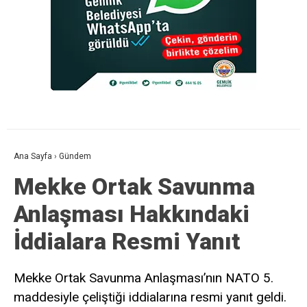
Ana Sayfa
›
Gündem
Mekke Ortak Savunma
Anlaşması Hakkındaki
İddialara Resmi Yanıt
Mekke Ortak Savunma Anlaşması’nın NATO 5.
maddesiyle çeliştiği iddialarına resmi yanıt geldi.