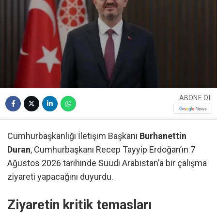
ABONE OL
Cumhurbaşkanlığı İletişim Başkanı
Burhanettin
Duran
, Cumhurbaşkanı Recep Tayyip Erdoğan’ın 7
Ağustos 2026 tarihinde Suudi Arabistan’a bir çalışma
ziyareti yapacağını duyurdu.
Ziyaretin kritik temasları