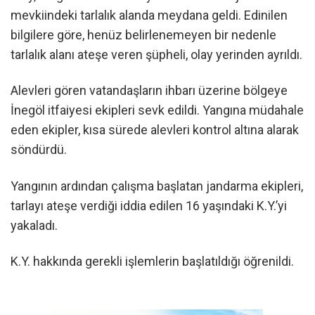
mevkiindeki tarlalık alanda meydana geldi. Edinilen
bilgilere göre, henüz belirlenemeyen bir nedenle
tarlalık alanı ateşe veren şüpheli, olay yerinden ayrıldı.
Alevleri gören vatandaşların ihbarı üzerine bölgeye
İnegöl itfaiyesi ekipleri sevk edildi. Yangına müdahale
eden ekipler, kısa sürede alevleri kontrol altına alarak
söndürdü.
Yangının ardından çalışma başlatan jandarma ekipleri,
tarlayı ateşe verdiği iddia edilen 16 yaşındaki K.Y.’yi
yakaladı.
K.Y. hakkında gerekli işlemlerin başlatıldığı öğrenildi.