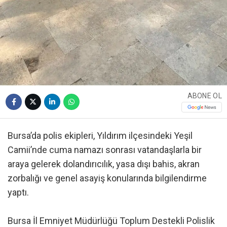
ABONE OL
Bursa’da polis ekipleri, Yıldırım ilçesindeki Yeşil
Camii’nde cuma namazı sonrası vatandaşlarla bir
araya gelerek dolandırıcılık, yasa dışı bahis, akran
zorbalığı ve genel asayiş konularında bilgilendirme
yaptı.
Bursa İl Emniyet Müdürlüğü Toplum Destekli Polislik