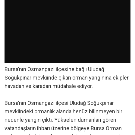
Bursa’nın Osmangazi ilçesine bağlı Uludağ
Soğukpınar mevkiinde çıkan orman yangınına ekipler
havadan ve karadan müdahale ediyor.
Bursa’nın Osmangazi ilçesi Uludağ Soğukpınar
mevkiindeki ormanlık alanda henüz bilinmeyen bir
nedenle yangın çıktı. Yükselen dumanları gören
vatandaşların ihbarı üzerine bölgeye Bursa Orman