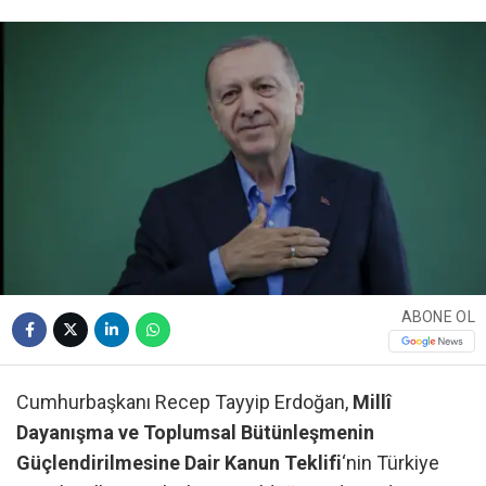
ABONE OL
Cumhurbaşkanı Recep Tayyip Erdoğan,
Millî
Dayanışma ve Toplumsal Bütünleşmenin
Güçlendirilmesine Dair Kanun Teklifi
‘nin Türkiye