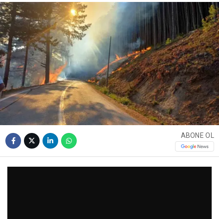
ABONE OL