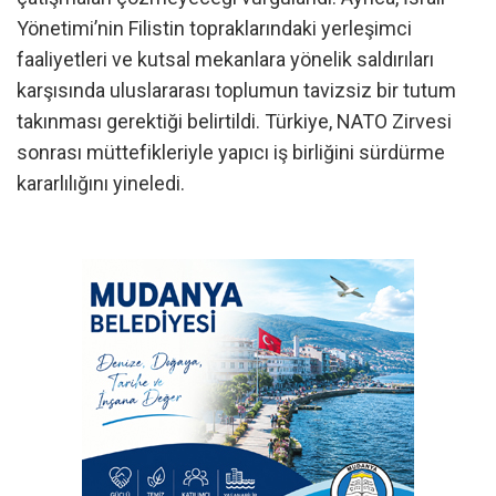
Yönetimi’nin Filistin topraklarındaki yerleşimci
faaliyetleri ve kutsal mekanlara yönelik saldırıları
karşısında uluslararası toplumun tavizsiz bir tutum
takınması gerektiği belirtildi. Türkiye, NATO Zirvesi
sonrası müttefikleriyle yapıcı iş birliğini sürdürme
kararlılığını yineledi.