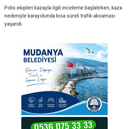
Polis ekipleri kazayla ilgili inceleme başlatırken, kaza
nedeniyle karayolunda kısa süreli trafik aksaması
yaşandı.