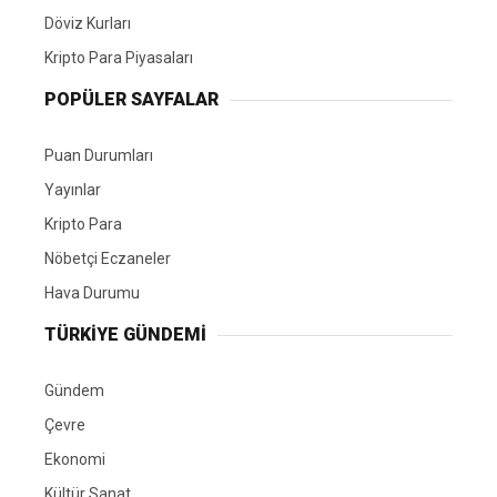
Döviz Kurları
Kripto Para Piyasaları
POPÜLER SAYFALAR
Puan Durumları
Yayınlar
Kripto Para
Nöbetçi Eczaneler
Hava Durumu
TÜRKIYE GÜNDEMI
Gündem
Çevre
Ekonomi
Kültür Sanat