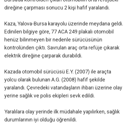
direğine çarpması sonucu 2 kişi hafif yaralandı.
Kaza, Yalova-Bursa karayolu üzerinde meydana geldi.
Edinilen bilgiye göre, 77 ACA 249 plakalı otomobil
henüz bilinmeyen bir nedenle sürücüsünün
kontrolünden çıktı. Savrulan araç orta refüje çıkarak
elektrik direğine çarparak durabildi.
Kazada otomobil sürücüsü E.Y. (2007) ile araçta
yolcu olarak bulunan A.G. (2008) hafif şekilde
yaralandı. Çevredeki vatandaşların ihbarı üzerine olay
yerine sağlık ve polis ekipleri sevk edildi.
Yaralılara olay yerinde ilk müdahale yapılırken, sağlık
durumlarının iyi olduğu öğrenildi.