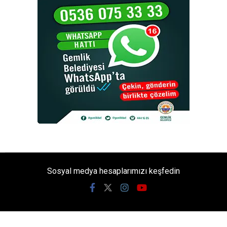
Sosyal medya hesaplarımızı keşfedin