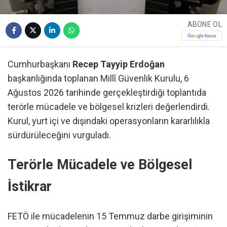
ABONE OL
Cumhurbaşkanı
Recep Tayyip Erdoğan
başkanlığında toplanan Millî Güvenlik Kurulu, 6
Ağustos 2026 tarihinde gerçekleştirdiği toplantıda
terörle mücadele ve bölgesel krizleri değerlendirdi.
Kurul, yurt içi ve dışındaki operasyonların kararlılıkla
sürdürüleceğini vurguladı.
Terörle Mücadele ve Bölgesel
İstikrar
FETÖ ile mücadelenin 15 Temmuz darbe girişiminin