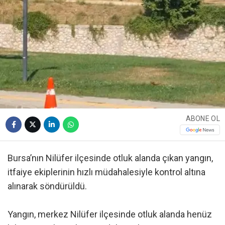
ABONE OL
Bursa’nın Nilüfer ilçesinde otluk alanda çıkan yangın,
itfaiye ekiplerinin hızlı müdahalesiyle kontrol altına
alınarak söndürüldü.
Yangın, merkez Nilüfer ilçesinde otluk alanda henüz