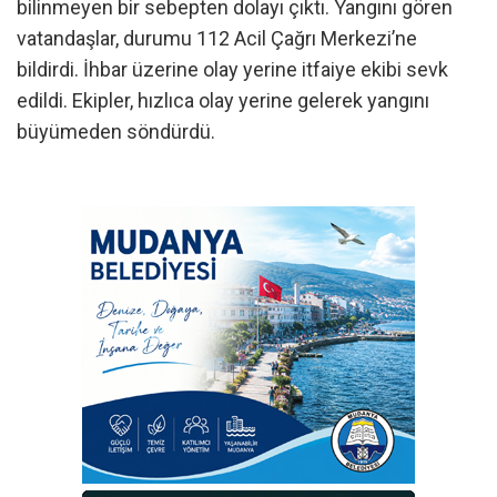
bilinmeyen bir sebepten dolayı çıktı. Yangını gören
vatandaşlar, durumu 112 Acil Çağrı Merkezi’ne
bildirdi. İhbar üzerine olay yerine itfaiye ekibi sevk
edildi. Ekipler, hızlıca olay yerine gelerek yangını
büyümeden söndürdü.