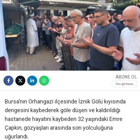
ABONE OL
Bursa’nın Orhangazi ilçesinde İznik Gölü kıyısında
dengesini kaybederek göle düşen ve kaldırıldığı
hastanede hayatını kaybeden 32 yaşındaki Emre
Çapkın, gözyaşları arasında son yolculuğuna
uğurlandı.