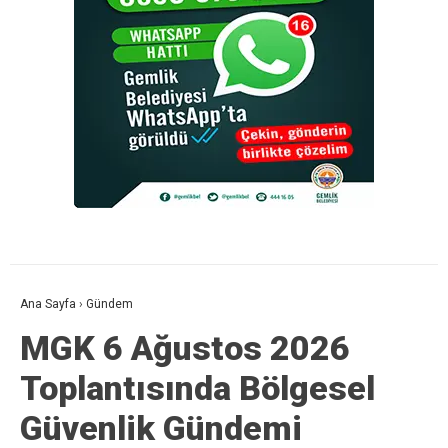
Ana Sayfa
›
Gündem
MGK 6 Ağustos 2026
Toplantısında Bölgesel
Güvenlik Gündemi