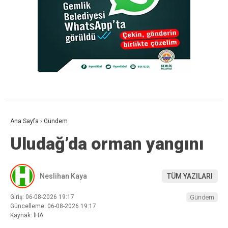
Ana Sayfa
›
Gündem
Uludağ’da orman yangını
Neslihan Kaya
TÜM YAZILARI
Giriş: 06-08-2026 19:17
Gündem
Güncelleme: 06-08-2026 19:17
Kaynak: İHA