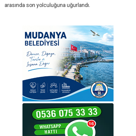
arasında son yolculuğuna uğurlandı.