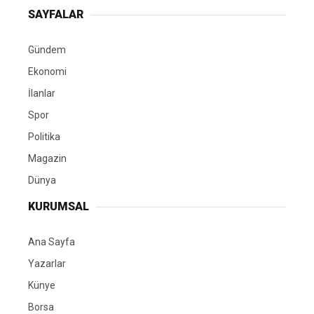
SAYFALAR
Gündem
Ekonomi
İlanlar
Spor
Politika
Magazin
Dünya
KURUMSAL
Ana Sayfa
Yazarlar
Künye
Borsa