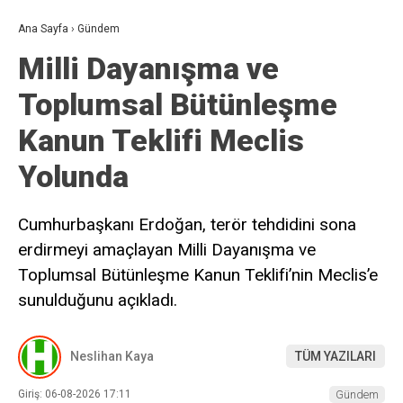
Ana Sayfa
›
Gündem
Milli Dayanışma ve
Toplumsal Bütünleşme
Kanun Teklifi Meclis
Yolunda
Cumhurbaşkanı Erdoğan, terör tehdidini sona
erdirmeyi amaçlayan Milli Dayanışma ve
Toplumsal Bütünleşme Kanun Teklifi’nin Meclis’e
sunulduğunu açıkladı.
Neslihan Kaya
TÜM YAZILARI
Giriş: 06-08-2026 17:11
Gündem