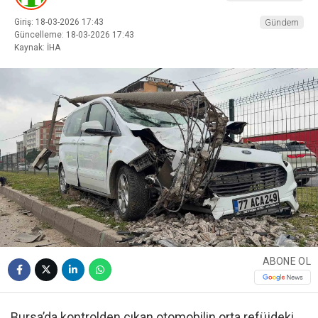
Giriş: 18-03-2026 17:43
Gündem
Güncelleme: 18-03-2026 17:43
Kaynak: İHA
ABONE OL
Bursa’da kontrolden çıkan otomobilin orta refüjdeki