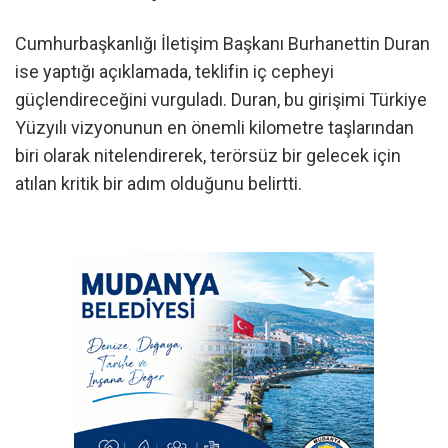
Cumhurbaşkanlığı İletişim Başkanı Burhanettin Duran
ise yaptığı açıklamada, teklifin iç cepheyi
güçlendireceğini vurguladı. Duran, bu girişimi Türkiye
Yüzyılı vizyonunun en önemli kilometre taşlarından
biri olarak nitelendirerek, terörsüz bir gelecek için
atılan kritik bir adım olduğunu belirtti.