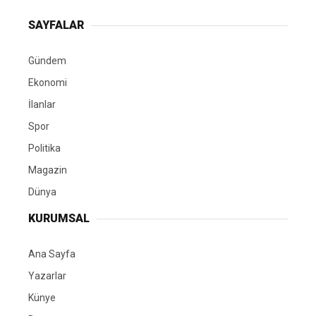
SAYFALAR
Gündem
Ekonomi
İlanlar
Spor
Politika
Magazin
Dünya
KURUMSAL
Ana Sayfa
Yazarlar
Künye