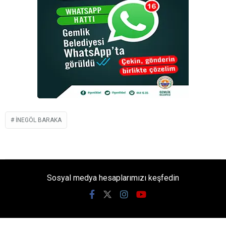
INEGÖL BARAKA
Sosyal medya hesaplarımızı keşfedin