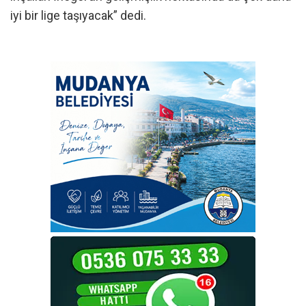
iyi bir lige taşıyacak” dedi.