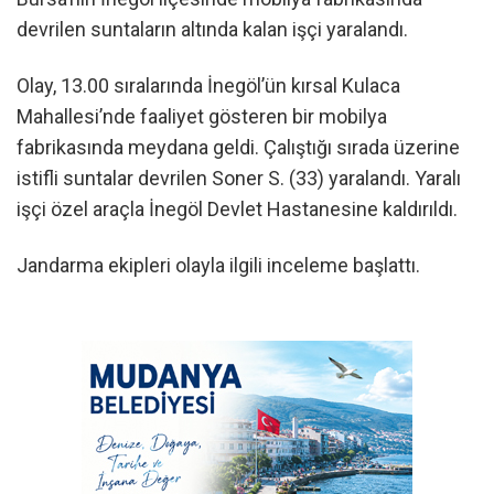
devrilen suntaların altında kalan işçi yaralandı.
Olay, 13.00 sıralarında İnegöl’ün kırsal Kulaca
Mahallesi’nde faaliyet gösteren bir mobilya
fabrikasında meydana geldi. Çalıştığı sırada üzerine
istifli suntalar devrilen Soner S. (33) yaralandı. Yaralı
işçi özel araçla İnegöl Devlet Hastanesine kaldırıldı.
Jandarma ekipleri olayla ilgili inceleme başlattı.