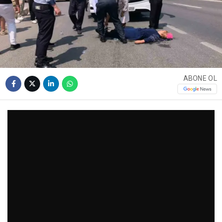
ABONE OL