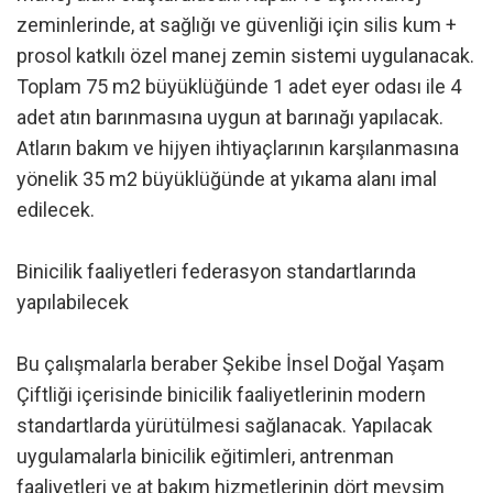
zeminlerinde, at sağlığı ve güvenliği için silis kum +
prosol katkılı özel manej zemin sistemi uygulanacak.
Toplam 75 m2 büyüklüğünde 1 adet eyer odası ile 4
adet atın barınmasına uygun at barınağı yapılacak.
Atların bakım ve hijyen ihtiyaçlarının karşılanmasına
yönelik 35 m2 büyüklüğünde at yıkama alanı imal
edilecek.
Binicilik faaliyetleri federasyon standartlarında
yapılabilecek
Bu çalışmalarla beraber Şekibe İnsel Doğal Yaşam
Çiftliği içerisinde binicilik faaliyetlerinin modern
standartlarda yürütülmesi sağlanacak. Yapılacak
uygulamalarla binicilik eğitimleri, antrenman
faaliyetleri ve at bakım hizmetlerinin dört mevsim