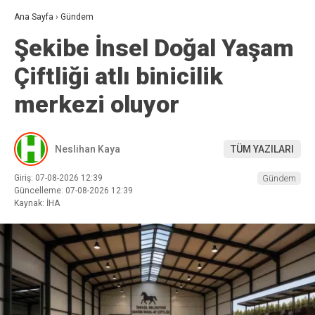
Ana Sayfa
›
Gündem
Şekibe İnsel Doğal Yaşam
Çiftliği atlı binicilik
merkezi oluyor
Neslihan Kaya
TÜM YAZILARI
Giriş: 07-08-2026 12:39
Gündem
Güncelleme: 07-08-2026 12:39
Kaynak: İHA