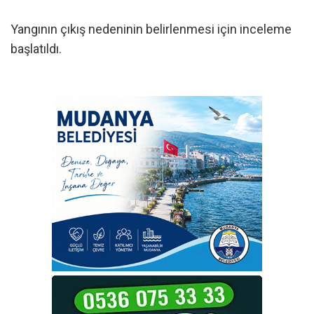
Yangının çıkış nedeninin belirlenmesi için inceleme
başlatıldı.