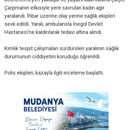
Çarpmanın etkisiyle yere savrulan kadın ağır
yaralandı. İhbar üzerine olay yerine sağlık ekipleri
sevk edildi. Yaralı, ambulansla İnegöl Devlet
Hastanesi’ne kaldırılarak tedavi altına alındı.
Kimlik tespit çalışmaları sürdürülen yaralının sağlık
durumunun ciddiyetini koruduğu öğrenildi.
Polis ekipleri, kazayla ilgili inceleme başlattı.