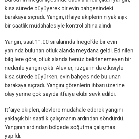
kısa sürede büyüyerek bir evin bahçesindeki
barakaya sıçradı. Yangın, itfaiye ekiplerinin yaklaşık
bir saatlik müdahalesiyle kontrol altına alındı.
Yangın, saat 11.00 sıralarında İnegöl’de bir evin
yanında bulunan otluk alanda meydana geldi. Edinilen
bilgilere göre, otluk alanda henüz belirlenemeyen bir
nedenle yangın çıktı. Alevler, rüzgarın da etkisiyle
kısa sürede büyürken, evin bahçesinde bulunan
barakaya sıçradı. Yangını görenlerin ihbarı üzerine
olay yerine çok sayıda itfaiye ekibi sevk edildi.
İtfaiye ekipleri, alevlere müdahale ederek yangını
yaklaşık bir saatlik çalışmanın ardından söndürdü.
Yangının ardından bölgede soğutma çalışması
yapıldı.