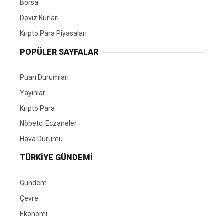
Borsa
Döviz Kurları
Kripto Para Piyasaları
POPÜLER SAYFALAR
Puan Durumları
Yayınlar
Kripto Para
Nöbetçi Eczaneler
Hava Durumu
TÜRKIYE GÜNDEMI
Gündem
Çevre
Ekonomi