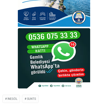
İNEGÖL
SUNTS