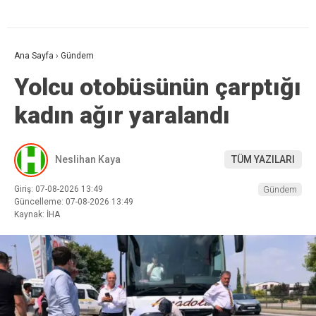
Ana Sayfa
›
Gündem
Yolcu otobüsünün çarptığı
kadın ağır yaralandı
Neslihan Kaya
TÜM YAZILARI
Giriş: 07-08-2026 13:49
Gündem
Güncelleme: 07-08-2026 13:49
Kaynak: İHA