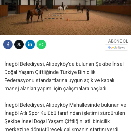
ABONE OL
İnegöl Belediyesi, Alibeyköy’de bulunan Şekibe İnsel
Doğal Yaşam Çiftliğinde Türkiye Binicilik
Federasyonu standartlarına uygun açık ve kapalı
manej alanları yapımı için çalışmalara başladı.
İnegöl Belediyesi, Alibeyköy Mahallesinde bulunan ve
İnegöl Atlı Spor Kulübü tarafından işletimi sürdürülen
Şekibe İnsel Doğal Yaşam Çiftliğini atlı binicilik
merkezine dönüştürecek çalışmanın startını verdi.