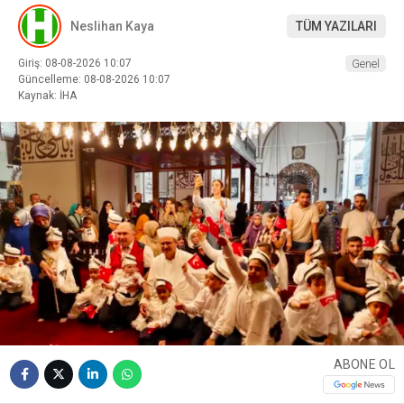
Neslihan Kaya
TÜM YAZILARI
Giriş: 08-08-2026 10:07
Genel
Güncelleme: 08-08-2026 10:07
Kaynak: İHA
ABONE OL