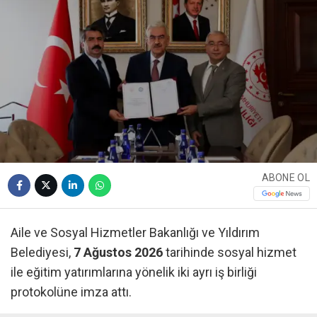
ABONE OL
Aile ve Sosyal Hizmetler Bakanlığı ve Yıldırım
Belediyesi,
7 Ağustos 2026
tarihinde sosyal hizmet
ile eğitim yatırımlarına yönelik iki ayrı iş birliği
protokolüne imza attı.