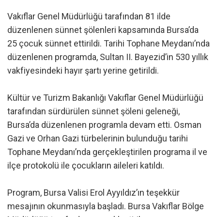
Vakıflar Genel Müdürlüğü tarafından 81 ilde
düzenlenen sünnet şölenleri kapsamında Bursa’da
25 çocuk sünnet ettirildi. Tarihi Tophane Meydanı’nda
düzenlenen programda, Sultan II. Bayezid’in 530 yıllık
vakfiyesindeki hayır şartı yerine getirildi.
Kültür ve Turizm Bakanlığı Vakıflar Genel Müdürlüğü
tarafından sürdürülen sünnet şöleni geleneği,
Bursa’da düzenlenen programla devam etti. Osman
Gazi ve Orhan Gazi türbelerinin bulunduğu tarihi
Tophane Meydanı’nda gerçekleştirilen programa il ve
ilçe protokolü ile çocukların aileleri katıldı.
Program, Bursa Valisi Erol Ayyıldız’ın teşekkür
mesajının okunmasıyla başladı. Bursa Vakıflar Bölge