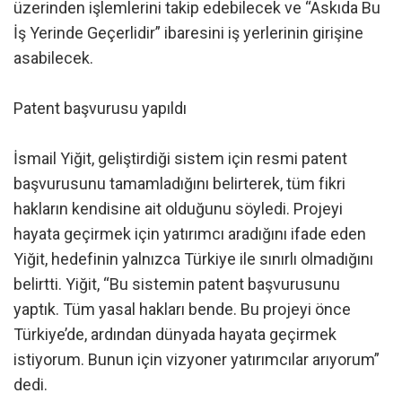
üzerinden işlemlerini takip edebilecek ve “Askıda Bu
İş Yerinde Geçerlidir” ibaresini iş yerlerinin girişine
asabilecek.
Patent başvurusu yapıldı
İsmail Yiğit, geliştirdiği sistem için resmi patent
başvurusunu tamamladığını belirterek, tüm fikri
hakların kendisine ait olduğunu söyledi. Projeyi
hayata geçirmek için yatırımcı aradığını ifade eden
Yiğit, hedefinin yalnızca Türkiye ile sınırlı olmadığını
belirtti. Yiğit, “Bu sistemin patent başvurusunu
yaptık. Tüm yasal hakları bende. Bu projeyi önce
Türkiye’de, ardından dünyada hayata geçirmek
istiyorum. Bunun için vizyoner yatırımcılar arıyorum”
dedi.