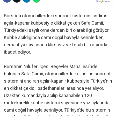
Bursa’da otomobillerdeki sunroof sistemini andıran
açılır-kapanır kubbesiyle dikkat çeken Safa Camii,
Türkiye’deki sayılı örneklerden biri olarak ilgi görüyor.
Kubbe açıldığında cami doğal havayla serinlerken,
cemaat yaz aylarında klimasız ve ferah bir ortamda
ibadet ediyor.
Bursa’nın Nilüfer ilçesi Beşevler Mahallesi’nde
bulunan Safa Camii, otomobillerde kullanılan sunroof
sistemini andıran açılır-kapanır kubbesiyle Türkiye’nin
en dikkat çekici ibadethaneleri arasında yer alıyor.
Uzaktan kumandayla açılıp kapanabilen 120
metrekarelik kubbe sistemi sayesinde yaz aylarında
cami doğal havayla serinliyor. Türkiye’de bu sistemin