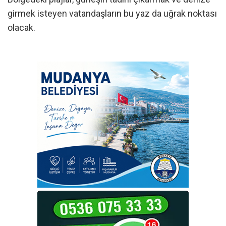
girmek isteyen vatandaşların bu yaz da uğrak noktası
olacak.