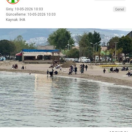
Giriş: 10-05-2026 10:03
Genel
Güncelleme: 10-05-2026 10:03
Kaynak: İHA