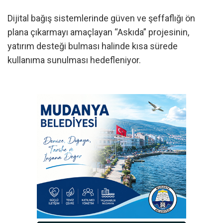
Dijital bağış sistemlerinde güven ve şeffaflığı ön
plana çıkarmayı amaçlayan “Askıda” projesinin,
yatırım desteği bulması halinde kısa sürede
kullanıma sunulması hedefleniyor.