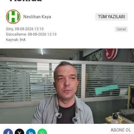
Neslihan Kaya
TÜM YAZILARI
Giriş: 08-08-2026 12:10
Genel
Güncelleme: 08-08-2026 12:10
Kaynak: İHA
ABONE OL