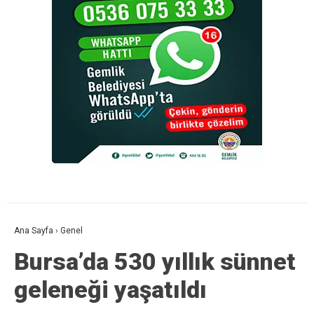
Ana Sayfa
›
Genel
Bursa’da 530 yıllık sünnet
geleneği yaşatıldı