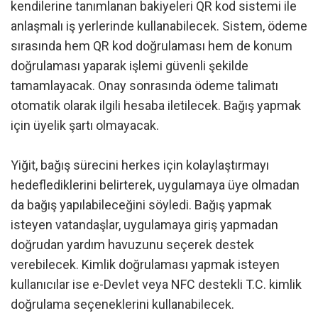
kendilerine tanımlanan bakiyeleri QR kod sistemi ile
anlaşmalı iş yerlerinde kullanabilecek. Sistem, ödeme
sırasında hem QR kod doğrulaması hem de konum
doğrulaması yaparak işlemi güvenli şekilde
tamamlayacak. Onay sonrasında ödeme talimatı
otomatik olarak ilgili hesaba iletilecek. Bağış yapmak
için üyelik şartı olmayacak.
Yiğit, bağış sürecini herkes için kolaylaştırmayı
hedeflediklerini belirterek, uygulamaya üye olmadan
da bağış yapılabileceğini söyledi. Bağış yapmak
isteyen vatandaşlar, uygulamaya giriş yapmadan
doğrudan yardım havuzunu seçerek destek
verebilecek. Kimlik doğrulaması yapmak isteyen
kullanıcılar ise e-Devlet veya NFC destekli T.C. kimlik
doğrulama seçeneklerini kullanabilecek.