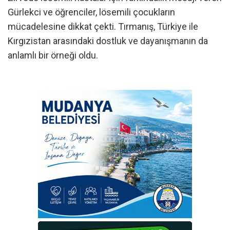
Gürlekci ve öğrenciler, lösemili çocukların
mücadelesine dikkat çekti. Tırmanış, Türkiye ile
Kırgızistan arasındaki dostluk ve dayanışmanın da
anlamlı bir örneği oldu.