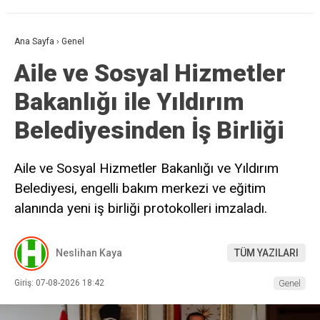
Ana Sayfa
›
Genel
Aile ve Sosyal Hizmetler
Bakanlığı ile Yıldırım
Belediyesinden İş Birliği
Aile ve Sosyal Hizmetler Bakanlığı ve Yıldırım
Belediyesi, engelli bakım merkezi ve eğitim
alanında yeni iş birliği protokolleri imzaladı.
Neslihan Kaya
TÜM YAZILARI
Giriş: 07-08-2026 18:42
Genel