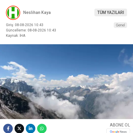
Neslihan Kaya
TÜM YAZILARI
Giriş: 08-08-2026 10:43
Genel
Güncelleme: 08-08-2026 10:43
Kaynak: İHA
ABONE OL