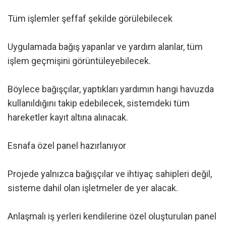
Tüm işlemler şeffaf şekilde görülebilecek
Uygulamada bağış yapanlar ve yardım alanlar, tüm
işlem geçmişini görüntüleyebilecek.
Böylece bağışçılar, yaptıkları yardımın hangi havuzda
kullanıldığını takip edebilecek, sistemdeki tüm
hareketler kayıt altına alınacak.
Esnafa özel panel hazırlanıyor
Projede yalnızca bağışçılar ve ihtiyaç sahipleri değil,
sisteme dahil olan işletmeler de yer alacak.
Anlaşmalı iş yerleri kendilerine özel oluşturulan panel