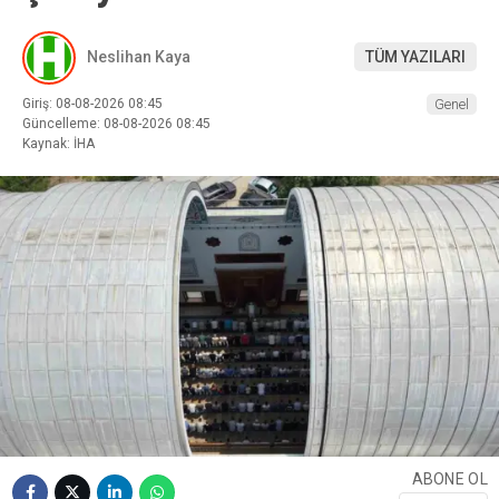
Neslihan Kaya
TÜM YAZILARI
Giriş: 08-08-2026 08:45
Genel
Güncelleme: 08-08-2026 08:45
Kaynak: İHA
ABONE OL