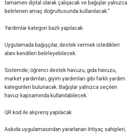
tamamen dijital olarak çalışacak ve bağışlar yalnızca
belirlenen amaç doğrultusunda kullanılacak.”
Yardımlar kategori bazlı yapılacak
Uygulamada bağışçılar, destek vermek istedikleri
alanı kendileri belirleyebilecek.
Sistemde; öğrenci destek havuzu, gıda havuzu,
market yardımları, giyim yardımları gibi farklı yardım
kategorileri bulunacak. Bağışlar yalnızca seçilen
havuz kapsamında kullanılabilecek.
QR kod ile alışveriş yapılacak
Askıda uygulamasından yararlanan ihtiyaç sahipleri,