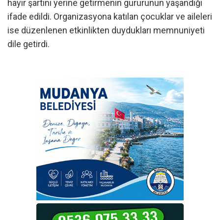
hayır şartını yerine getirmenin gururunun yaşandığı
ifade edildi. Organizasyona katılan çocuklar ve aileleri
ise düzenlenen etkinlikten duydukları memnuniyeti
dile getirdi.