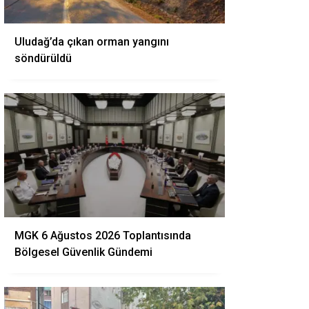
Uludağ’da çıkan orman yangını
söndürüldü
MGK 6 Ağustos 2026 Toplantısında
Bölgesel Güvenlik Gündemi