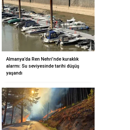
Almanya’da Ren Nehri’nde kuraklık
alarmı: Su seviyesinde tarihi düşüş
yaşandı