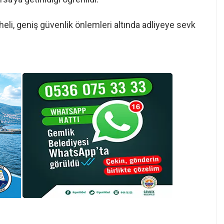
li, geniş güvenlik önlemleri altında adliyeye sevk