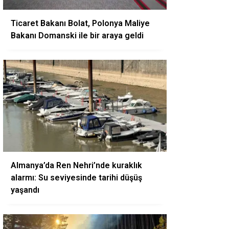
Ticaret Bakanı Bolat, Polonya Maliye
Bakanı Domanski ile bir araya geldi
Almanya’da Ren Nehri’nde kuraklık
alarmı: Su seviyesinde tarihi düşüş
yaşandı