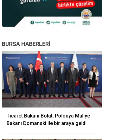
BURSA HABERLERI
Ticaret Bakanı Bolat, Polonya Maliye
Bakanı Domanski ile bir araya geldi