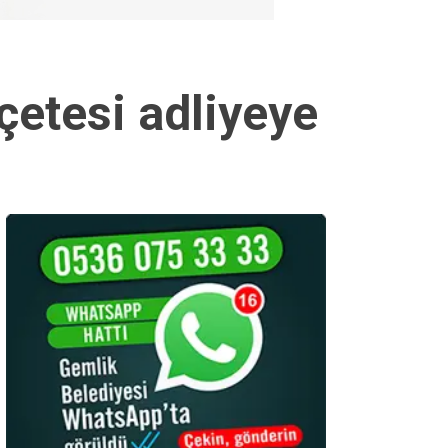
 çetesi adliyeye