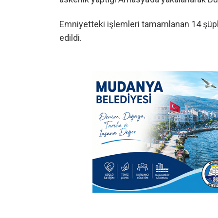
Emniyetteki işlemleri tamamlanan 14 şüphe
edildi.