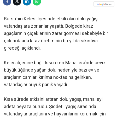
Bursa’nın Keles ilçesinde etkili olan dolu yağışı
vatandaşlara zor anlar yaşattı. Bölgede kiraz
ağaçlarının çiçeklerinin zarar görmesi sebebiyle bir
çok noktada kiraz üretiminin bu yıl da sıkıntıya
gireceği açıklandı.
Keles ilçesine bağlı Issızören Mahallesi’nde ceviz
büyüklüğünde yağan dolu nedeniyle bazı ev ve
araçların camları kırılma noktasına gelirken,
vatandaşlar büyük panik yaşadı.
Kısa sürede etkisini artıran dolu yağışı, mahalleyi
adeta beyaza bürüdü. Şiddetli yağış sırasında
vatandaşlar araçlarını ve hayvanlarını korumak için