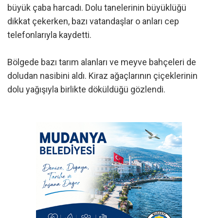
büyük çaba harcadı. Dolu tanelerinin büyüklüğü
dikkat çekerken, bazı vatandaşlar o anları cep
telefonlarıyla kaydetti.
Bölgede bazı tarım alanları ve meyve bahçeleri de
doludan nasibini aldı. Kiraz ağaçlarının çiçeklerinin
dolu yağışıyla birlikte döküldüğü gözlendi.