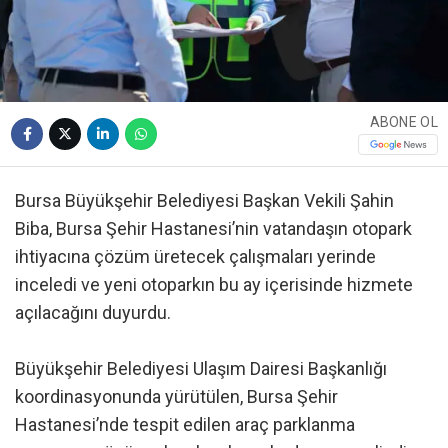
ABONE OL
Bursa Büyükşehir Belediyesi Başkan Vekili Şahin
Biba, Bursa Şehir Hastanesi’nin vatandaşın otopark
ihtiyacına çözüm üretecek çalışmaları yerinde
inceledi ve yeni otoparkın bu ay içerisinde hizmete
açılacağını duyurdu.
Büyükşehir Belediyesi Ulaşım Dairesi Başkanlığı
koordinasyonunda yürütülen, Bursa Şehir
Hastanesi’nde tespit edilen araç parklanma