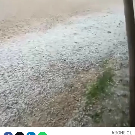
ABONE OL