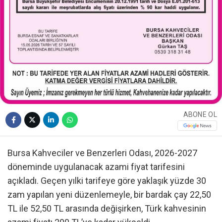
ABONE OL
Bursa Kahveciler ve Benzerleri Odası, 2026-2027
döneminde uygulanacak azami fiyat tarifesini
açıkladı. Geçen yılki tarifeye göre yaklaşık yüzde 30
zam yapılan yeni düzenlemeyle, bir bardak çay 22,50
TL ile 52,50 TL arasında değişirken, Türk kahvesinin