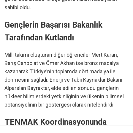
sahibi oldu.
Gençlerin Başarısı Bakanlık
Tarafından Kutlandı
Milli takımı oluşturan diğer öğrenciler Mert Karan,
Barış Canbolat ve Ömer Akhan ise bronz madalya
kazanarak Türkiye’nin toplamda dört madalya ile
dönmesini sağladı. Enerji ve Tabii Kaynaklar Bakanı
Alparslan Bayraktar, elde edilen sonucu gençlerin
nükleer bilimlerdeki yetkinliğinin ve ülkenin bilimsel
potansiyelinin bir göstergesi olarak nitelendirdi.
TENMAK Koordinasyonunda