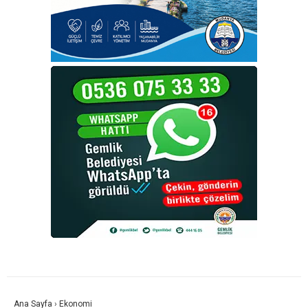
Ana Sayfa
›
Ekonomi