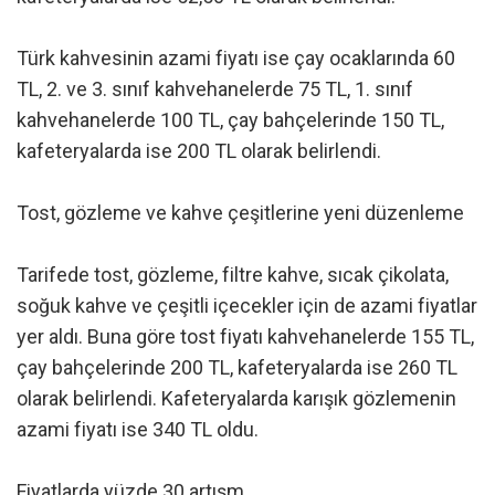
Türk kahvesinin azami fiyatı ise çay ocaklarında 60
TL, 2. ve 3. sınıf kahvehanelerde 75 TL, 1. sınıf
kahvehanelerde 100 TL, çay bahçelerinde 150 TL,
kafeteryalarda ise 200 TL olarak belirlendi.
Tost, gözleme ve kahve çeşitlerine yeni düzenleme
Tarifede tost, gözleme, filtre kahve, sıcak çikolata,
soğuk kahve ve çeşitli içecekler için de azami fiyatlar
yer aldı. Buna göre tost fiyatı kahvehanelerde 155 TL,
çay bahçelerinde 200 TL, kafeteryalarda ise 260 TL
olarak belirlendi. Kafeteryalarda karışık gözlemenin
azami fiyatı ise 340 TL oldu.
Fiyatlarda yüzde 30 artışm