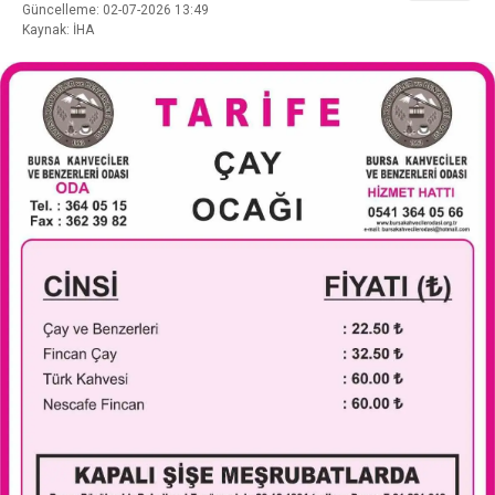
Güncelleme: 02-07-2026 13:49
Kaynak: İHA