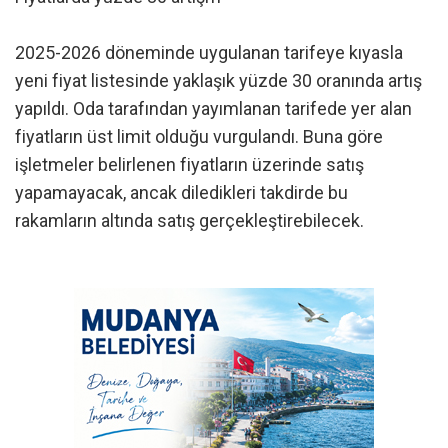
2025-2026 döneminde uygulanan tarifeye kıyasla
yeni fiyat listesinde yaklaşık yüzde 30 oranında artış
yapıldı. Oda tarafından yayımlanan tarifede yer alan
fiyatların üst limit olduğu vurgulandı. Buna göre
işletmeler belirlenen fiyatların üzerinde satış
yapamayacak, ancak diledikleri takdirde bu
rakamların altında satış gerçekleştirebilecek.