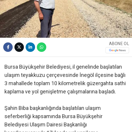
ABONE OL
Bursa Büyükşehir Belediyesi, il genelinde başlatılan
ulaşım teyakkuzu çerçevesinde İnegöl ilçesine bağlı
3 mahallede toplam 10 kilometrelik güzergahta sathi
kaplama ve yol genişletme çalışmalarına başladı.
Şahin Biba başkanlığında başlatılan ulaşım
seferberliği kapsamında Bursa Büyükşehir
Belediyesi Ulaşım Dairesi Başkanlığı