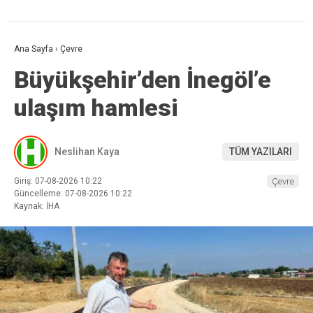
Ana Sayfa
›
Çevre
Büyükşehir’den İnegöl’e
ulaşım hamlesi
Neslihan Kaya
TÜM YAZILARI
Giriş: 07-08-2026 10:22
Çevre
Güncelleme: 07-08-2026 10:22
Kaynak: İHA