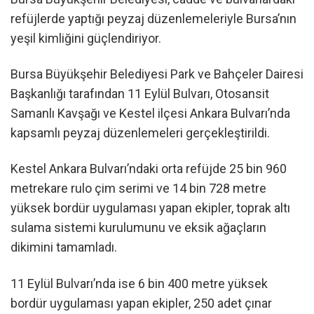
refüjlerde yaptığı peyzaj düzenlemeleriyle Bursa’nın
yeşil kimliğini güçlendiriyor.
Bursa Büyükşehir Belediyesi Park ve Bahçeler Dairesi
Başkanlığı tarafından 11 Eylül Bulvarı, Otosansit
Samanlı Kavşağı ve Kestel ilçesi Ankara Bulvarı’nda
kapsamlı peyzaj düzenlemeleri gerçekleştirildi.
Kestel Ankara Bulvarı’ndaki orta refüjde 25 bin 960
metrekare rulo çim serimi ve 14 bin 728 metre
yüksek bordür uygulaması yapan ekipler, toprak altı
sulama sistemi kurulumunu ve eksik ağaçların
dikimini tamamladı.
11 Eylül Bulvarı’nda ise 6 bin 400 metre yüksek
bordür uygulaması yapan ekipler, 250 adet çınar