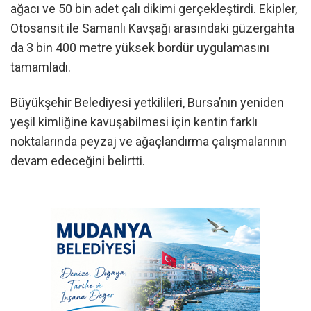
ağacı ve 50 bin adet çalı dikimi gerçekleştirdi. Ekipler,
Otosansit ile Samanlı Kavşağı arasındaki güzergahta
da 3 bin 400 metre yüksek bordür uygulamasını
tamamladı.
Büyükşehir Belediyesi yetkilileri, Bursa’nın yeniden
yeşil kimliğine kavuşabilmesi için kentin farklı
noktalarında peyzaj ve ağaçlandırma çalışmalarının
devam edeceğini belirtti.