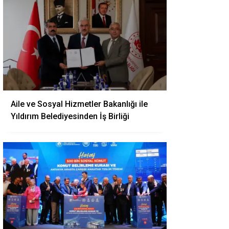
Aile ve Sosyal Hizmetler Bakanlığı ile
Yıldırım Belediyesinden İş Birliği