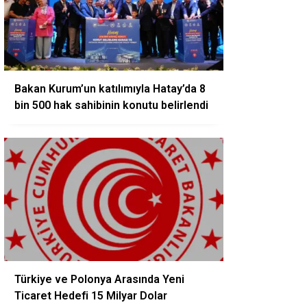
Bakan Kurum’un katılımıyla Hatay’da 8
bin 500 hak sahibinin konutu belirlendi
Türkiye ve Polonya Arasında Yeni
Ticaret Hedefi 15 Milyar Dolar