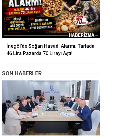
İnegöl’de Soğan Hasadı Alarmı: Tarlada
46 Lira Pazarda 70 Lirayı Aştı!
SON HABERLER