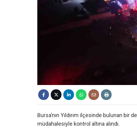
Bursa’nın Yıldırım ilçesinde bulunan bir dep
müdahalesiyle kontrol altına alındı.