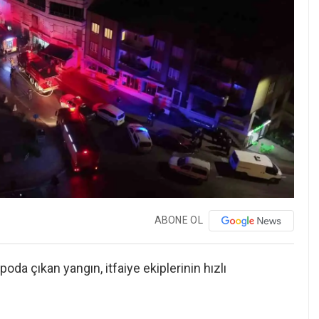
ABONE OL
oda çıkan yangın, itfaiye ekiplerinin hızlı