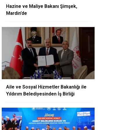
Hazine ve Maliye Bakanı Şimşek,
Mardin’de
Aile ve Sosyal Hizmetler Bakanlığı ile
Yıldırım Belediyesinden İş Birliği