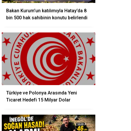
Bakan Kurum’un katılımıyla Hatay’da 8
bin 500 hak sahibinin konutu belirlendi
Türkiye ve Polonya Arasında Yeni
Ticaret Hedefi 15 Milyar Dolar