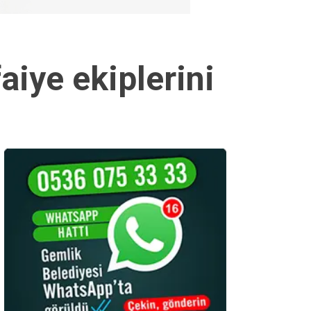
aiye ekiplerini