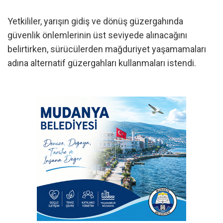
Yetkililer, yarışın gidiş ve dönüş güzergahında
güvenlik önlemlerinin üst seviyede alınacağını
belirtirken, sürücülerden mağduriyet yaşamamaları
adına alternatif güzergahları kullanmaları istendi.