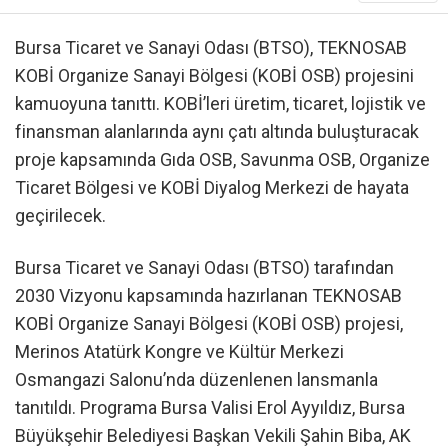
Bursa Ticaret ve Sanayi Odası (BTSO), TEKNOSAB
KOBİ Organize Sanayi Bölgesi (KOBİ OSB) projesini
kamuoyuna tanıttı. KOBİ’leri üretim, ticaret, lojistik ve
finansman alanlarında aynı çatı altında buluşturacak
proje kapsamında Gıda OSB, Savunma OSB, Organize
Ticaret Bölgesi ve KOBİ Diyalog Merkezi de hayata
geçirilecek.
Bursa Ticaret ve Sanayi Odası (BTSO) tarafından
2030 Vizyonu kapsamında hazırlanan TEKNOSAB
KOBİ Organize Sanayi Bölgesi (KOBİ OSB) projesi,
Merinos Atatürk Kongre ve Kültür Merkezi
Osmangazi Salonu’nda düzenlenen lansmanla
tanıtıldı. Programa Bursa Valisi Erol Ayyıldız, Bursa
Büyükşehir Belediyesi Başkan Vekili Şahin Biba, AK