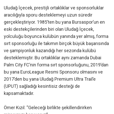
Uludağ İçecek, prestijli ortaklıklar ve sponsorluklar
aracılığıyla sporu desteklemeyi uzun süredir
gerçekleştiriyor. 1985’ten bu yana Bursaspor’un en
eski destekçilerinden biri olan Uludağ İçecek,
yolculuğu boyunca kulübün yanında yer almış, forma
sırt sponsorluğu ile takımın birçok büyük başarısında
ve şampiyonluk kazandığı her sezonda kulübü
desteklemiştir. Bu ortaklıklar aynı zamanda Dubai
Palm City FC’nin forma sırt sponsorluğunu, 2019’dan
bu yana EuroLeague Resmi Sponsoru olmasını ve
2017’den bu yana Uludağ Premium Ultra Trail’e
(UPUT) sağladığı kesintisiz desteği de
kapsamaktadır.
Ömer Kızıl: “Geleceği birlikte şekillendirirken