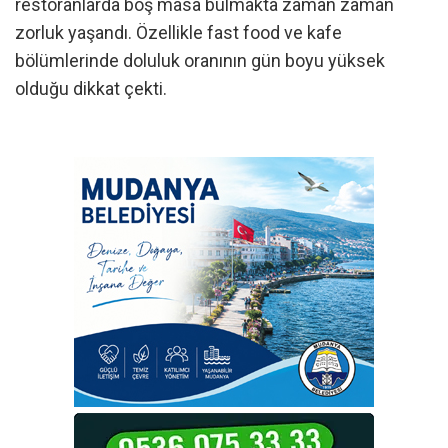
restoranlarda boş masa bulmakta zaman zaman
zorluk yaşandı. Özellikle fast food ve kafe
bölümlerinde doluluk oranının gün boyu yüksek
olduğu dikkat çekti.