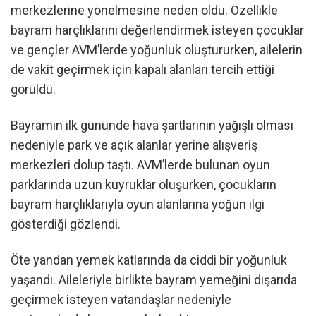
merkezlerine yönelmesine neden oldu. Özellikle
bayram harçlıklarını değerlendirmek isteyen çocuklar
ve gençler AVM’lerde yoğunluk oluştururken, ailelerin
de vakit geçirmek için kapalı alanları tercih ettiği
görüldü.
Bayramın ilk gününde hava şartlarının yağışlı olması
nedeniyle park ve açık alanlar yerine alışveriş
merkezleri dolup taştı. AVM’lerde bulunan oyun
parklarında uzun kuyruklar oluşurken, çocukların
bayram harçlıklarıyla oyun alanlarına yoğun ilgi
gösterdiği gözlendi.
Öte yandan yemek katlarında da ciddi bir yoğunluk
yaşandı. Aileleriyle birlikte bayram yemeğini dışarıda
geçirmek isteyen vatandaşlar nedeniyle