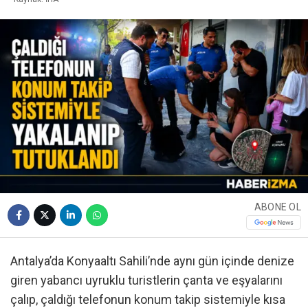
ABONE OL
Antalya’da Konyaaltı Sahili’nde aynı gün içinde denize
giren yabancı uyruklu turistlerin çanta ve eşyalarını
çalıp, çaldığı telefonun konum takip sistemiyle kısa