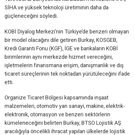
SİHA ve yüksek teknoloji üretiminin daha da
güçleneceğini söyledi.
KOBİ Diyalog Merkezi’nin Türkiye’de benzeri olmayan
bir model olacağını dile getiren Burkay, KOSGEB,
Kredi Garanti Fonu (KGF), İGE ve bankaların KOBİ
birimlerinin aynı merkezde hizmet vereceğini,
işletmelerin finansmana erişim, danışmanlık ve dış
ticaret süreçlerinin tek noktadan yürütüleceğini ifade
etti.
Organize Ticaret Bölgesi kapsamında inşaat
malzemeleri, otomotiv yan sanayi, makine, elektrik-
elektronik, otomasyon ve benzeri sektörlerin
kümeleneceğini belirten Burkay, BTSO Lojistik AŞ
aracılığıyla öncelikli ihracat yapılan ülkelerde lojistik