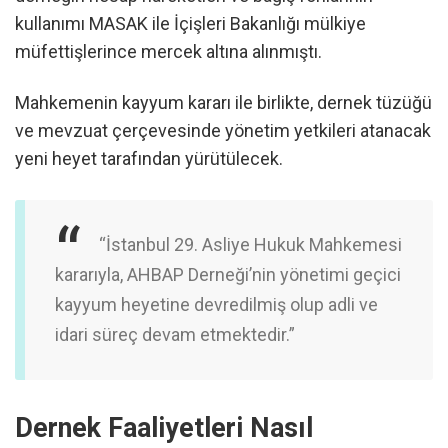
kullanımı MASAK ile İçişleri Bakanlığı mülkiye
müfettişlerince mercek altına alınmıştı.
Mahkemenin kayyum kararı ile birlikte, dernek tüzüğü
ve mevzuat çerçevesinde yönetim yetkileri atanacak
yeni heyet tarafından yürütülecek.
“İstanbul 29. Asliye Hukuk Mahkemesi
kararıyla, AHBAP Derneği’nin yönetimi geçici
kayyum heyetine devredilmiş olup adli ve
idari süreç devam etmektedir.”
Dernek Faaliyetleri Nasıl