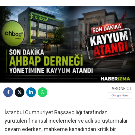
ABONE OL
İstanbul Cumhuriyet Başsavcılığı tarafından
yürütülen finansal incelemeler ve adli soruşturmalar
devam ederken, mahkeme kanadından kritik bir