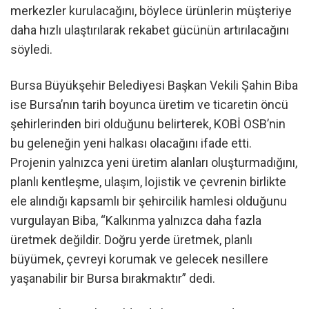
merkezler kurulacağını, böylece ürünlerin müşteriye
daha hızlı ulaştırılarak rekabet gücünün artırılacağını
söyledi.
Bursa Büyükşehir Belediyesi Başkan Vekili Şahin Biba
ise Bursa’nın tarih boyunca üretim ve ticaretin öncü
şehirlerinden biri olduğunu belirterek, KOBİ OSB’nin
bu geleneğin yeni halkası olacağını ifade etti.
Projenin yalnızca yeni üretim alanları oluşturmadığını,
planlı kentleşme, ulaşım, lojistik ve çevrenin birlikte
ele alındığı kapsamlı bir şehircilik hamlesi olduğunu
vurgulayan Biba, “Kalkınma yalnızca daha fazla
üretmek değildir. Doğru yerde üretmek, planlı
büyümek, çevreyi korumak ve gelecek nesillere
yaşanabilir bir Bursa bırakmaktır” dedi.