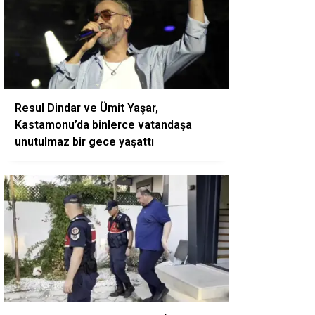
Resul Dindar ve Ümit Yaşar,
Kastamonu’da binlerce vatandaşa
unutulmaz bir gece yaşattı