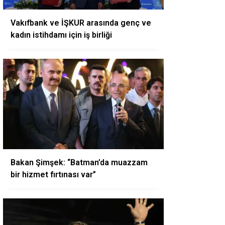
Vakıfbank ve İŞKUR arasında genç ve
kadın istihdamı için iş birliği
Bakan Şimşek: “Batman’da muazzam
bir hizmet fırtınası var”