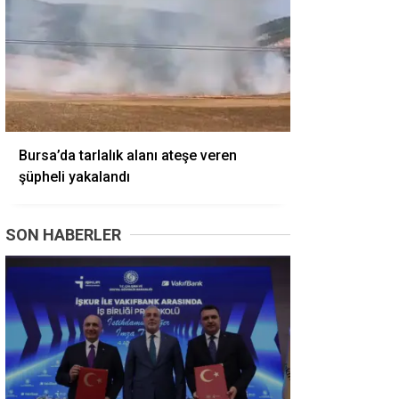
Bursa’da tarlalık alanı ateşe veren
şüpheli yakalandı
SON HABERLER