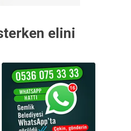
terken elini