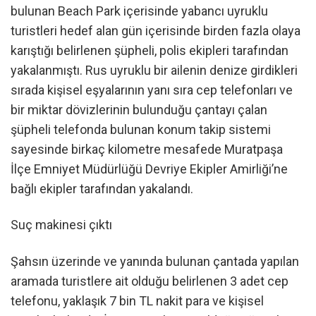
bulunan Beach Park içerisinde yabancı uyruklu
turistleri hedef alan gün içerisinde birden fazla olaya
karıştığı belirlenen şüpheli, polis ekipleri tarafından
yakalanmıştı. Rus uyruklu bir ailenin denize girdikleri
sırada kişisel eşyalarının yanı sıra cep telefonları ve
bir miktar dövizlerinin bulunduğu çantayı çalan
şüpheli telefonda bulunan konum takip sistemi
sayesinde birkaç kilometre mesafede Muratpaşa
İlçe Emniyet Müdürlüğü Devriye Ekipler Amirliği’ne
bağlı ekipler tarafından yakalandı.
Suç makinesi çıktı
Şahsın üzerinde ve yanında bulunan çantada yapılan
aramada turistlere ait olduğu belirlenen 3 adet cep
telefonu, yaklaşık 7 bin TL nakit para ve kişisel