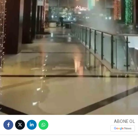
ABONE OL