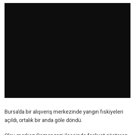
Bursa’da bir alışveriş merkezinde yangın fıskiyeleri
açıldı, ortalık bir anda göle döndü.