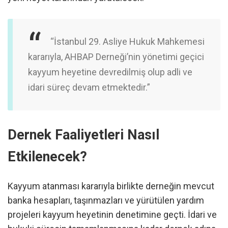
“İstanbul 29. Asliye Hukuk Mahkemesi
kararıyla, AHBAP Derneği’nin yönetimi geçici
kayyum heyetine devredilmiş olup adli ve
idari süreç devam etmektedir.”
Dernek Faaliyetleri Nasıl
Etkilenecek?
Kayyum atanması kararıyla birlikte derneğin mevcut
banka hesapları, taşınmazları ve yürütülen yardım
projeleri kayyum heyetinin denetimine geçti. İdari ve