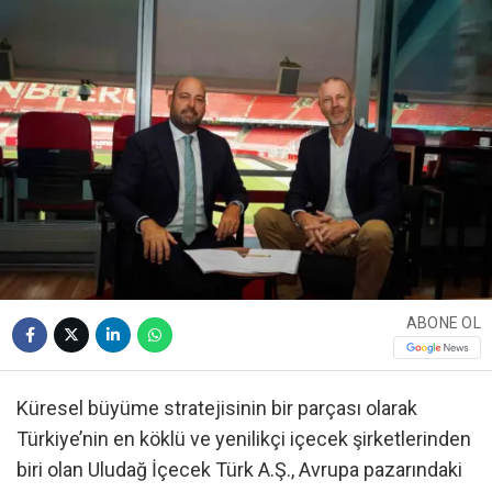
ABONE OL
Küresel büyüme stratejisinin bir parçası olarak
Türkiye’nin en köklü ve yenilikçi içecek şirketlerinden
biri olan Uludağ İçecek Türk A.Ş., Avrupa pazarındaki