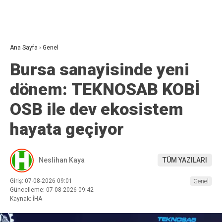
Ana Sayfa
›
Genel
Bursa sanayisinde yeni
dönem: TEKNOSAB KOBİ
OSB ile dev ekosistem
hayata geçiyor
Neslihan Kaya
TÜM YAZILARI
Giriş: 07-08-2026 09:01
Genel
Güncelleme: 07-08-2026 09:42
Kaynak: İHA