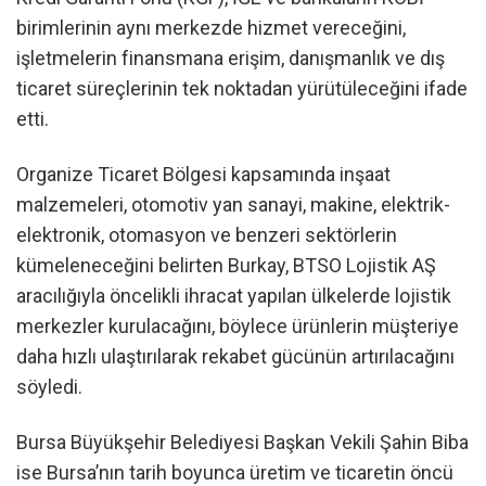
birimlerinin aynı merkezde hizmet vereceğini,
işletmelerin finansmana erişim, danışmanlık ve dış
ticaret süreçlerinin tek noktadan yürütüleceğini ifade
etti.
Organize Ticaret Bölgesi kapsamında inşaat
malzemeleri, otomotiv yan sanayi, makine, elektrik-
elektronik, otomasyon ve benzeri sektörlerin
kümeleneceğini belirten Burkay, BTSO Lojistik AŞ
aracılığıyla öncelikli ihracat yapılan ülkelerde lojistik
merkezler kurulacağını, böylece ürünlerin müşteriye
daha hızlı ulaştırılarak rekabet gücünün artırılacağını
söyledi.
Bursa Büyükşehir Belediyesi Başkan Vekili Şahin Biba
ise Bursa’nın tarih boyunca üretim ve ticaretin öncü