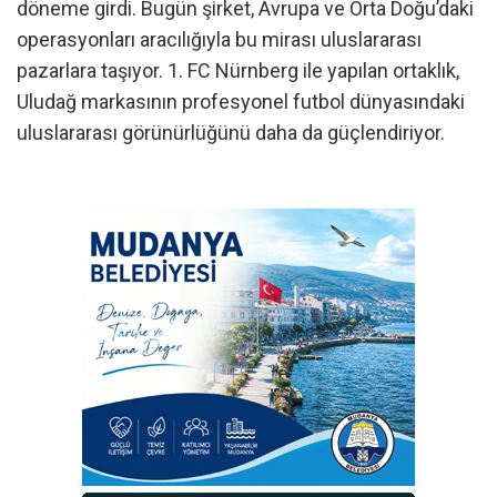
döneme girdi. Bugün şirket, Avrupa ve Orta Doğu’daki
operasyonları aracılığıyla bu mirası uluslararası
pazarlara taşıyor. 1. FC Nürnberg ile yapılan ortaklık,
Uludağ markasının profesyonel futbol dünyasındaki
uluslararası görünürlüğünü daha da güçlendiriyor.