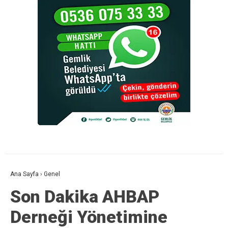
Ana Sayfa
›
Genel
Son Dakika AHBAP
Derneği Yönetimine