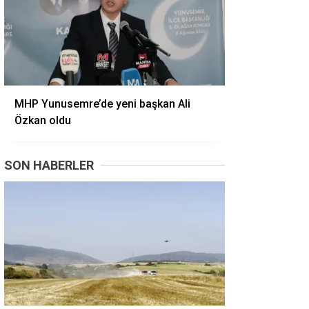
MHP Yunusemre’de yeni başkan Ali
Özkan oldu
SON HABERLER