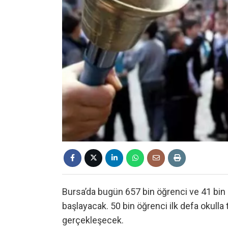
Bursa’da bugün 657 bin öğrenci ve 41 bin 
başlayacak. 50 bin öğrenci ilk defa okulla 
gerçekleşecek.