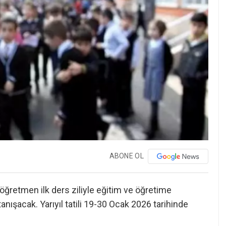
ABONE OL
öğretmen ilk ders ziliyle eğitim ve öğretime
tanışacak. Yarıyıl tatili 19-30 Ocak 2026 tarihinde