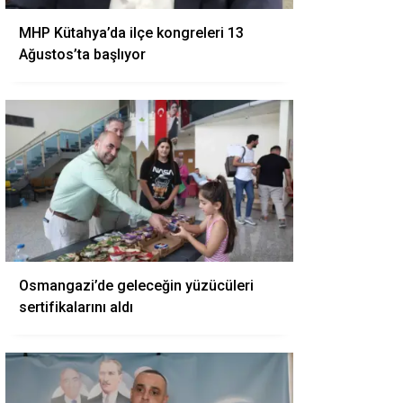
MHP Kütahya’da ilçe kongreleri 13
Ağustos’ta başlıyor
Osmangazi’de geleceğin yüzücüleri
sertifikalarını aldı