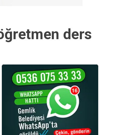
 öğretmen ders