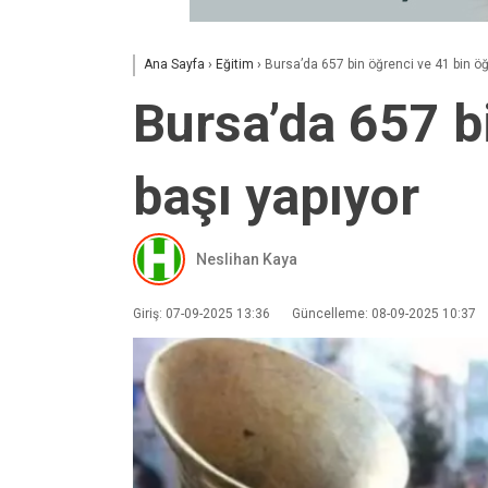
Ana Sayfa
›
Eğitim
›
Bursa’da 657 bin öğrenci ve 41 bin ö
Bursa’da 657 b
başı yapıyor
Neslihan Kaya
Giriş: 07-09-2025 13:36
Güncelleme: 08-09-2025 10:37