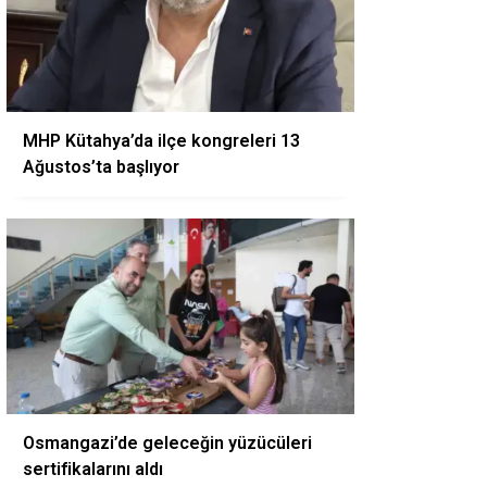
MHP Kütahya’da ilçe kongreleri 13
Ağustos’ta başlıyor
Osmangazi’de geleceğin yüzücüleri
sertifikalarını aldı