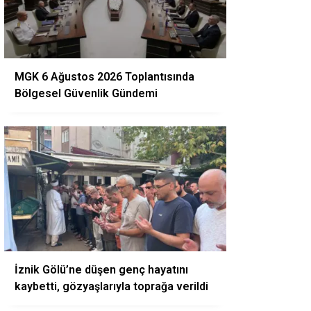
MGK 6 Ağustos 2026 Toplantısında
Bölgesel Güvenlik Gündemi
İznik Gölü’ne düşen genç hayatını
kaybetti, gözyaşlarıyla toprağa verildi