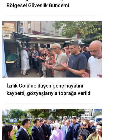
Bölgesel Güvenlik Gündemi
İznik Gölü’ne düşen genç hayatını
kaybetti, gözyaşlarıyla toprağa verildi