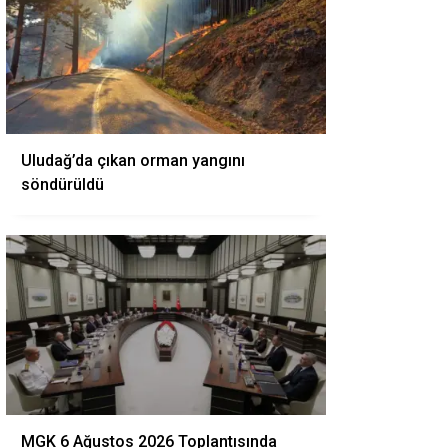
Uludağ’da çıkan orman yangını
söndürüldü
MGK 6 Ağustos 2026 Toplantısında