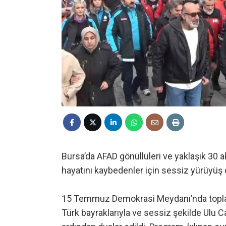
Bursa’da AFAD gönüllüleri ve yaklaşık 30 
hayatını kaybedenler için sessiz yürüyüş 
15 Temmuz Demokrasi Meydanı’nda toplan
Türk bayraklarıyla ve sessiz şekilde Ulu C