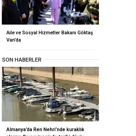
Aile ve Sosyal Hizmetler Bakanı Göktaş
Van’da
SON HABERLER
Almanya’da Ren Nehri’nde kuraklık