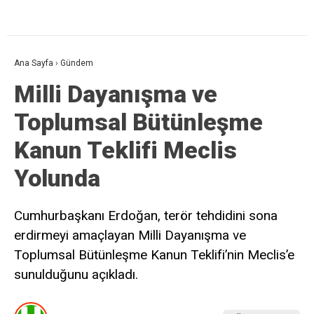
Ana Sayfa
›
Gündem
Milli Dayanışma ve
Toplumsal Bütünleşme
Kanun Teklifi Meclis
Yolunda
Cumhurbaşkanı Erdoğan, terör tehdidini sona
erdirmeyi amaçlayan Milli Dayanışma ve
Toplumsal Bütünleşme Kanun Teklifi’nin Meclis’e
sunulduğunu açıkladı.