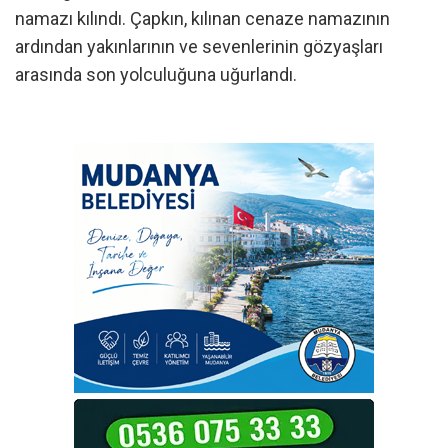
namazı kılındı. Çapkın, kılınan cenaze namazının
ardından yakınlarının ve sevenlerinin gözyaşları
arasında son yolculuğuna uğurlandı.