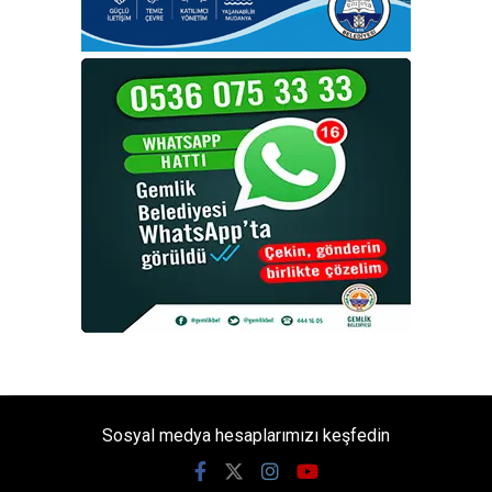
Sosyal medya hesaplarımızı keşfedin