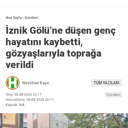
Ana Sayfa
›
Gündem
İznik Gölü’ne düşen genç
hayatını kaybetti,
gözyaşlarıyla toprağa
verildi
Neslihan Kaya
TÜM YAZILARI
Giriş: 06-08-2026 20:11
Gündem
Güncelleme: 06-08-2026 20:11
Kaynak: İHA