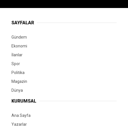
SAYFALAR
Gündem
Ekonomi
İlanlar
Spor
Politika
Magazin
Dünya
KURUMSAL
Ana Sayfa
Yazarlar