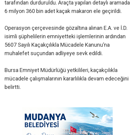
tarafından durduruldu. Araçta yapılan detaylı aramada
6 milyon 360 bin adet kaçak makaron ele geçirildi.
Operasyon çerçevesinde gözaltına alınan E.A. ve İ.D.
isimli şüphelilerin emniyetteki işlemlerinin ardından
5607 Sayılı Kaçakçılıkla Mücadele Kanunu’na
muhalefet suçundan adliyeye sevk edildi.
Bursa Emniyet Müdürlüğü yetkilileri, kaçakçılıkla
mücadele çalışmalarının kararlılıkla devam edeceğini
belirtti.