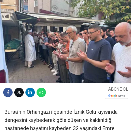
ABONE OL
Bursa’nın Orhangazi ilçesinde İznik Gölü kıyısında
dengesini kaybederek göle düşen ve kaldırıldığı
hastanede hayatını kaybeden 32 yaşındaki Emre