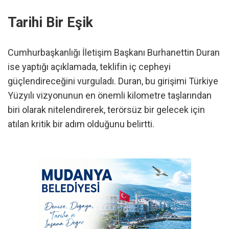
Tarihi Bir Eşik
Cumhurbaşkanlığı İletişim Başkanı Burhanettin Duran
ise yaptığı açıklamada, teklifin iç cepheyi
güçlendireceğini vurguladı. Duran, bu girişimi Türkiye
Yüzyılı vizyonunun en önemli kilometre taşlarından
biri olarak nitelendirerek, terörsüz bir gelecek için
atılan kritik bir adım olduğunu belirtti.