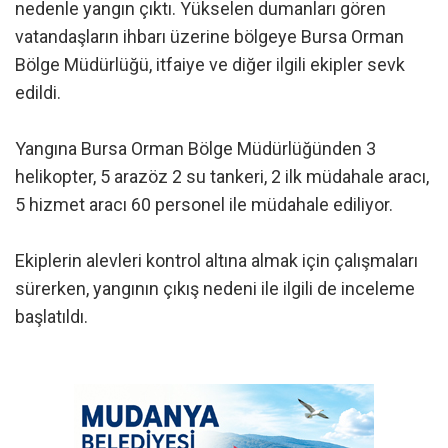
nedenle yangın çıktı. Yükselen dumanları gören
vatandaşların ihbarı üzerine bölgeye Bursa Orman
Bölge Müdürlüğü, itfaiye ve diğer ilgili ekipler sevk
edildi.
Yangına Bursa Orman Bölge Müdürlüğünden 3
helikopter, 5 arazöz 2 su tankeri, 2 ilk müdahale aracı,
5 hizmet aracı 60 personel ile müdahale ediliyor.
Ekiplerin alevleri kontrol altına almak için çalışmaları
sürerken, yangının çıkış nedeni ile ilgili de inceleme
başlatıldı.