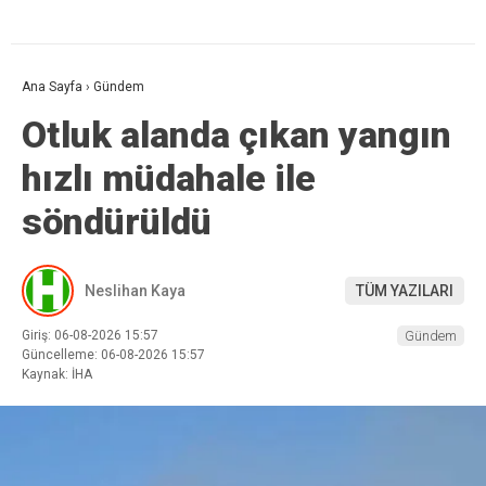
Ana Sayfa
›
Gündem
Otluk alanda çıkan yangın
hızlı müdahale ile
söndürüldü
Neslihan Kaya
TÜM YAZILARI
Giriş: 06-08-2026 15:57
Gündem
Güncelleme: 06-08-2026 15:57
Kaynak: İHA