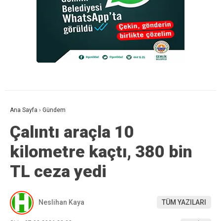
Ana Sayfa
›
Gündem
Çalıntı araçla 10
kilometre kaçtı, 380 bin
TL ceza yedi
Neslihan Kaya
TÜM YAZILARI