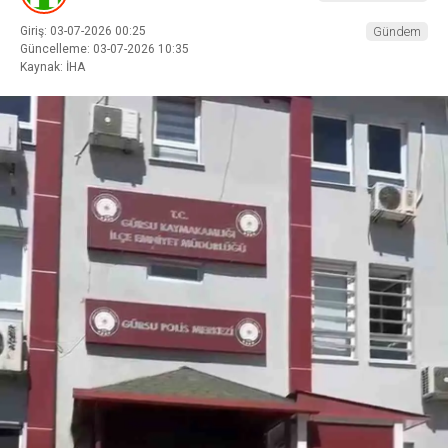
Giriş: 03-07-2026 00:25
Gündem
Güncelleme: 03-07-2026 10:35
Kaynak: İHA