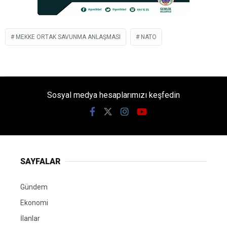
MEKKE ORTAK SAVUNMA ANLAŞMASI
NATO
Sosyal medya hesaplarımızı keşfedin
SAYFALAR
Gündem
Ekonomi
İlanlar