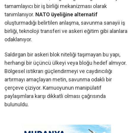
tamamlayıcı bir iş birliği mekanizması olarak
tanımlanıyor.
NATO üyeliğine alternatif
oluşturmadığı belirtilen anlaşma, savunma sanayii iş
birliği, teknoloji transferi ve askeri eğitim gibi alanlara
odaklanıyor.
Saldırgan bir askeri blok niteliği taşımayan bu yapı,
herhangi bir üçüncü ülkeyi veya bloğu hedef almıyor.
Bölgesel istikrarı güçlendirmeyi ve caydırıcılığı
artırmayı amaçlayan metin, savunma odaklı bir
çerçeve çiziyor. Kamuoyunun manipülatif
paylaşımlara karşı dikkatli olması çağrısında
bulunuldu.