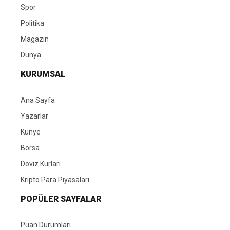
Spor
Politika
Magazin
Dünya
KURUMSAL
Ana Sayfa
Yazarlar
Künye
Borsa
Döviz Kurları
Kripto Para Piyasaları
POPÜLER SAYFALAR
Puan Durumları