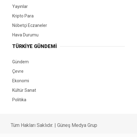
Yayınlar
Kripto Para
Nöbetçi Eczaneler
Hava Durumu
TÜRKIYE GÜNDEMI
Gündem
Çevre
Ekonomi
Kültür Sanat
Politika
Tüm Hakları Saklıdır. |
Güneş Medya Grup