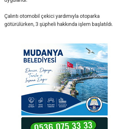
Çalıntı otomobil çekici yardımıyla otoparka
götürülürken, 3 şüpheli hakkında işlem başlatıldı.