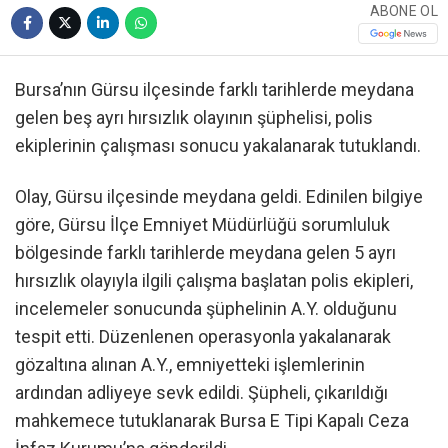
ABONE OL
Bursa’nın Gürsu ilçesinde farklı tarihlerde meydana
gelen beş ayrı hırsızlık olayının şüphelisi, polis
ekiplerinin çalışması sonucu yakalanarak tutuklandı.
Olay, Gürsu ilçesinde meydana geldi. Edinilen bilgiye
göre, Gürsu İlçe Emniyet Müdürlüğü sorumluluk
bölgesinde farklı tarihlerde meydana gelen 5 ayrı
hırsızlık olayıyla ilgili çalışma başlatan polis ekipleri,
incelemeler sonucunda şüphelinin A.Y. olduğunu
tespit etti. Düzenlenen operasyonla yakalanarak
gözaltına alınan A.Y., emniyetteki işlemlerinin
ardından adliyeye sevk edildi. Şüpheli, çıkarıldığı
mahkemece tutuklanarak Bursa E Tipi Kapalı Ceza