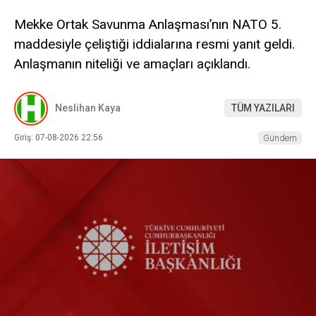
Mekke Ortak Savunma Anlaşması’nın NATO 5.
maddesiyle çeliştiği iddialarına resmi yanıt geldi.
Anlaşmanın niteliği ve amaçları açıklandı.
Neslihan Kaya
TÜM YAZILARI
Giriş: 07-08-2026 22:56
Gündem