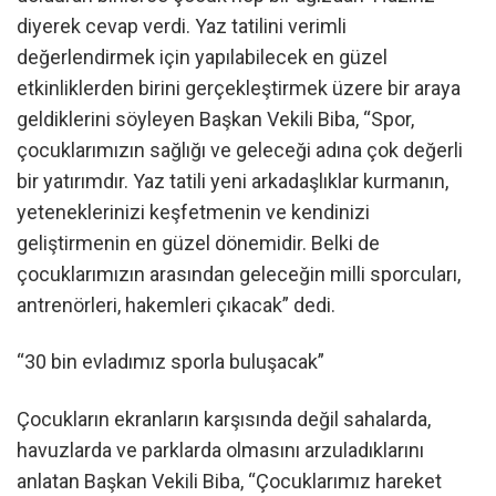
diyerek cevap verdi. Yaz tatilini verimli
değerlendirmek için yapılabilecek en güzel
etkinliklerden birini gerçekleştirmek üzere bir araya
geldiklerini söyleyen Başkan Vekili Biba, “Spor,
çocuklarımızın sağlığı ve geleceği adına çok değerli
bir yatırımdır. Yaz tatili yeni arkadaşlıklar kurmanın,
yeteneklerinizi keşfetmenin ve kendinizi
geliştirmenin en güzel dönemidir. Belki de
çocuklarımızın arasından geleceğin milli sporcuları,
antrenörleri, hakemleri çıkacak” dedi.
“30 bin evladımız sporla buluşacak”
Çocukların ekranların karşısında değil sahalarda,
havuzlarda ve parklarda olmasını arzuladıklarını
anlatan Başkan Vekili Biba, “Çocuklarımız hareket