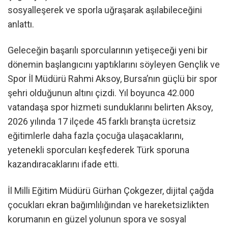
sosyalleşerek ve sporla uğraşarak aşılabileceğini
anlattı.
Geleceğin başarılı sporcularının yetişeceği yeni bir
dönemin başlangıcını yaptıklarını söyleyen Gençlik ve
Spor İl Müdürü Rahmi Aksoy, Bursa’nın güçlü bir spor
şehri olduğunun altını çizdi. Yıl boyunca 42.000
vatandaşa spor hizmeti sunduklarını belirten Aksoy,
2026 yılında 17 ilçede 45 farklı branşta ücretsiz
eğitimlerle daha fazla çocuğa ulaşacaklarını,
yetenekli sporcuları keşfederek Türk sporuna
kazandıracaklarını ifade etti.
İl Milli Eğitim Müdürü Gürhan Çokgezer, dijital çağda
çocukları ekran bağımlılığından ve hareketsizlikten
korumanın en güzel yolunun spora ve sosyal