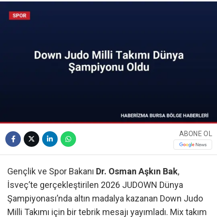
ABONE OL
Gençlik ve Spor Bakanı
Dr. Osman Aşkın Bak
,
İsveç’te gerçekleştirilen 2026 JUDOWN Dünya
Şampiyonası’nda altın madalya kazanan Down Judo
Milli Takımı için bir tebrik mesajı yayımladı. Mix takım