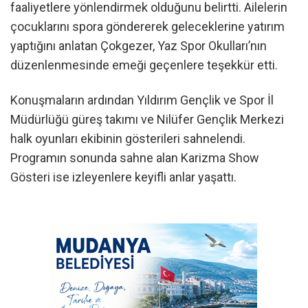
faaliyetlere yönlendirmek olduğunu belirtti. Ailelerin
çocuklarını spora göndererek geleceklerine yatırım
yaptığını anlatan Çokgezer, Yaz Spor Okulları’nın
düzenlenmesinde emeği geçenlere teşekkür etti.
Konuşmaların ardından Yıldırım Gençlik ve Spor İl
Müdürlüğü güreş takımı ve Nilüfer Gençlik Merkezi
halk oyunları ekibinin gösterileri sahnelendi.
Programın sonunda sahne alan Karizma Show
Gösteri ise izleyenlere keyifli anlar yaşattı.