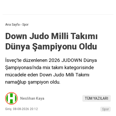
Ana Sayfa
›
Spor
Down Judo Milli Takımı
Dünya Şampiyonu Oldu
İsveç’te düzenlenen 2026 JUDOWN Dünya
Şampiyonası’nda mix takım kategorisinde
mücadele eden Down Judo Milli Takımı
namağlup şampiyon oldu.
Neslihan Kaya
TÜM YAZILARI
Giriş: 08-08-2026 20:12
Spor