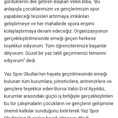
gördüklerini dile getiren Başkan Vekili Biba, “Bu
anlayışla çocuklarımızın ve gençlerimizin spor
yapabileceği tesisleri artırmaya, imkânları
geliştirmeye ve her mahallede spora erişimi
kolaylaştırmaya devam edeceğiz. Organizasyonun
gerçekleştirilmesinde emeği geçen herkese
teşekkür ediyorum. Tüm öğrencilerimize başarılar
diliyorum. Güzel bir yaz tatili geçirmenizi temenni
ediyorum” dedi.
Yaz Spor Okulları’nın hayata geçirilmesinde emeği
bulunan tüm kurumlara, yöneticilere, antrenörlere ve
gençlere teşekkür eden Bursa Valisi Erol Ayyıldız,
kurumlar arasındaki güçlü iş birliğiyle gerçekleştirilen
bu tür çalışmaların çocukların ve gençlerin gelişimine
önemli katkılar sunduğunu belirterek Yaz Spor